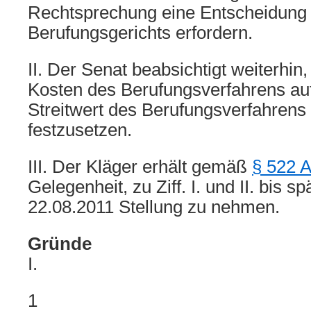
Rechtsprechung eine Entscheidung
Berufungsgerichts erfordern.
II. Der Senat beabsichtigt weiterhin
Kosten des Berufungsverfahrens au
Streitwert des Berufungsverfahrens
festzusetzen.
III. Der Kläger erhält gemäß
§ 522 A
Gelegenheit, zu Ziff. I. und II. bis 
22.08.2011 Stellung zu nehmen.
Gründe
I.
1