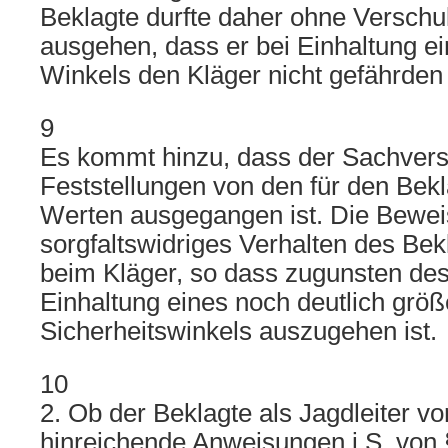
Beklagte durfte daher ohne Versch
ausgehen, dass er bei Einhaltung ei
Winkels den Kläger nicht gefährden
9
Es kommt hinzu, dass der Sachvers
Feststellungen von den für den Bek
Werten ausgegangen ist. Die Beweis
sorgfaltswidriges Verhalten des Bekl
beim Kläger, so dass zugunsten des
Einhaltung eines noch deutlich grö
Sicherheitswinkels auszugehen ist.
10
2. Ob der Beklagte als Jagdleiter vo
hinreichende Anweisungen i.S. von