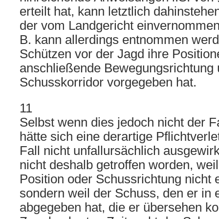
erteilt hat, kann letztlich dahinste
der vom Landgericht einvernommen
B. kann allerdings entnommen werd
Schützen vor der Jagd ihre Position
anschließende Bewegungsrichtung 
Schusskorridor vorgegeben hat.
11
Selbst wenn dies jedoch nicht der 
hätte sich eine derartige Pflichtver
Fall nicht unfallursächlich ausgewirk
nicht deshalb getroffen worden, wei
Position oder Schussrichtung nicht 
sondern weil der Schuss, den er in 
abgegeben hat, die er übersehen konn