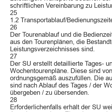
schriftlichen Vereinbarung zu Leistu
25
1.2 Transportablauf/Bedienungszeit
26
Der Tourenablauf und die Bedienzei
aus den Tourenplänen, die Bestandt
Leistungsverzeichnisses sind.
27
Der SU erstellt detaillierte Tages- u
Wochentourenpläne. Diese sind von
ordnungsgemäß auszufüllen. Die au
sind nach Ablauf des Tages / der 
übergeben / zu übersenden.
28
Erforderlichenfalls erhält der SU w