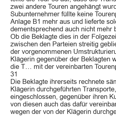
zwei andere Touren angehängt wur
Subunternehmer füllte keine Touren
Anlage B1 mehr aus und lieferte so
dementsprechend auch nicht mehr b
Ob die Beklagte dies in der Folgezei
zwischen den Parteien streitig gebl
der vorgenommenen Umstrukturieru
Klägerin gegenüber der Beklagten w
die T… mit der vereinbarten Touren
31
Die Beklagte ihrerseits rechnete sä
Klägerin durchgeführten Transporte
eingeschlossen, gegenüber ihren Ku
von diesen auch das dafür vereinbar
wegen der von der Klägerin durchge