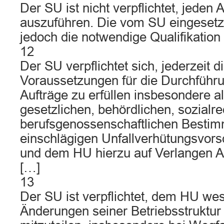
Der SU ist nicht verpflichtet, jeden 
auszuführen. Die vom SU eingeset
jedoch die notwendige Qualifikation
12
Der SU verpflichtet sich, jederzeit d
Voraussetzungen für die Durchführun
Aufträge zu erfüllen insbesondere al
gesetzlichen, behördlichen, sozialre
berufsgenossenschaftlichen Besti
einschlägigen Unfallverhütungsvorsc
und dem HU hierzu auf Verlangen Au
[…]
13
Der SU ist verpflichtet, dem HU wes
Änderungen seiner Betriebsstruktur