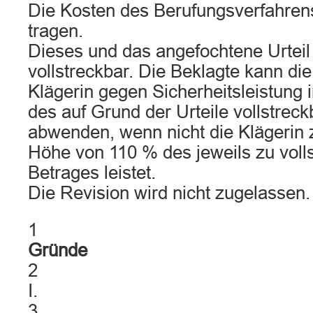
Die Kosten des Berufungsverfahrens
tragen.
Dieses und das angefochtene Urteil 
vollstreckbar. Die Beklagte kann die
Klägerin gegen Sicherheitsleistung
des auf Grund der Urteile vollstrec
abwenden, wenn nicht die Klägerin z
Höhe von 110 % des jeweils zu voll
Betrages leistet.
Die Revision wird nicht zugelassen.
1
Gründe
2
I.
3