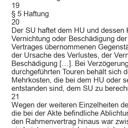
19
§ 5 Haftung
20
Der SU haftet dem HU und dessen K
Vernichtung oder Beschädigung der 
Vertrages übernommenen Gegenstä
der Ursache des Verlustes, der Ver
Beschädigung […]. Bei Verzögerung
durchgeführten Touren behält sich d
Mehrkosten, die bei dem HU oder 
entstanden sind, dem SU zu berech
21
Wegen der weiteren Einzelheiten de
die bei der Akte befindliche Ablicht
den Rahmenvertrag hinaus war zwi