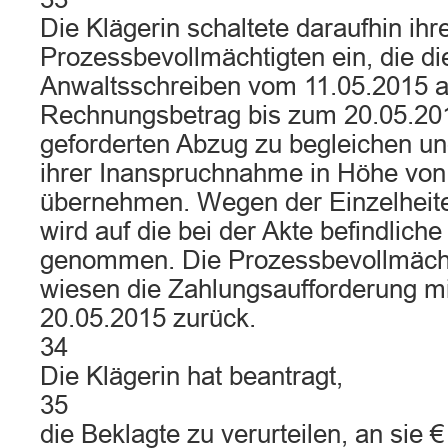
Die Klägerin schaltete daraufhin ihr
Prozessbevollmächtigten ein, die di
Anwaltsschreiben vom 11.05.2015 au
Rechnungsbetrag bis zum 20.05.20
geforderten Abzug zu begleichen un
ihrer Inanspruchnahme in Höhe von
übernehmen. Wegen der Einzelheit
wird auf die bei der Akte befindlich
genommen. Die Prozessbevollmächt
wiesen die Zahlungsaufforderung m
20.05.2015 zurück.
34
Die Klägerin hat beantragt,
35
die Beklagte zu verurteilen, an sie €