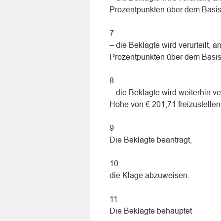
Prozentpunkten über dem Basis
7
– die Beklagte wird verurteilt, 
Prozentpunkten über dem Basis
8
– die Beklagte wird weiterhin ve
Höhe von € 201,71 freizustellen
9
Die Beklagte beantragt,
10
die Klage abzuweisen.
11
Die Beklagte behauptet