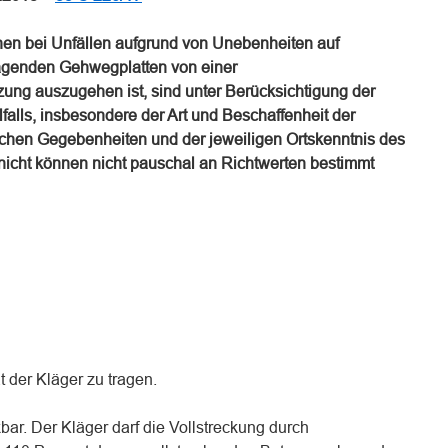
en bei Unfällen aufgrund von Unebenheiten auf
agenden Gehwegplatten von einer
zung auszugehen ist, sind unter Berücksichtigung der
alls, insbesondere der Art und Beschaffenheit der
lichen Gegebenheiten und der jeweiligen Ortskenntnis des
nicht können nicht pauschal an Richtwerten bestimmt
t der Kläger zu tragen.
ckbar. Der Kläger darf die Vollstreckung durch