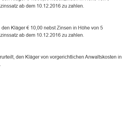
zinssatz ab dem 10.12.2016 zu zahlen.
an den Kläger € 10,00 nebst Zinsen in Höhe von 5
zinssatz ab dem 10.12.2016 zu zahlen.
rurteilt, den Kläger von vorgerichtlichen Anwaltskosten in
.