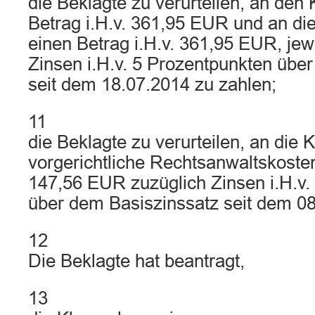
die Beklagte zu verurteilen, an den 
Betrag i.H.v. 361,95 EUR und an die
einen Betrag i.H.v. 361,95 EUR, jew
Zinsen i.H.v. 5 Prozentpunkten übe
seit dem 18.07.2014 zu zahlen;
11
die Beklagte zu verurteilen, an die 
vorgerichtliche Rechtsanwaltskosten
147,56 EUR zuzüglich Zinsen i.H.v.
über dem Basiszinssatz seit dem 08
12
Die Beklagte hat beantragt,
13