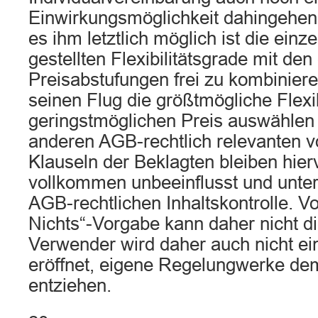
Einwirkungsmöglichkeit dahingehend
es ihm letztlich möglich ist die ein
gestellten Flexibilitätsgrade mit den
Preisabstufungen frei zu kombiniere
seinen Flug die größtmögliche Flexib
geringstmöglichen Preis auswählen 
anderen AGB-rechtlich relevanten v
Klauseln der Beklagten bleiben hie
vollkommen unbeeinflusst und unterf
AGB-rechtlichen Inhaltskontrolle. Vo
Nichts“-Vorgabe kann daher nicht d
Verwender wird daher auch nicht ei
eröffnet, eigene Regelungwerke d
entziehen.