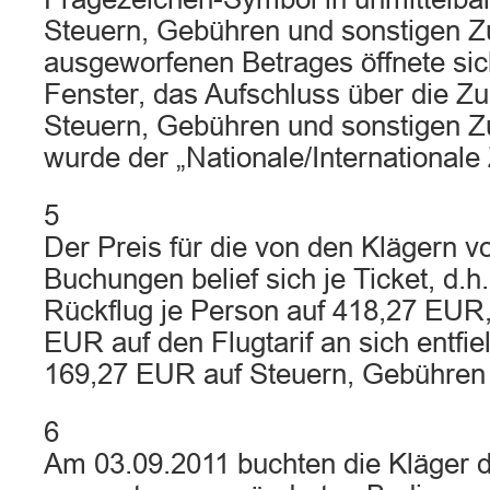
Steuern, Gebühren und sonstigen Z
ausgeworfenen Betrages öffnete sic
Fenster, das Aufschluss über die 
Steuern, Gebühren und sonstigen Z
wurde der „Nationale/Internationale 
5
Der Preis für die von den Klägern
Buchungen belief sich je Ticket, d.h
Rückflug je Person auf 418,27 EUR,
EUR auf den Flugtarif an sich entfie
169,27 EUR auf Steuern, Gebühren
6
Am 03.09.2011 buchten die Kläger d