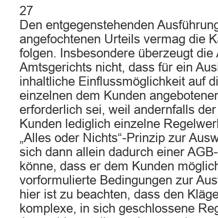
27
Den entgegenstehenden Ausführun
angefochtenen Urteils vermag die 
folgen. Insbesondere überzeugt die
Amtsgerichts nicht, dass für ein Au
inhaltliche Einflussmöglichkeit auf d
einzelnen dem Kunden angebotenen 
erforderlich sei, weil andernfalls 
Kunden lediglich einzelne Regelwe
„Alles oder Nichts“-Prinzip zur Ausw
sich dann allein dadurch einer AGB-
könne, dass er dem Kunden möglich
vorformulierte Bedingungen zur Aus
hier ist zu beachten, dass den Kläge
komplexe, in sich geschlossene Re