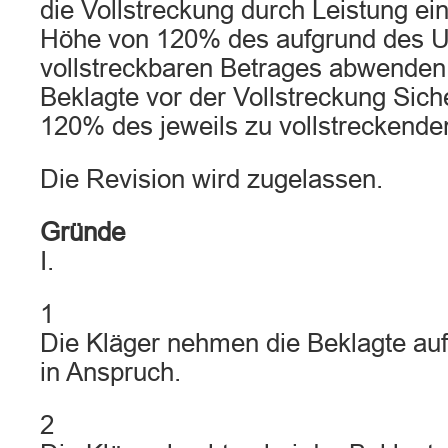
die Vollstreckung durch Leistung ein
Höhe von 120% des aufgrund des Ur
vollstreckbaren Betrages abwenden,
Beklagte vor der Vollstreckung Sich
120% des jeweils zu vollstreckenden
Die Revision wird zugelassen.
Gründe
I.
1
Die Kläger nehmen die Beklagte auf
in Anspruch.
2