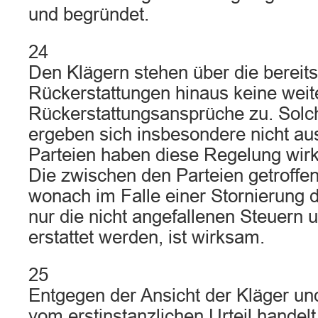
und begründet.
24
Den Klägern stehen über die bereits
Rückerstattungen hinaus keine weit
Rückerstattungsansprüche zu. Sol
ergeben sich insbesondere nicht a
Parteien haben diese Regelung wi
Die zwischen den Parteien getroffe
wonach im Falle einer Stornierung 
nur die nicht angefallenen Steuern
erstattet werden, ist wirksam.
25
Entgegen der Ansicht der Kläger un
vom erstinstanzlichen Urteil handelt