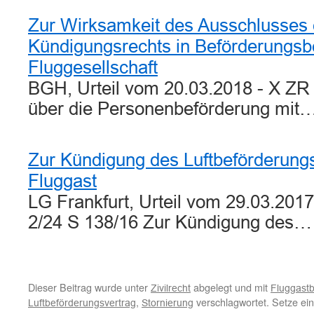
Zur Wirksamkeit des Ausschlusses e
Kündigungsrechts in Beförderungsb
Fluggesellschaft
BGH, Urteil vom 20.03.2018 - X ZR 
über die Personenbeförderung mit
Zur Kündigung des Luftbeförderung
Fluggast
LG Frankfurt, Urteil vom 29.03.2017
2/24 S 138/16 Zur Kündigung des…
Dieser Beitrag wurde unter
abgelegt und mit
Zivilrecht
Fluggast
,
verschlagwortet. Setze ei
Luftbeförderungsvertrag
Stornierung