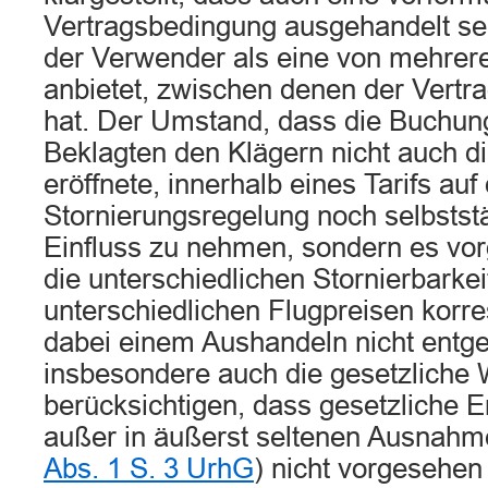
Vertragsbedingung ausgehandelt se
der Verwender als eine von mehrere
anbietet, zwischen denen der Vertr
hat. Der Umstand, dass die Buchung
Beklagten den Klägern nicht auch di
eröffnete, innerhalb eines Tarifs auf 
Stornierungsregelung noch selbststä
Einfluss zu nehmen, sondern es vo
die unterschiedlichen Stornierbarkei
unterschiedlichen Flugpreisen korre
dabei einem Aushandeln nicht entge
insbesondere auch die gesetzliche
berücksichtigen, dass gesetzliche En
außer in äußerst seltenen Ausnahm
Abs. 1 S. 3 UrhG
) nicht vorgesehen