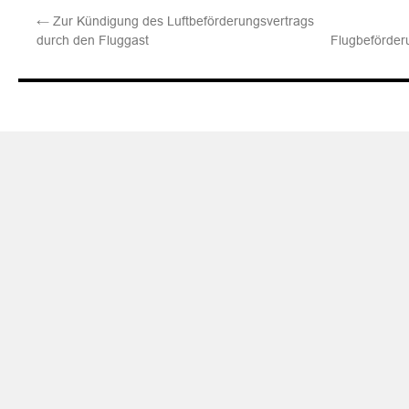
←
Zur Kündigung des Luftbeförderungsvertrags
durch den Fluggast
Flugbeförder