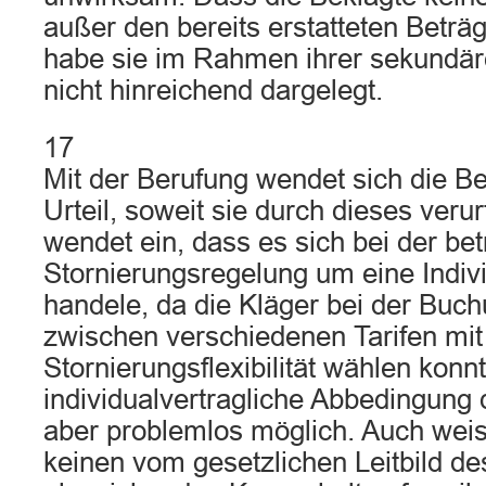
außer den bereits erstatteten Beträ
habe sie im Rahmen ihrer sekundär
nicht hinreichend dargelegt.
17
Mit der Berufung wendet sich die B
Urteil, soweit sie durch dieses verur
wendet ein, dass es sich bei der bet
Stornierungsregelung um eine Indiv
handele, da die Kläger bei der Buch
zwischen verschiedenen Tarifen mit
Stornierungsflexibilität wählen konn
individualvertragliche Abbedingung
aber problemlos möglich. Auch weis
keinen vom gesetzlichen Leitbild d