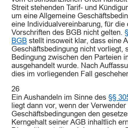
Streit stehenden Tarif- und Kündigu
um eine Allgemeine Geschäftsbedi
eine Individualvereinbarung, für die
Vorschriften des BGB nicht gelten.
§
BGB
stellt insoweit klar, dass eine 
Geschäftsbedingung nicht vorliegt, 
Bedingung zwischen den Parteien i
ausgehandelt wurde. Nach Auffassu
dies im vorliegenden Fall geschehe
26
Ein Aushandeln im Sinne des
§§ 30
liegt dann vor, wenn der Verwender
Geschäftsbedingungen den gesetz
Kerngehalt seiner AGB inhaltlich ern