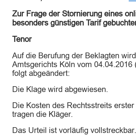
Zur Frage der Stornierung eines on
besonders günstigen Tarif gebuchte
Tenor
Auf die Berufung der Beklagten wird
Amtsgerichts Köln vom 04.04.2016 
folgt abgeändert:
Die Klage wird abgewiesen.
Die Kosten des Rechtsstreits erster
tragen die Kläger.
Das Urteil ist vorläufig vollstreckba