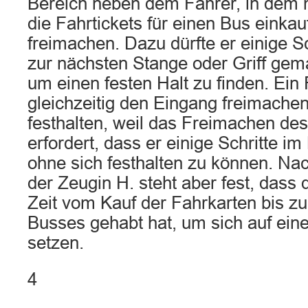
Bereich neben dem Fahrer, in dem 
die Fahrtickets für einen Bus einkau
freimachen. Dazu dürfte er einige S
zur nächsten Stange oder Griff ge
um einen festen Halt zu finden. Ein
gleichzeitig den Eingang freimachen
festhalten, weil das Freimachen de
erfordert, dass er einige Schritte 
ohne sich festhalten zu können. N
der Zeugin H. steht aber fest, dass
Zeit vom Kauf der Fahrkarten bis z
Busses gehabt hat, um sich auf eine
setzen.
4