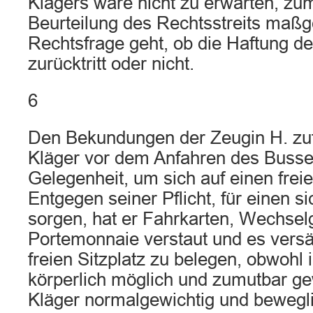
Klägers wäre nicht zu erwarten, zum
Beurteilung des Rechtsstreits maßg
Rechtsfrage geht, ob die Haftung d
zurücktritt oder nicht.
6
Den Bekundungen der Zeugin H. zuf
Kläger vor dem Anfahren des Busse
Gelegenheit, um sich auf einen freie
Entgegen seiner Pflicht, für einen s
sorgen, hat er Fahrkarten, Wechsel
Portemonnaie verstaut und es versä
freien Sitzplatz zu belegen, obwohl
körperlich möglich und zumutbar g
Kläger normalgewichtig und beweglic