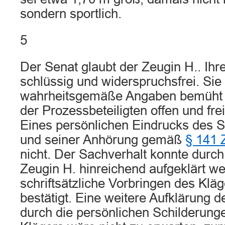
sondern sportlich.
5
Der Senat glaubt der Zeugin H.. Ihre
schlüssig und widerspruchsfrei. Sie
wahrheitsgemäße Angaben bemüht u
der Prozessbeteiligten offen und fre
Eines persönlichen Eindrucks des 
und seiner Anhörung gemäß
§ 141
nicht. Der Sachverhalt konnte durc
Zeugin H. hinreichend aufgeklärt we
schriftsätzliche Vorbringen des Klä
bestätigt. Eine weitere Aufklärung
durch die persönlichen Schilderung