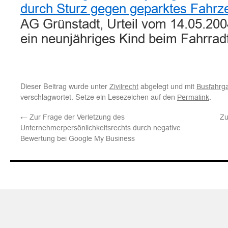
durch Sturz gegen geparktes Fahrz
AG Grünstadt, Urteil vom 14.05.2004
ein neunjähriges Kind beim Fahrra
Dieser Beitrag wurde unter
abgelegt und mit
Zivilrecht
Busfahrg
verschlagwortet. Setze ein Lesezeichen auf den
.
Permalink
←
Zur Frage der Verletzung des
Zu
Unternehmerpersönlichkeitsrechts durch negative
Bewertung bei Google My Business