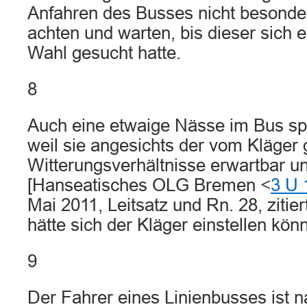
Anfahren des Busses nicht besonde
achten und warten, bis dieser sich e
Wahl gesucht hatte.
8
Auch eine etwaige Nässe im Bus spi
weil sie angesichts der vom Kläger 
Witterungsverhältnisse erwartbar 
[Hanseatisches OLG Bremen <
3 U 
Mai 2011, Leitsatz und Rn. 28, zitiert
hätte sich der Kläger einstellen kö
9
Der Fahrer eines Linienbusses ist 