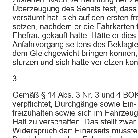
Überzeugung des Senats fest, dass 
versäumt hat, sich auf den ersten fr
setzen, nachdem er die Fahrkarten f
Ehefrau gekauft hatte. Hätte er dies
Anfahrvorgang seitens des Beklagten
dem Gleichgewicht bringen können, 
stürzen und sich hätte verletzen kö
3
Gemäß § 14 Abs. 3 Nr. 3 und 4 BOKr
verpflichtet, Durchgänge sowie Ein-
freizuhalten sowie sich im Fahrzeug
Halt zu verschaffen. Das stellt zwa
Widerspruch dar: Einerseits musste