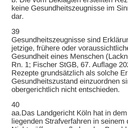
keine Gesundheitszeugnisse im Si
dar.
39
Gesundheitszeugnisse sind Erkläru
jetzige, frühere oder voraussichtlich
Gesundheit eines Menschen (Lackn
Rn. 1; Fischer StGB, 67. Auflage 20
Rezepte grundsätzlich als solche E
Gesundheitszustand einzuordnen sin
obergerichtlich nicht entschieden.
40
aa.Das Landgericht Köln hat in dem
liegenden Strafverfahren in seinem 