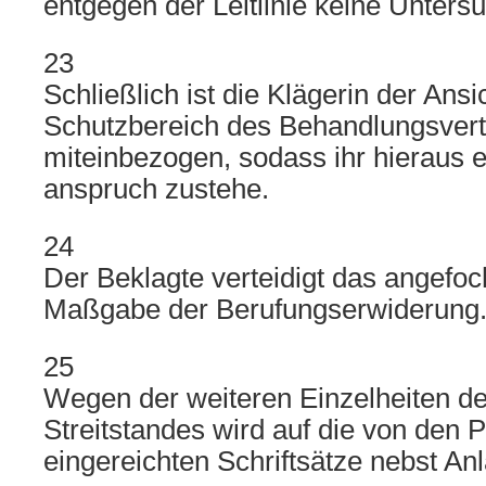
entgegen der Leitlinie keine Unter
23
Schließlich ist die Klägerin der Ansic
Schutzbereich des Behandlungsver
miteinbezogen, sodass ihr hieraus 
anspruch zustehe.
24
Der Beklagte verteidigt das angefoc
Maßgabe der Berufungserwiderung
25
Wegen der weiteren Einzelheiten d
Streitstandes wird auf die von den P
eingereichten Schriftsätze nebst An