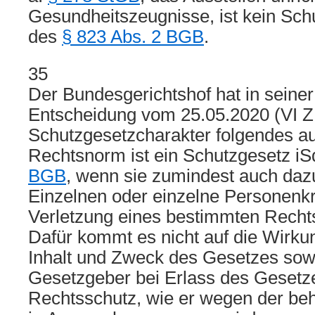
Gesundheitszeugnisse, ist kein Sch
des
§ 823 Abs. 2 BGB
.
35
Der Bundesgerichtshof hat in seine
Entscheidung vom 25.05.2020 (VI Z
Schutzgesetzcharakter folgendes au
Rechtsnorm ist ein Schutzgesetz i
BGB
, wenn sie zumindest auch dazu
Einzelnen oder einzelne Personenkr
Verletzung eines bestimmten Recht
Dafür kommt es nicht auf die Wirku
Inhalt und Zweck des Gesetzes sowi
Gesetzgeber bei Erlass des Gesetz
Rechtsschutz, wie er wegen der be