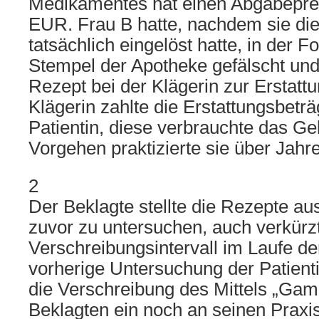
Medikamentes hat einen Abgabeprei
EUR. Frau B hatte, nachdem sie die
tatsächlich eingelöst hatte, in der F
Stempel der Apotheke gefälscht und
Rezept bei der Klägerin zur Erstattu
Klägerin zahlte die Erstattungsbetr
Patientin, diese verbrauchte das Gel
Vorgehen praktizierte sie über Jahre
2
Der Beklagte stellte die Rezepte aus
zuvor zu untersuchen, auch verkürz
Verschreibungsintervall im Laufe de
vorherige Untersuchung der Patienti
die Verschreibung des Mittels „Ga
Beklagten ein noch an seinen Praxi