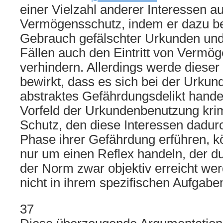
einer Vielzahl anderer Interessen a
Vermögensschutz, indem er dazu be
Gebrauch gefälschter Urkunden und 
Fällen auch den Eintritt von Vermö
verhindern. Allerdings werde dieser
bewirkt, dass es sich bei der Urku
abstraktes Gefährdungsdelikt handel
Vorfeld der Urkundenbenutzung krim
Schutz, den diese Interessen dadurc
Phase ihrer Gefährdung erführen, k
nur um einen Reflex handeln, der d
der Norm zwar objektiv erreicht we
nicht in ihrem spezifischen Aufgabe
37