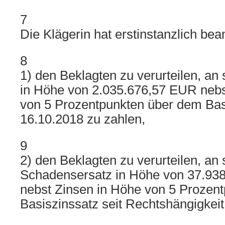
7
Die Klägerin hat erstinstanzlich bean
8
1) den Beklagten zu verurteilen, an
in Höhe von 2.035.676,57 EUR nebs
von 5 Prozentpunkten über dem Bas
16.10.2018 zu zahlen,
9
2) den Beklagten zu verurteilen, an 
Schadensersatz in Höhe von 37.938
nebst Zinsen in Höhe von 5 Prozen
Basiszinssatz seit Rechtshängigkeit