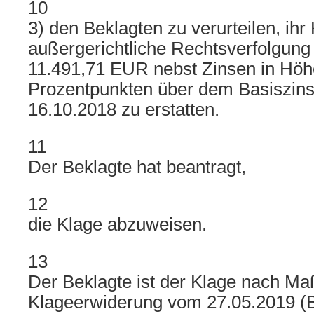
10
3) den Beklagten zu verurteilen, ihr 
außergerichtliche Rechtsverfolgung
11.491,71 EUR nebst Zinsen in Höh
Prozentpunkten über dem Basiszins
16.10.2018 zu erstatten.
11
Der Beklagte hat beantragt,
12
die Klage abzuweisen.
13
Der Beklagte ist der Klage nach M
Klageerwiderung vom 27.05.2019 (B