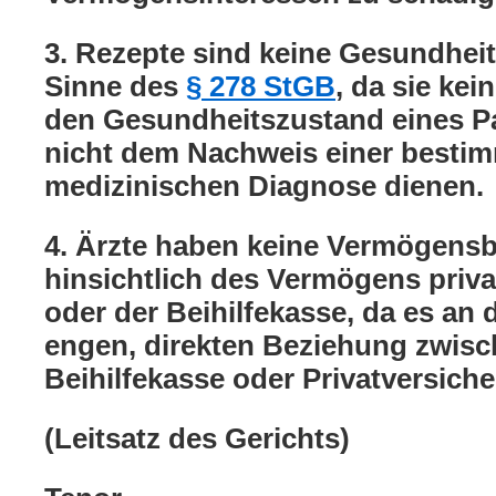
3. Rezepte sind keine Gesundhei
Sinne des
§ 278 StGB
, da sie ke
den Gesundheitszustand eines P
nicht dem Nachweis einer besti
medizinischen Diagnose dienen.
4. Ärzte haben keine Vermögensb
hinsichtlich des Vermögens priva
oder der Beihilfekasse, da es an 
engen, direkten Beziehung zwisc
Beihilfekasse oder Privatversicher
(Leitsatz des Gerichts)