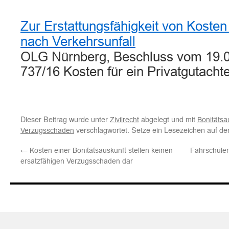
Zur Erstattungsfähigkeit von Kosten
nach Verkehrsunfall
OLG Nürnberg, Beschluss vom 19.
737/16 Kosten für ein Privatgutach
Dieser Beitrag wurde unter
abgelegt und mit
Zivilrecht
Bonitätsa
verschlagwortet. Setze ein Lesezeichen auf d
Verzugsschaden
←
Kosten einer Bonitätsauskunft stellen keinen
Fahrschüler
ersatzfähigen Verzugsschaden dar