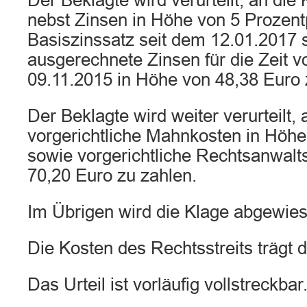
Der Beklagte wird verurteilt, an die
nebst Zinsen in Höhe von 5 Prozen
Basiszinssatz seit dem 12.01.2017 
ausgerechnete Zinsen für die Zeit 
09.11.2015 in Höhe von 48,38 Euro 
Der Beklagte wird weiter verurteilt, 
vorgerichtliche Mahnkosten in Höhe
sowie vorgerichtliche Rechtsanwalt
70,20 Euro zu zahlen.
Im Übrigen wird die Klage abgewies
Die Kosten des Rechtsstreits trägt d
Das Urteil ist vorläufig vollstreckbar