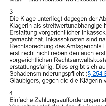
3
Die Klage unterliegt dagegen der A
Klägerin als streitwertunabhängige
Erstattung vorgerichtlicher Inkasso
gemacht hat. Inkassokosten sind na
Rechtsprechung des Amtsgerichts L
erst recht nicht neben den auch erst
vorgerichtlichen Rechtsanwaltskost
erstattungsfähig. Dies ergibt sich au
Schadensminderungspflicht (
§ 254
Gläubigers, gegen die die Klägerin 
4
Einfache Zahlungsaufforderungen st