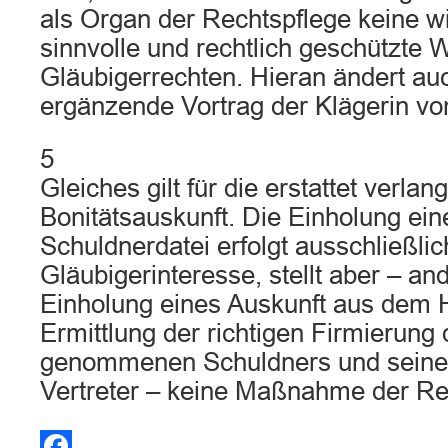
als Organ der Rechtspflege keine wi
sinnvolle und rechtlich geschützt
Gläubigerrechten. Hieran ändert auc
ergänzende Vortrag der Klägerin v
5
Gleiches gilt für die erstattet verlan
Bonitätsauskunft. Die Einholung ein
Schuldnerdatei erfolgt ausschließlic
Gläubigerinteresse, stellt aber – and
Einholung eines Auskunft aus dem H
Ermittlung der richtigen Firmierung
genommenen Schuldners und seiner
Vertreter – keine Maßnahme der Re