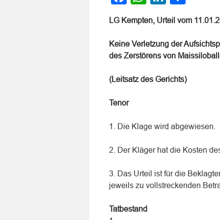
LG Kempten, Urteil vom 11.01.
Keine Verletzung der Aufsichts
des Zerstörens von Maissilobal
(Leitsatz des Gerichts)
Tenor
1. Die Klage wird abgewiesen.
2. Der Kläger hat die Kosten des
3. Das Urteil ist für die Bekla
jeweils zu vollstreckenden Betra
Tatbestand