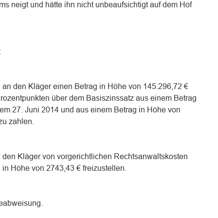
 neigt und hätte ihn nicht unbeaufsichtigt auf dem Hof
:
t, an den Kläger einen Betrag in Höhe von 145.296,72 €
Prozentpunkten über dem Basiszinssatz aus einem Betrag
dem 27. Juni 2014 und aus einem Betrag in Höhe von
zu zahlen.
, den Kläger von vorgerichtlichen Rechtsanwaltskosten
in Höhe von 2743,43 € freizustellen.
geabweisung.