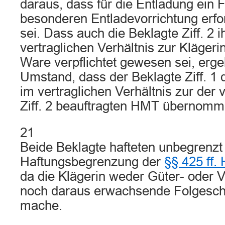
daraus, dass für die Entladung ein 
besonderen Entladevorrichtung erfo
sei. Dass auch die Beklagte Ziff. 2 i
vertraglichen Verhältnis zur Kläger
Ware verpflichtet gewesen sei, erg
Umstand, dass der Beklagte Ziff. 1 
im vertraglichen Verhältnis zur der
Ziff. 2 beauftragten HMT übernomm
21
Beide Beklagte hafteten unbegrenz
Haftungsbegrenzung der
§§ 425 ff.
da die Klägerin weder Güter- oder
noch daraus erwachsende Folgesch
mache.