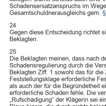
Schadensersatzanspruchs im Wege
Gesamtschuldnerausgleichs gem.
§
24
Gegen diese Entscheidung richtet s
Beklagten.
25
Die Beklagten meinen, dass nach der
Schadensregulierung durch die Ver
Beklagten Ziff. 1 sowohl das für die 
Feststellungsklage erforderliche Fe
als auch der für die Begründetheit 
erforderliche Schaden fehle. Die ve
„Rufschädigung“ der Klägerin sei e