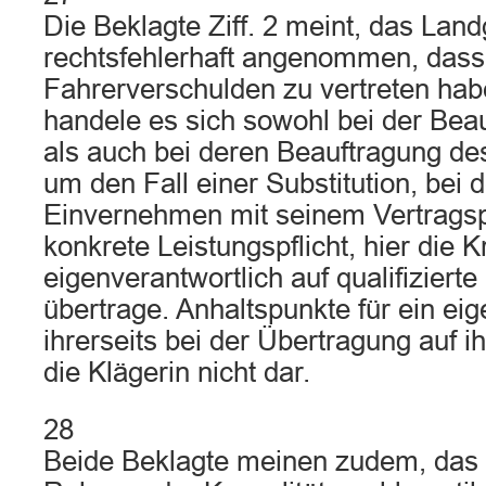
Die Beklagte Ziff. 2 meint, das Land
rechtsfehlerhaft angenommen, dass 
Fahrerverschulden zu vertreten hab
handele es sich sowohl bei der Be
als auch bei deren Beauftragung des
um den Fall einer Substitution, bei 
Einvernehmen mit seinem Vertragsp
konkrete Leistungspflicht, hier die Kr
eigenverantwortlich auf qualifizier
übertrage. Anhaltspunkte für ein ei
ihrerseits bei der Übertragung auf i
die Klägerin nicht dar.
28
Beide Beklagte meinen zudem, das 