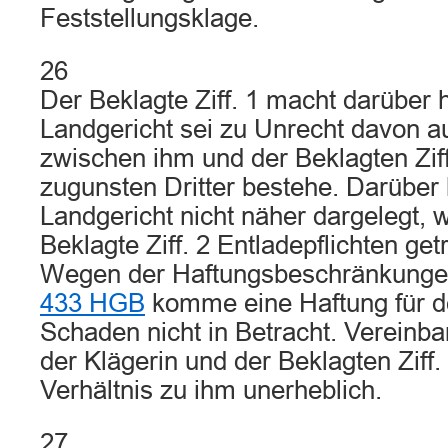
Feststellungsklage.
26
Der Beklagte Ziff. 1 macht darüber 
Landgericht sei zu Unrecht davon 
zwischen ihm und der Beklagten Ziff
zugunsten Dritter bestehe. Darüber
Landgericht nicht näher dargelegt, 
Beklagte Ziff. 2 Entladepflichten get
Wegen der Haftungsbeschränkunge
433 HGB
komme eine Haftung für 
Schaden nicht in Betracht. Vereinb
der Klägerin und der Beklagten Ziff.
Verhältnis zu ihm unerheblich.
27