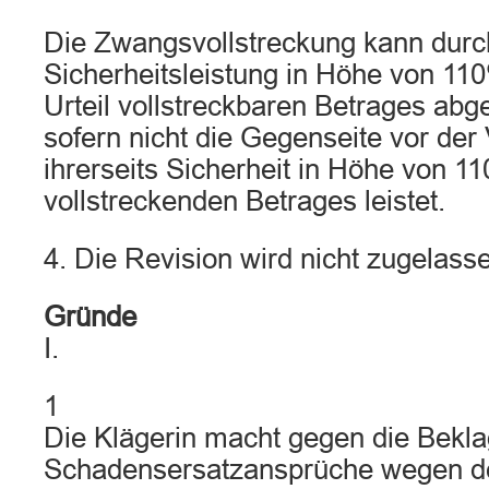
Die Zwangsvollstreckung kann durc
Sicherheitsleistung in Höhe von 1
Urteil vollstreckbaren Betrages ab
sofern nicht die Gegenseite vor der
ihrerseits Sicherheit in Höhe von 1
vollstreckenden Betrages leistet.
4. Die Revision wird nicht zugelass
Gründe
I.
1
Die Klägerin macht gegen die Bekla
Schadensersatzansprüche wegen de