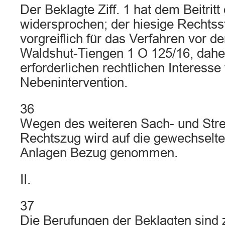
Der Beklagte Ziff. 1 hat dem Beitritt 
widersprochen; der hiesige Rechtsstr
vorgreiflich für das Verfahren vor 
Waldshut-Tiengen 1 O 125/16, dahe
erforderlichen rechtlichen Interesse 
Nebenintervention.
36
Wegen des weiteren Sach- und Stre
Rechtszug wird auf die gewechselte
Anlagen Bezug genommen.
II.
37
Die Berufungen der Beklagten sind 