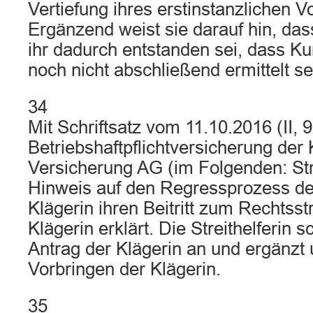
Vertiefung ihres erstinstanzlichen V
Ergänzend weist sie darauf hin, da
ihr dadurch entstanden sei, dass K
noch nicht abschließend ermittelt se
34
Mit Schriftsatz vom 11.10.2016 (II, 9
Betriebshaftpflichtversicherung der 
Versicherung AG (im Folgenden: Stre
Hinweis auf den Regressprozess de
Klägerin ihren Beitritt zum Rechtsstr
Klägerin erklärt. Die Streithelferin 
Antrag der Klägerin an und ergänzt u
Vorbringen der Klägerin.
35