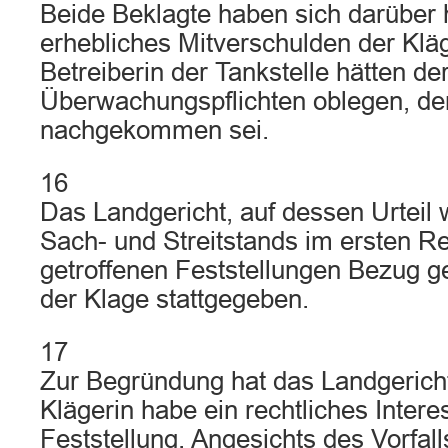
Beide Beklagte haben sich darüber 
erhebliches Mitverschulden der Kläg
Betreiberin der Tankstelle hätten de
Überwachungspflichten oblegen, den
nachgekommen sei.
16
Das Landgericht, auf dessen Urteil
Sach- und Streitstands im ersten R
getroffenen Feststellungen Bezug 
der Klage stattgegeben.
17
Zur Begründung hat das Landgericht
Klägerin habe ein rechtliches Inter
Feststellung. Angesichts des Vorfal