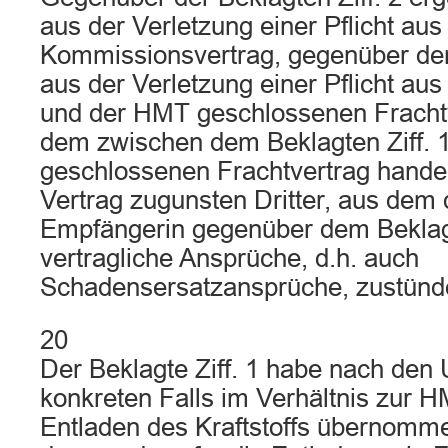
aus der Verletzung einer Pflicht au
Kommissionsvertrag, gegenüber dem
aus der Verletzung einer Pflicht a
und der HMT geschlossenen Frachtv
dem zwischen dem Beklagten Ziff. 
geschlossenen Frachtvertrag hande
Vertrag zugunsten Dritter, aus dem 
Empfängerin gegenüber dem Beklagt
vertragliche Ansprüche, d.h. auch
Schadensersatzansprüche, zustünd
20
Der Beklagte Ziff. 1 habe nach de
konkreten Falls im Verhältnis zur H
Entladen des Kraftstoffs übernomme