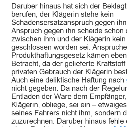
Darüber hinaus hat sich der Beklagte
berufen, der Klägerin stehe kein
Schadensersatzanspruch gegen ihn z
Anspruch gegen ihn scheide schon d
zwischen ihm und der Klägerin kein
geschlossen worden sei. Ansprüch
Produkthaftungsgesetz kämen ebenfa
Betracht, da der gelieferte Kraftstoff
privaten Gebrauch der Klägerin bes
Auch eine deliktische Haftung nach
nicht gegeben. Da nach der Regelu
Entladen der Ware dem Empfänger, 
Klägerin, obliege, sei ein – etwaige
seines Fahrers nicht ihm, sondern d
zuzurechnen. Darüber hinaus fehle 