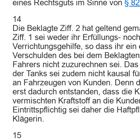
eines Rechtsguts im Sinne von
§ 8
14
Die Beklagte Ziff. 2 hat geltend gem
Ziff. 1 sei weder ihr Erfüllungs- noch
Verrichtungsgehilfe, so dass ihr ein
Verschulden des bei dem Beklagten Z
Fahrers nicht zuzurechnen sei. Das 
der Tanks sei zudem nicht kausal f
an Fahrzeugen von Kunden. Denn d
erst dadurch entstanden, dass die K
vermischten Kraftstoff an die Kund
Eintrittspflichtig sei daher die Haftp
Klägerin.
15