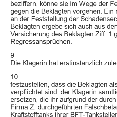
beziffern, könne sie im Wege der Fe
gegen die Beklagten vorgehen. Ein r
an der Feststellung der Schadensers
Beklagten ergebe sich auch aus den
Versicherung des Beklagten Ziff. 1
Regressansprüchen.
9
Die Klägerin hat erstinstanzlich zule
10
festzustellen, dass die Beklagten 
verpflichtet sind, der Klägerin sämt
ersetzen, die ihr aufgrund der durc
Firma Z. durchgeführten Falschbet
Kraftstofftanks ihrer BFT-Tankstell