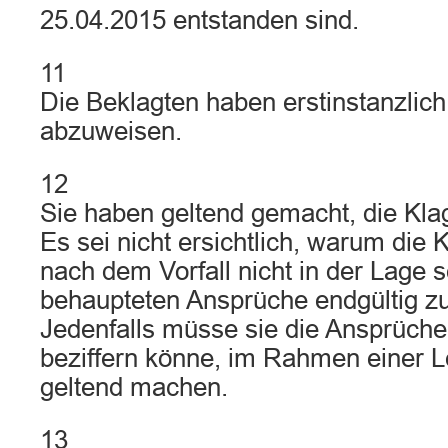
25.04.2015 entstanden sind.
11
Die Beklagten haben erstinstanzlich
abzuweisen.
12
Sie haben geltend gemacht, die Klag
Es sei nicht ersichtlich, warum die 
nach dem Vorfall nicht in der Lage se
behaupteten Ansprüche endgültig zu 
Jedenfalls müsse sie die Ansprüche,
beziffern könne, im Rahmen einer L
geltend machen.
13