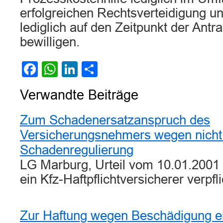
erfolgreichen Rechtsverteidigung u
lediglich auf den Zeitpunkt der Antr
bewilligen.
Facebook
WhatsApp
LinkedIn
Teilen
Verwandte Beiträge
Zum Schadenersatzanspruch des
Versicherungsnehmers wegen nicht
Schadenregulierung
LG Marburg, Urteil vom 10.01.2001 
ein Kfz-Haftpflichtversicherer verpf
Zur Haftung wegen Beschädigung e