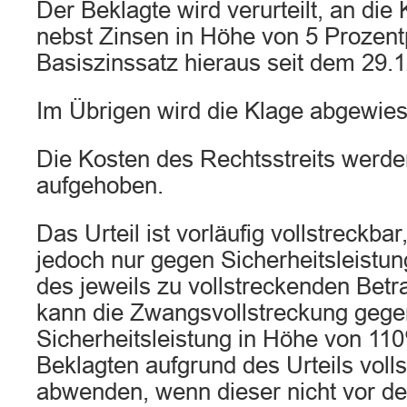
Der Beklagte wird verurteilt, an die
nebst Zinsen in Höhe von 5 Prozen
Basiszinssatz hieraus seit dem 29.
Im Übrigen wird die Klage abgewies
Die Kosten des Rechtsstreits werd
aufgehoben.
Das Urteil ist vorläufig vollstreckbar
jedoch nur gegen Sicherheitsleistu
des jeweils zu vollstreckenden Betr
kann die Zwangsvollstreckung gege
Sicherheitsleistung in Höhe von 11
Beklagten aufgrund des Urteils voll
abwenden, wenn dieser nicht vor de