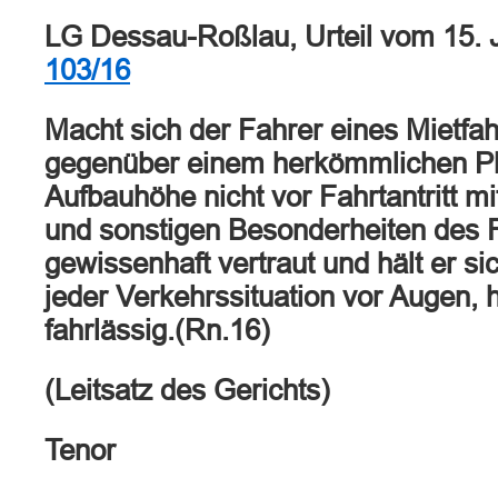
LG Dessau-Roßlau, Urteil vom 15. 
103/16
Macht sich der Fahrer eines Mietfah
gegenüber einem herkömmlichen P
Aufbauhöhe nicht vor Fahrtantritt 
und sonstigen Besonderheiten des
gewissenhaft vertraut und hält er sic
jeder Verkehrssituation vor Augen, 
fahrlässig.(Rn.16)
(Leitsatz des Gerichts)
Tenor