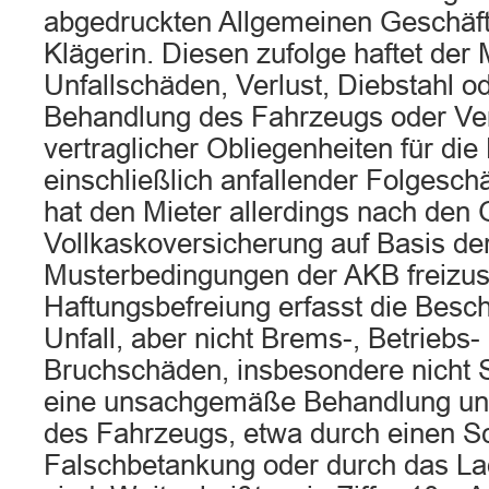
abgedruckten Allgemeinen Geschäf
Klägerin. Diesen zufolge haftet der 
Unfallschäden, Verlust, Diebstahl
Behandlung des Fahrzeugs oder Ve
vertraglicher Obliegenheiten für di
einschließlich anfallender Folgesch
hat den Mieter allerdings nach den
Vollkaskoversicherung auf Basis der
Musterbedingungen der AKB freizust
Haftungsbefreiung erfasst die Besc
Unfall, aber nicht Brems-, Betriebs-
Bruchschäden, insbesondere nicht 
eine unsachgemäße Behandlung un
des Fahrzeugs, etwa durch einen Sc
Falschbetankung oder durch das La