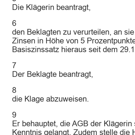
Die Klägerin beantragt,
6
den Beklagten zu verurteilen, an sie
Zinsen in Höhe von 5 Prozentpunkt
Basiszinssatz hieraus seit dem 29.
7
Der Beklagte beantragt,
8
die Klage abzuweisen.
9
Er behauptet, die AGB der Klägerin 
Kenntnis gelangt. Zudem stelle die 