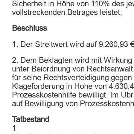
Sicherheit in Höhe von 110% des je
vollstreckenden Betrages leistet;
Beschluss
1. Der Streitwert wird auf 9.260,93 €
2. Dem Beklagten wird mit Wirkung
unter Beiordnung von Rechtsanwalt 
für seine Rechtsverteidigung gegen 
Klageforderung in Höhe von 4.630,46
Prozesskostenhilfe bewilligt. Im Übr
auf Bewilligung von Prozesskostenh
Tatbestand
1