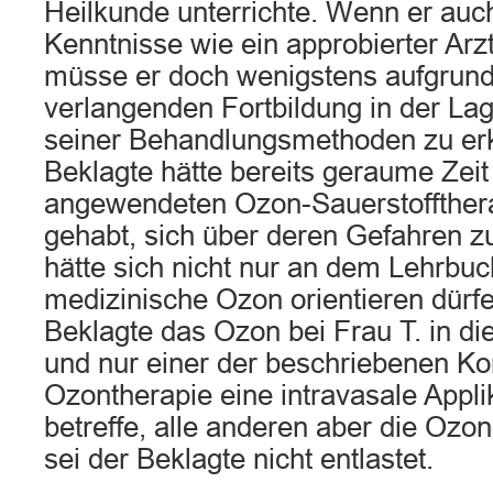
Heilkunde unterrichte. Wenn er auch
Kenntnisse wie ein approbierter Arz
müsse er doch wenigstens aufgrund
verlangenden Fortbildung in der Lag
seiner Behandlungsmethoden zu er
Beklagte hätte bereits geraume Zeit 
angewendeten Ozon-Sauerstoffthera
gehabt, sich über deren Gefahren zu
hätte sich nicht nur an dem Lehrbuc
medizinische Ozon orientieren dürf
Beklagte das Ozon bei Frau T. in die
und nur einer der beschriebenen Kom
Ozontherapie eine intravasale Appli
betreffe, alle anderen aber die Ozon
sei der Beklagte nicht entlastet.