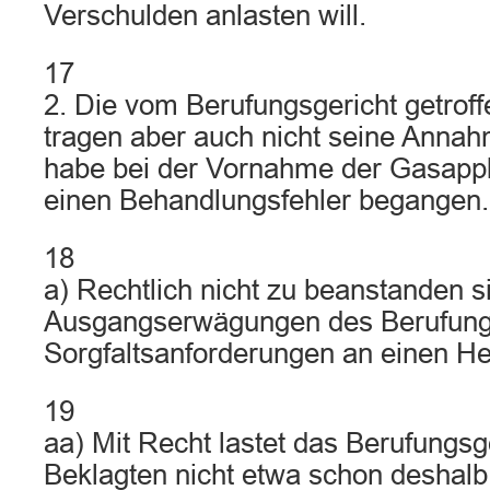
Verschulden anlasten will.
17
2. Die vom Berufungsgericht getrof
tragen aber auch nicht seine Annah
habe bei der Vornahme der Gasappli
einen Behandlungsfehler begangen.
18
a) Rechtlich nicht zu beanstanden s
Ausgangserwägungen des Berufungs
Sorgfaltsanforderungen an einen Hei
19
aa) Mit Recht lastet das Berufungs
Beklagten nicht etwa schon deshalb