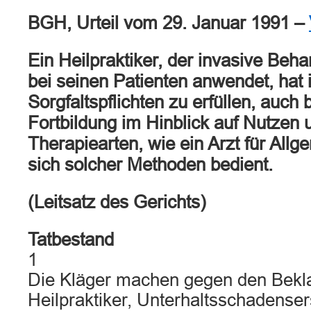
BGH, Urteil vom 29. Januar 1991 –
Ein Heilpraktiker, der invasive Be
bei seinen Patienten anwendet, hat 
Sorgfaltspflichten zu erfüllen, auch 
Fortbildung im Hinblick auf Nutzen 
Therapiearten, wie ein Arzt für All
sich solcher Methoden bedient.
(Leitsatz des Gerichts)
Tatbestand
1
Die Kläger machen gegen den Bekla
Heilpraktiker, Unterhaltsschadense