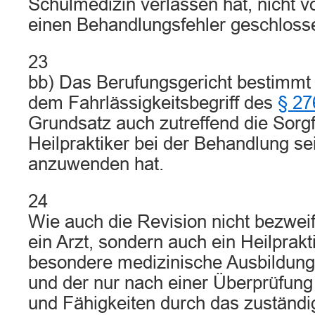
Schulmedizin verlassen hat, nicht v
einen Behandlungsfehler geschloss
23
bb) Das Berufungsgericht bestimmt
dem Fahrlässigkeitsbegriff des
§ 27
Grundsatz auch zutreffend die Sorgfa
Heilpraktiker bei der Behandlung se
anzuwenden hat.
24
Wie auch die Revision nicht bezweif
ein Arzt, sondern auch ein Heilprakti
besondere medizinische Ausbildung 
und der nur nach einer Überprüfung
und Fähigkeiten durch das zuständ