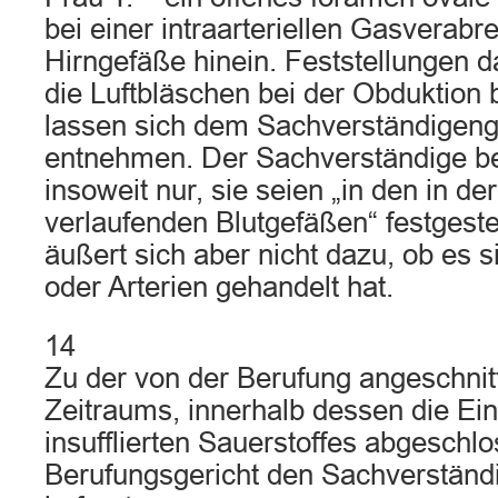
bei einer intraarteriellen Gasverabre
Hirngefäße hinein. Feststellungen 
die Luftbläschen bei der Obduktion
lassen sich dem Sachverständigeng
entnehmen. Der Sachverständige be
insoweit nur, sie seien „in den in d
verlaufenden Blutgefäßen“ festgeste
äußert sich aber nicht dazu, ob es 
oder Arterien gehandelt hat.
14
Zu der von der Berufung angeschni
Zeitraums, innerhalb dessen die Ei
insufflierten Sauerstoffes abgeschl
Berufungsgericht den Sachverständi