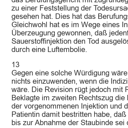
zu einer Feststellung der Todesursa
gesehen hat. Dies hat das Berufungs
Gleichwohl hat es im Wege eines In
Überzeugung gewonnen, daß jedenfa
Sauerstoffinjektion den Tod ausgelö
durch eine Luftembolie.
13
Gegen eine solche Würdigung wäre
nichts einzuwenden, wenn die Indiz
wäre. Die Revision rügt jedoch mit 
Beklagte im zweiten Rechtszug die 
der vorgenommenen Injektion und 
Patientin damit bestritten habe, daß
bis zur Abnahme der Staubinde sei 