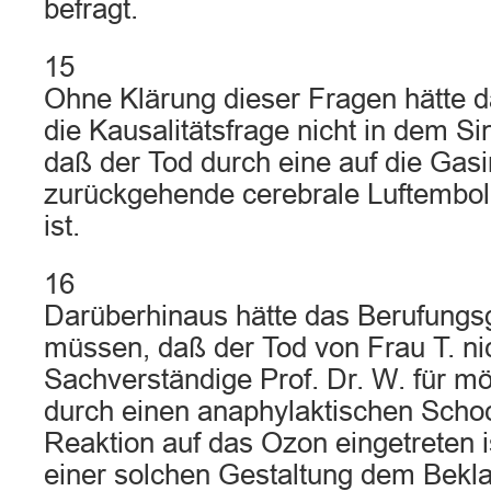
befragt.
15
Ohne Klärung dieser Fragen hätte d
die Kausalitätsfrage nicht in dem S
daß der Tod durch eine auf die Gasin
zurückgehende cerebrale Luftembol
ist.
16
Darüberhinaus hätte das Berufungs
müssen, daß der Tod von Frau T. nic
Sachverständige Prof. Dr. W. für mö
durch einen anaphylaktischen Schoc
Reaktion auf das Ozon eingetreten is
einer solchen Gestaltung dem Bekla