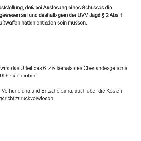
ststellung, daß bei Auslösung eines Schusses die
gewesen sei und deshalb gem der UVV Jagd § 2 Abs 1
ußwaffen hätten entladen sein müssen.
wird das Urteil des 6. Zivilsenats des Oberlandesgerichts
996 aufgehoben.
n Verhandlung und Entscheidung, auch über die Kosten
gericht zurückverwiesen.