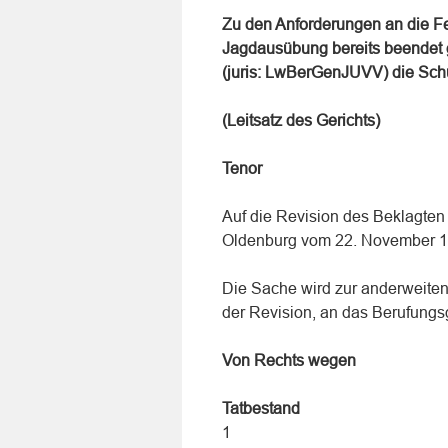
Zu den Anforderungen an die Fe
Jagdausübung bereits beendet 
(juris: LwBerGenJUVV) die Sch
(Leitsatz des Gerichts)
Tenor
Auf die Revision des Beklagten 
Oldenburg vom 22. November 1
Die Sache wird zur anderweite
der Revision, an das Berufungs
Von Rechts wegen
Tatbestand
1