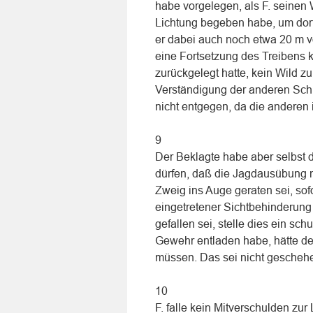
habe vorgelegen, als F. seinen
Lichtung begeben habe, um dor
er dabei auch noch etwa 20 m 
eine Fortsetzung des Treibens 
zurückgelegt hatte, kein Wild 
Verständigung der anderen Sch
nicht entgegen, da die anderen 
9
Der Beklagte habe aber selbst 
dürfen, daß die Jagdausübung n
Zweig ins Auge geraten sei, sof
eingetretener Sichtbehinderung
gefallen sei, stelle dies ein sc
Gewehr entladen habe, hätte d
müssen. Das sei nicht gescheh
10
F. falle kein Mitverschulden zur