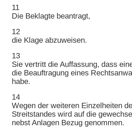
11
Die Beklagte beantragt,
12
die Klage abzuweisen.
13
Sie vertritt die Auffassung, dass ei
die Beauftragung eines Rechtsanwal
habe.
14
Wegen der weiteren Einzelheiten d
Streitstandes wird auf die gewechse
nebst Anlagen Bezug genommen.