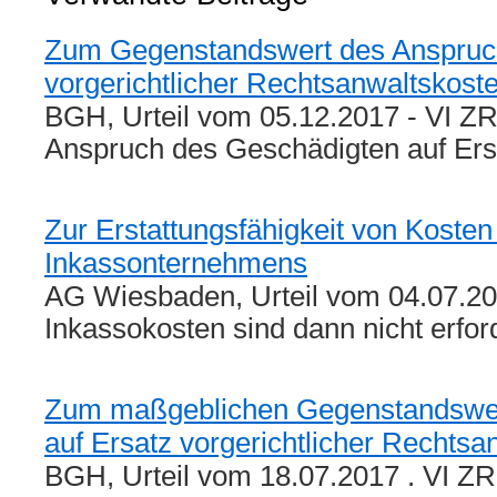
Zum Gegenstandswert des Anspruch
vorgerichtlicher Rechtsanwaltskost
BGH, Urteil vom 05.12.2017 - VI Z
Anspruch des Geschädigten auf Er
Zur Erstattungsfähigkeit von Kosten
Inkassonternehmens
AG Wiesbaden, Urteil vom 04.07.20
Inkassokosten sind dann nicht erfo
Zum maßgeblichen Gegenstandswer
auf Ersatz vorgerichtlicher Rechtsa
BGH, Urteil vom 18.07.2017 . VI Z