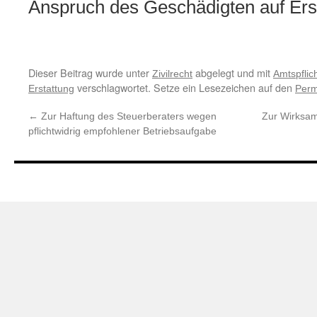
Anspruch des Geschädigten auf Er
Dieser Beitrag wurde unter
abgelegt und mit
Zivilrecht
Amtspflic
verschlagwortet. Setze ein Lesezeichen auf den
Erstattung
Perm
←
Zur Haftung des Steuerberaters wegen
Zur Wirksam
pflichtwidrig empfohlener Betriebsaufgabe