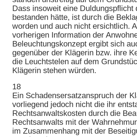
Dass insoweit eine Duldungspflicht 
bestanden hätte, ist durch die Bekla
worden und auch nicht ersichtlich. A
vorherigen Information der Anwohne
Beleuchtungskonzept ergibt sich au
gegenüber der Klägerin bzw. ihre K
die Leuchtstelen auf dem Grundstü
Klägerin stehen würden.
18
Ein Schadensersatzanspruch der Kl
vorliegend jedoch nicht die ihr ents
Rechtsanwaltskosten durch die Bea
Rechtsanwalts mit der Wahrnehmung
im Zusammenhang mit der Beseitig