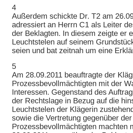
4
Außerdem schickte Dr. T2 am 26.09.
adressiert an Herrn C1 als Leiter 
der Beklagten. In diesem zeigte er e
Leuchtstelen auf seinem Grundstück
seien und bat zeitnah um eine Erklä
5
Am 28.09.2011 beauftragte der Kläg
Prozessbevollmächtigten mit der 
Interessen. Gegenstand des Auftrag
der Rechtslage in Bezug auf die hins
Leuchtstelen der Klägerin zustehe
sowie die Vertretung gegenüber der
Prozessbevollmächtigten machten 