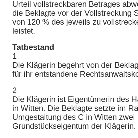
Urteil vollstreckbaren Betrages abw
die Beklagte vor der Vollstreckung 
von 120 % des jeweils zu vollstrec
leistet.
Tatbestand
1
Die Klägerin begehrt von der Bekla
für ihr entstandene Rechtsanwaltsk
2
Die Klägerin ist Eigentümerin des 
in Witten. Die Beklagte setzte im 
Umgestaltung des C in Witten zwei 
Grundstückseigentum der Klägerin.