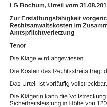
LG Bochum, Urteil vom 31.08.20
Zur Erstattungsfähigkeit vorgeric
Rechtsanwaltskosten im Zusamm
Amtspflichtverletzung
Tenor
Die Klage wird abgewiesen.
Die Kosten des Rechtsstreits trägt d
Das Urteil ist vorläufig vollstreckbar
Die Klägerin kann die Vollstreckun
Sicherheitsleistung in Höhe von 1