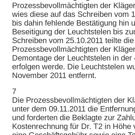
Prozessbevollmächtigten der Kläge
wies diese auf das Schreiben vom 1
bis dahin fehlende Bestätigung hin u
Beseitigung der Leuchtstelen bis zu
Schreiben vom 25.10.2011 teilte di
Prozessbevollmächtigten der Klägeri
Demontage der Leuchtstelen in der
erfolgen werde. Die Leuchtstelen 
November 2011 entfernt.
7
Die Prozessbevollmächtigten der Kl
unter dem 09.11.2011 die Entfernun
und forderten die Beklagte zur Zahl
Kostenrechnung für Dr. T2 in Höhe