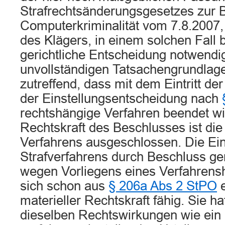
Strafrechtsänderungsgesetzes zur
Computerkriminalität vom 7.8.2007
des Klägers, in einem solchen Fall 
gerichtliche Entscheidung notwendi
unvollständigen Tatsachengrundlage,
zutreffend, dass mit dem Eintritt de
der Einstellungsentscheidung nach
rechtshängige Verfahren beendet w
Rechtskraft des Beschlusses ist die
Verfahrens ausgeschlossen. Die Ein
Strafverfahrens durch Beschluss 
wegen Vorliegens eines Verfahrensh
sich schon aus
§ 206a Abs 2 StPO
e
materieller Rechtskraft fähig. Sie ha
dieselben Rechtswirkungen wie ein