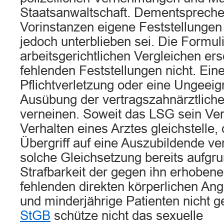
Staatsanwaltschaft. Dementspreche
Vorinstanzen eigene Feststellungen
jedoch unterblieben sei. Die Formu
arbeitsgerichtlichen Vergleichen ers
fehlenden Feststellungen nicht. Eine
Pflichtverletzung oder eine Ungeeig
Ausübung der vertragszahnärztlichen
verneinen. Soweit das LSG sein Ve
Verhalten eines Arztes gleichstelle,
Übergriff auf eine Auszubildende ver
solche Gleichsetzung bereits aufgr
Strafbarkeit der gegen ihn erhoben
fehlenden direkten körperlichen Angr
und minderjährige Patienten nicht ge
StGB
schütze nicht das sexuelle