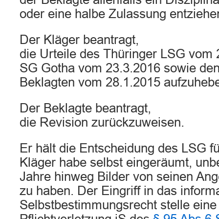
oder eine halbe Zulassung entziehe
Der Kläger beantragt,
die Urteile des Thüringer LSG vom 
SG Gotha vom 23.3.2016 sowie den
Beklagten vom 28.1.2015 aufzuheb
Der Beklagte beantragt,
die Revision zurückzuweisen.
Er hält die Entscheidung des LSG fü
Kläger habe selbst eingeräumt, un
Jahre hinweg Bilder von seinen Ange
zu haben. Der Eingriff in das informa
Selbstbestimmungsrecht stelle eine