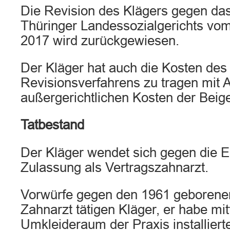
Die Revision des Klägers gegen das
Thüringer Landessozialgerichts vo
2017 wird zurückgewiesen.
Der Kläger hat auch die Kosten des
Revisionsverfahrens zu tragen mit
außergerichtlichen Kosten der Beige
Tatbestand
Der Kläger wendet sich gegen die E
Zulassung als Vertragszahnarzt.
Vorwürfe gegen den 1961 geborenen
Zahnarzt tätigen Kläger, er habe mit
Umkleideraum der Praxis installier