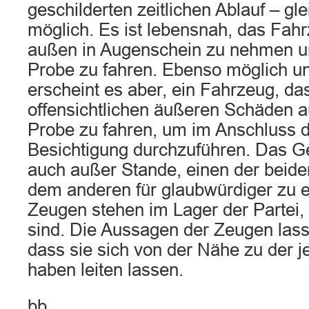
geschilderten zeitlichen Ablauf – g
möglich. Es ist lebensnah, das Fah
außen in Augenschein zu nehmen u
Probe zu fahren. Ebenso möglich un
erscheint es aber, ein Fahrzeug, da
offensichtlichen äußeren Schäden a
Probe zu fahren, um im Anschluss 
Besichtigung durchzuführen. Das Ger
auch außer Stande, einen der beid
dem anderen für glaubwürdiger zu e
Zeugen stehen im Lager der Partei, 
sind. Die Aussagen der Zeugen lass
dass sie sich von der Nähe zu der j
haben leiten lassen.
bb.