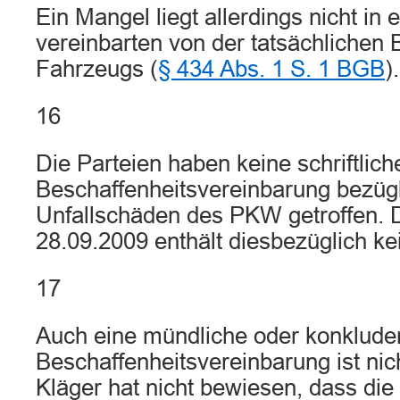
Ein Mangel liegt allerdings nicht in
vereinbarten von der tatsächlichen 
Fahrzeugs (
§ 434 Abs. 1 S. 1 BGB
).
16
Die Parteien haben keine schriftlich
Beschaffenheitsvereinbarung bezügl
Unfallschäden des PKW getroffen. 
28.09.2009 enthält diesbezüglich k
17
Auch eine mündliche oder konkluden
Beschaffenheitsvereinbarung ist nic
Kläger hat nicht bewiesen, dass die