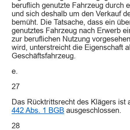
beruflich genutzte Fahrzeug durch e
und sich deshalb um den Verkauf d
bemüht. Die Tatsache, dass ein übe
genutztes Fahrzeug nach Erwerb ei
zur beruflichen Nutzung vorgeseh
wird, unterstreicht die Eigenschaft a
Geschäftsfahrzeug.
e.
27
Das Rücktrittsrecht des Klägers is
442 Abs. 1 BGB
ausgeschlossen.
28