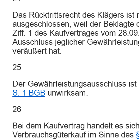
Das Rücktrittsrecht des Klägers ist 
ausgeschlossen, weil der Beklagt
Ziff. 1 des Kaufvertrages vom 28.09
Ausschluss jeglicher Gewährleistun
veräußert hat.
25
Der Gewährleistungsausschluss is
S. 1 BGB
unwirksam.
26
Bei dem Kaufvertrag handelt es sic
Verbrauchsgüterkauf im Sinne des