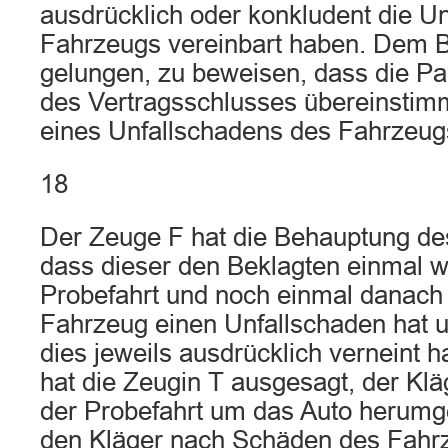
ausdrücklich oder konkludent die Unf
Fahrzeugs vereinbart haben. Dem Be
gelungen, zu beweisen, dass die Pa
des Vertragsschlusses übereinsti
eines Unfallschadens des Fahrzeug
18
Der Zeuge F hat die Behauptung des
dass dieser den Beklagten einmal 
Probefahrt und noch einmal danach 
Fahrzeug einen Unfallschaden hat u
dies jeweils ausdrücklich verneint
hat die Zeugin T ausgesagt, der Kläg
der Probefahrt um das Auto herum
den Kläger nach Schäden des Fahrz