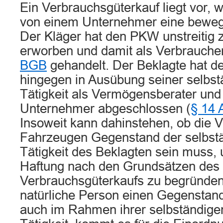
Ein Verbrauchsgüterkauf liegt vor, 
von einem Unternehmer eine bewegl
Der Kläger hat den PKW unstreitig 
erworben und damit als Verbrauche
BGB
gehandelt. Der Beklagte hat d
hingegen in Ausübung seiner selbst
Tätigkeit als Vermögensberater und
Unternehmer abgeschlossen (
§ 14 
Insoweit kann dahinstehen, ob die 
Fahrzeugen Gegenstand der selbstä
Tätigkeit des Beklagten sein muss, 
Haftung nach den Grundsätzen des
Verbrauchsgüterkaufs zu begründen.
natürliche Person einen Gegenstand
auch im Rahmen ihrer selbständigen