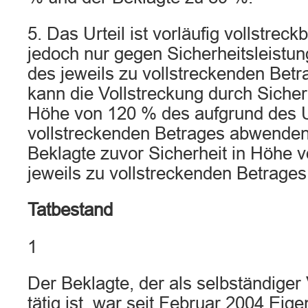
5. Das Urteil ist vorläufig vollstreck
jedoch nur gegen Sicherheitsleistu
des jeweils zu vollstreckenden Betr
kann die Vollstreckung durch Sicherh
Höhe von 120 % des aufgrund des U
vollstreckenden Betrages abwenden
Beklagte zuvor Sicherheit in Höhe 
jeweils zu vollstreckenden Betrages 
Tatbestand
1
Der Beklagte, der als selbständige
tätig ist, war seit Februar 2004 E