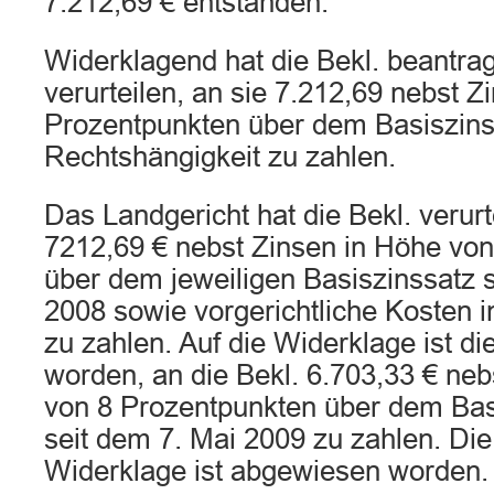
7.212,69 € entstanden.
Widerklagend hat die Bekl. beantragt
verurteilen, an sie 7.212,69 nebst 
Prozentpunkten über dem Basiszins
Rechtshängigkeit zu zahlen.
Das Landgericht hat die Bekl. verurte
7212,69 € nebst Zinsen in Höhe vo
über dem jeweiligen Basiszinssatz 
2008 sowie vorgerichtliche Kosten 
zu zahlen. Auf die Widerklage ist die 
worden, an die Bekl. 6.703,33 € neb
von 8 Prozentpunkten über dem Bas
seit dem 7. Mai 2009 zu zahlen. Di
Widerklage ist abgewiesen worden.