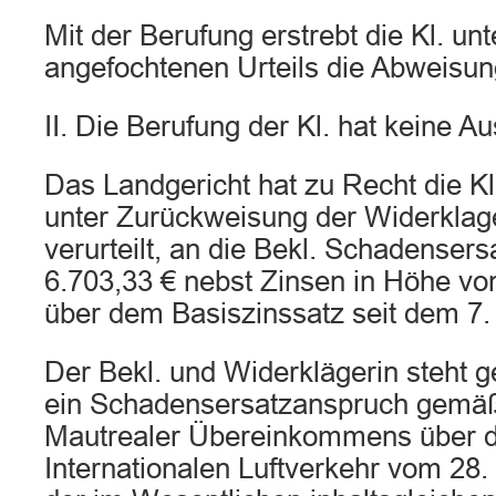
Mit der Berufung erstrebt die Kl. u
angefochtenen Urteils die Abweisun
II. Die Berufung der Kl. hat keine Au
Das Landgericht hat zu Recht die Kl
unter Zurückweisung der Widerklag
verurteilt, an die Bekl. Schadenser
6.703,33 € nebst Zinsen in Höhe vo
über dem Basiszinssatz seit dem 7. 
Der Bekl. und Widerklägerin steht 
ein Schadensersatzanspruch gemäß 
Mautrealer Übereinkommens über d
Internationalen Luftverkehr vom 28.