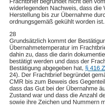
Frachtbrief begründet nicht den vom
widerlegenden Nachweis, dass die 
Herstellung bis zur Übernahme durc
ordnungsgemäß gekühlt worden ist.
28
Grundsätzlich kommt der Bestätigu
Übernahmetemperatur im Frachtbri
dahin zu, dass die darin dokumenti
bestätigt werden und dass der Frach
Bestätigung abgegeben hat,
§ 416 
24). Der Frachtbrief begründet gemä
CMR bis zum Beweis des Gegenteil
dass das Gut bei der Übernahme äu
Zustand war und dass die Anzahl de
sowie ihre Zeichen und Nummern m