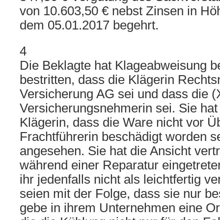
von 10.603,50 € nebst Zinsen in Höh
dem 05.01.2017 begehrt.
4
Die Beklagte hat Klageabweisung be
bestritten, dass die Klägerin Recht
Versicherung AG sei und dass die
Versicherungsnehmerin sei. Sie ha
Klägerin, dass die Ware nicht vor Ü
Frachtführerin beschädigt worden sei
angesehen. Sie hat die Ansicht vert
während einer Reparatur eingetret
ihr jedenfalls nicht als leichtfertig 
seien mit der Folge, dass sie nur be
gebe in ihrem Unternehmen eine Org