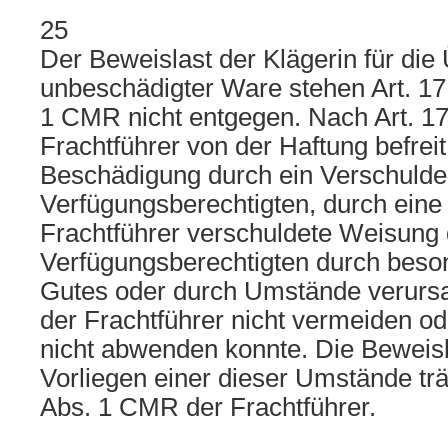
25
Der Beweislast der Klägerin für di
unbeschädigter Ware stehen Art. 17 
1 CMR nicht entgegen. Nach Art. 17
Frachtführer von der Haftung befrei
Beschädigung durch ein Verschulde
Verfügungsberechtigten, durch eine
Frachtführer verschuldete Weisung
Verfügungsberechtigten durch bes
Gutes oder durch Umstände verursac
der Frachtführer nicht vermeiden od
nicht abwenden konnte. Die Beweisl
Vorliegen einer dieser Umstände tr
Abs. 1 CMR der Frachtführer.