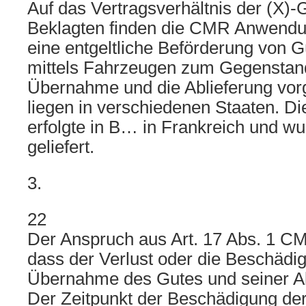
Auf das Vertragsverhältnis der (X)
Beklagten finden die CMR Anwendun
eine entgeltliche Beförderung von G
mittels Fahrzeugen zum Gegenstand.
Übernahme und die Ablieferung vo
liegen in verschiedenen Staaten. 
erfolgte in B… in Frankreich und 
geliefert.
3.
22
Der Anspruch aus Art. 17 Abs. 1 CM
dass der Verlust oder die Beschädi
Übernahme des Gutes und seiner Abli
Der Zeitpunkt der Beschädigung de