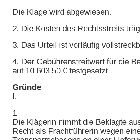
Die Klage wird abgewiesen.
2. Die Kosten des Rechtsstreits träg
3. Das Urteil ist vorläufig vollstreckb
4. Der Gebührenstreitwert für die B
auf 10.603,50 € festgesetzt.
Gründe
I.
1
Die Klägerin nimmt die Beklagte 
Recht als Frachtführerin wegen eine