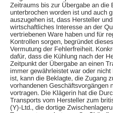
Zeitraums bis zur Übergabe an die 
unterbrochen worden ist und auch g
auszugehen ist, dass Hersteller und
wirtschaftliches Interesse an der Qu
vertriebenen Ware haben und für r
Kontrollen sorgen, begründet dieses 
Vermutung der Fehlerfreiheit. Konk
dafür, dass die Kühlung nach der H
Zeitpunkt der Übergabe an einen Tr
immer gewährleistet war oder nicht 
ist, kann die Beklagte, die Zugang z
vorhandenen Geschäftsvorgängen nic
vortragen. Die Klägerin hat die Dur
Transports vom Hersteller zum brit
(Y)-Ltd., die dortige Zwischenlager