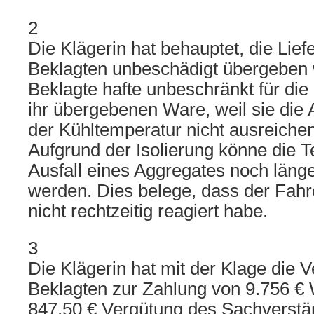
2
Die Klägerin hat behauptet, die Lief
Beklagten unbeschädigt übergeben 
Beklagte hafte unbeschränkt für di
ihr übergebenen Ware, weil sie die 
der Kühltemperatur nicht ausreichend
Aufgrund der Isolierung könne die 
Ausfall eines Aggregates noch länge
werden. Dies belege, dass der Fahr
nicht rechtzeitig reagiert habe.
3
Die Klägerin hat mit der Klage die V
Beklagten zur Zahlung von 9.756 €
847,50 € Vergütung des Sachverstä