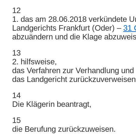
12
1. das am 28.06.2018 verkündete Ur
Landgerichts Frankfurt (Oder) –
31 
abzuändern und die Klage abzuweis
13
2. hilfsweise,
das Verfahren zur Verhandlung und
das Landgericht zurückzuverweisen
14
Die Klägerin beantragt,
15
die Berufung zurückzuweisen.