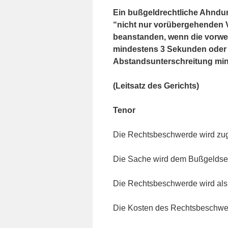
Ein bußgeldrechtliche Ahndun
“nicht nur vorübergehenden Ve
beanstanden, wenn die vorwe
mindestens 3 Sekunden oder (
Abstandsunterschreitung min
(Leitsatz des Gerichts)
Tenor
Die Rechtsbeschwerde wird zu
Die Sache wird dem Bußgeldsena
Die Rechtsbeschwerde wird als
Die Kosten des Rechtsbeschwerd