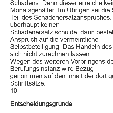
Schadens. Denn dieser erreiche kei
Monatsgehälter. Im Übrigen sei die 
Teil des Schadenersatzanspruches.
überhaupt keinen
Schadenersatz schulde, dann beste
Anspruch auf die vermeintliche
Selbstbeteiligung. Das Handeln de
sich nicht zurechnen lassen.
Wegen des weiteren Vorbringens der
Berufungsinstanz wird Bezug
genommen auf den Inhalt der dort 
Schriftsätze.
10
Entscheidungsgründe