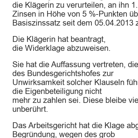
die Klägerin zu verurteilen, an ihn
Zinsen in Höhe von 5 %-Punkten üb
Basiszinssatz seit dem 05.04.2013 
Die Klägerin hat beantragt,
die Widerklage abzuweisen.
Sie hat die Auffassung vertreten, d
des Bundesgerichtshofes zur
Unwirksamkeit solcher Klauseln füh
die Eigenbeteiligung nicht
mehr zu zahlen sei. Diese bleibe v
unberührt.
Das Arbeitsgericht hat die Klage ab
Begründung, wegen des grob