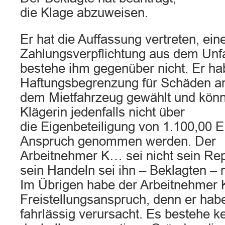
die Klage abzuweisen.
Er hat die Auffassung vertreten, ein
Zahlungsverpflichtung aus dem Unfa
bestehe ihm gegenüber nicht. Er ha
Haftungsbegrenzung für Schäden a
dem Mietfahrzeug gewählt und könn
Klägerin jedenfalls nicht über
die Eigenbeteiligung von 1.100,00 
Anspruch genommen werden. Der
Arbeitnehmer K… sei nicht sein Re
sein Handeln sei ihn – Beklagten – 
Im Übrigen habe der Arbeitnehmer
Freistellungsanspruch, denn er habe
fahrlässig verursacht. Es bestehe k