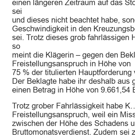
einen längeren Zeitraum auf das St
sei
und dieses nicht beachtet habe, son
Geschwindigkeit in den Kreuzungsb
sei. Trotz dieses grob fahrlässige
so
meint die Klägerin – gegen den Bek
Freistellungsanspruch in Höhe von
75 % der titulierten Hauptforderun
Der Beklagte habe ihr deshalb aus
einen Betrag in Höhe von 9.661,54
Trotz grober Fahrlässigkeit habe K
Freistellungsanspruch, weil ein Mis
zwischen der Höhe des Schadens 
Bruttomonatsverdienst. Zudem sei 