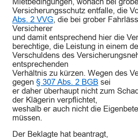
Mietbedingungen, wonach bei grober
Versicherungsschutz entfalle, die Vo
Abs. 2 VVG
, die bei grober Fahrläss
Versicherer
und damit entsprechend hier die Ver
berechtige, die Leistung in einem 
Verschuldens des Versicherungsn
entsprechenden
Verhältnis zu kürzen. Wegen des Ve
gegen
§ 307 Abs. 2 BGB
sei
er daher überhaupt nicht zum Scha
der Klägerin verpflichtet,
weshalb er auch nicht die Eigenbete
müssen.
Der Beklagte hat beantragt,