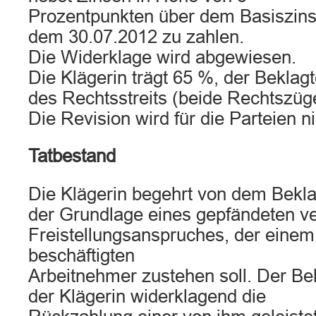
Prozentpunkten über dem Basiszinss
dem 30.07.2012 zu zahlen.
Die Widerklage wird abgewiesen.
Die Klägerin trägt 65 %, der Beklag
des Rechtsstreits (beide Rechtszüg
Die Revision wird für die Parteien n
Tatbestand
Die Klägerin begehrt von dem Bekla
der Grundlage eines gepfändeten ve
Freistellungsanspruches, der eine
beschäftigten
Arbeitnehmer zustehen soll. Der Be
der Klägerin widerklagend die