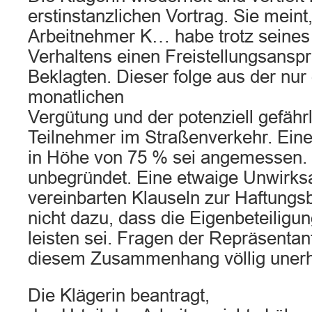
erstinstanzlichen Vortrag. Sie meint
Arbeitnehmer K… habe trotz seines 
Verhaltens einen Freistellungsansp
Beklagten. Dieser folge aus der nur
monatlichen
Vergütung und der potenziell gefährl
Teilnehmer im Straßenverkehr. Eine
in Höhe von 75 % sei angemessen. 
unbegründet. Eine etwaige Unwirks
vereinbarten Klauseln zur Haftung
nicht dazu, dass die Eigenbeteiligun
leisten sei. Fragen der Repräsentan
diesem Zusammenhang völlig unerh
Die Klägerin beantragt,