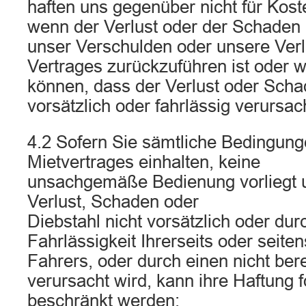
haften uns gegenüber nicht für Kos
wenn der Verlust oder der Schaden 
unser Verschulden oder unsere Verl
Vertrages zurückzuführen ist oder
können, dass der Verlust oder Scha
vorsätzlich oder fahrlässig verursac
4.2 Sofern Sie sämtliche Bedingung
Mietvertrages einhalten, keine
unsachgemäße Bedienung vorliegt u
Verlust, Schaden oder
Diebstahl nicht vorsätzlich oder dur
Fahrlässigkeit Ihrerseits oder seite
Fahrers, oder durch einen nicht ber
verursacht wird, kann ihre Haftung
beschränkt werden: