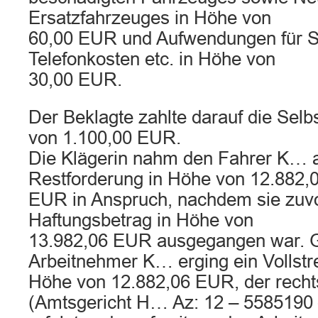
Ersatzfahrzeuges in Höhe von
60,00 EUR und Aufwendungen für S
Telefonkosten etc. in Höhe von
30,00 EUR.
Der Beklagte zahlte darauf die Selb
von 1.100,00 EUR.
Die Klägerin nahm den Fahrer K… a
Restforderung in Höhe von 12.882,
EUR in Anspruch, nachdem sie zuv
Haftungsbetrag in Höhe von
13.982,06 EUR ausgegangen war. 
Arbeitnehmer K… erging ein Vollst
Höhe von 12.882,06 EUR, der recht
(Amtsgericht H… Az: 12 – 5585190 