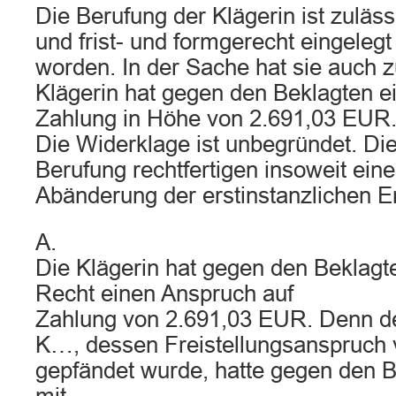
Die Berufung der Klägerin ist zulässig
und frist- und formgerecht eingeleg
worden. In der Sache hat sie auch z
Klägerin hat gegen den Beklagten e
Zahlung in Höhe von 2.691,03 EUR
Die Widerklage ist unbegründet. Die
Berufung rechtfertigen insoweit eine
Abänderung der erstinstanzlichen E
A.
Die Klägerin hat gegen den Beklag
Recht einen Anspruch auf
Zahlung von 2.691,03 EUR. Denn d
K…, dessen Freistellungsanspruch 
gepfändet wurde, hatte gegen den 