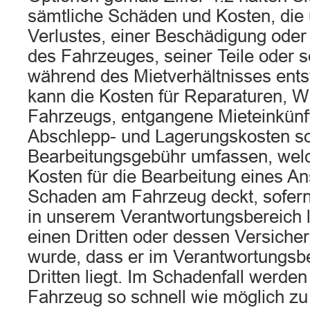
sämtliche Schäden und Kosten, die 
Verlustes, einer Beschädigung oder
des Fahrzeuges, seiner Teile oder 
während des Mietverhältnisses ents
kann die Kosten für Reparaturen, W
Fahrzeugs, entgangene Mieteinkünf
Abschlepp- und Lagerungskosten s
Bearbeitungsgebühr umfassen, welc
Kosten für die Bearbeitung eines 
Schaden am Fahrzeug deckt, sofern
in unserem Verantwortungsbereich li
einen Dritten oder dessen Versichere
wurde, dass er im Verantwortungsb
Dritten liegt. Im Schadenfall werde
Fahrzeug so schnell wie möglich zu 