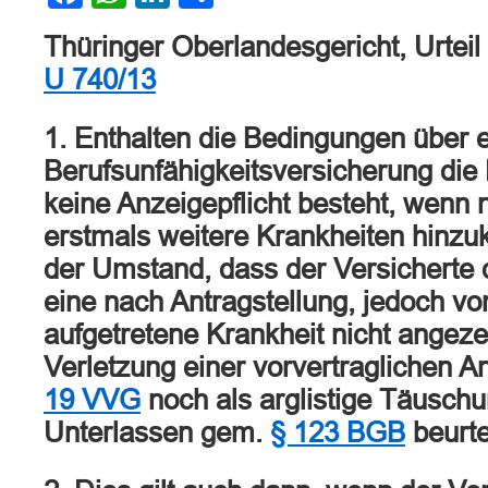
Thüringer Oberlandesgericht, Urtei
U 740/13
1. Enthalten die Bedingungen über 
Berufsunfähigkeitsversicherung die
keine Anzeigepflicht besteht, wenn 
erstmals weitere Krankheiten hinz
der Umstand, dass der Versicherte
eine nach Antragstellung, jedoch v
aufgetretene Krankheit nicht angeze
Verletzung einer vorvertraglichen A
19 VVG
noch als arglistige Täusch
Unterlassen gem.
§ 123 BGB
beurte