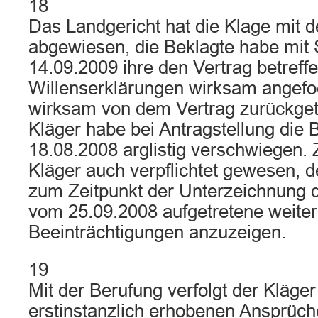
18
Das Landgericht hat die Klage mit 
abgewiesen, die Beklagte habe mit
14.09.2009 ihre den Vertrag betreff
Willenserklärungen wirksam angefo
wirksam von dem Vertrag zurückget
Kläger habe bei Antragstellung die
18.08.2008 arglistig verschwiegen.
Kläger auch verpflichtet gewesen, d
zum Zeitpunkt der Unterzeichnung 
vom 25.09.2008 aufgetretene weiter
Beeinträchtigungen anzuzeigen.
19
Mit der Berufung verfolgt der Kläger
erstinstanzlich erhobenen Ansprüche