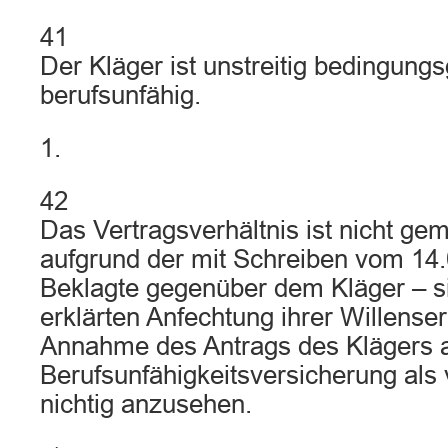
41
Der Kläger ist unstreitig bedingun
berufsunfähig.
1.
42
Das Vertragsverhältnis ist nicht ge
aufgrund der mit Schreiben vom 14.
Beklagte gegenüber dem Kläger – 
erklärten Anfechtung ihrer Willense
Annahme des Antrags des Klägers a
Berufsunfähigkeitsversicherung als
nichtig anzusehen.