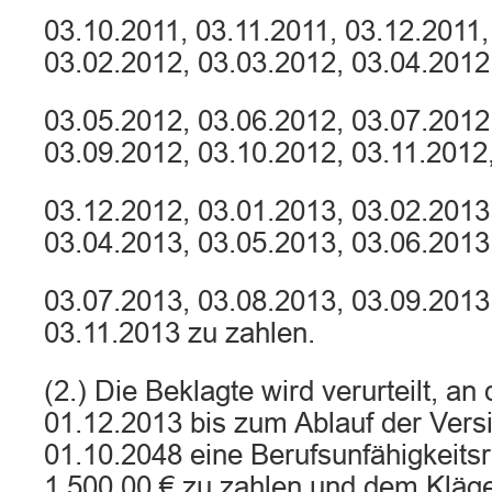
03.10.2011, 03.11.2011, 03.12.2011,
03.02.2012, 03.03.2012, 03.04.2012
03.05.2012, 03.06.2012, 03.07.2012
03.09.2012, 03.10.2012, 03.11.2012
03.12.2012, 03.01.2013, 03.02.2013
03.04.2013, 03.05.2013, 03.06.2013
03.07.2013, 03.08.2013, 03.09.2013
03.11.2013 zu zahlen.
(2.) Die Beklagte wird verurteilt, a
01.12.2013 bis zum Ablauf der Ver
01.10.2048 eine Berufsunfähigkeits
1.500,00 € zu zahlen und dem Kläg