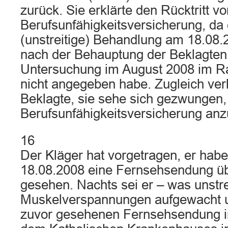
zurück. Sie erklärte den Rücktritt vo
Berufsunfähigkeitsversicherung, da 
(unstreitige) Behandlung am 18.08.
nach der Behauptung der Beklagten w
Untersuchung im August 2008 im R
nicht angegeben habe. Zugleich verl
Beklagte, sie sehe sich gezwungen,
Berufsunfähigkeitsversicherung anz
16
Der Kläger hat vorgetragen, er ha
18.08.2008 eine Fernsehsendung üb
gesehen. Nachts sei er – was unstrei
Muskelverspannungen aufgewacht u
zuvor gesehenen Fernsehsendung in