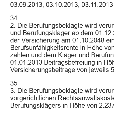
03.09.2013, 03.10.2013, 03.11.2013
34
2. Die Berufungsbeklagte wird verurt
und Berufungskläger ab dem 01.12.
der Versicherung am 01.10.2048 ei
Berufsunfähigkeitsrente in Höhe von
zahlen und dem Kläger und Berufu
01.01.2013 Beitragsbefreiung in Hö
Versicherungsbeiträge von jeweils 
35
3. Die Berufungsbeklagte wird verurte
vorgerichtlichen Rechtsanwaltskost
Berufungsklägers in Höhe von 2.237