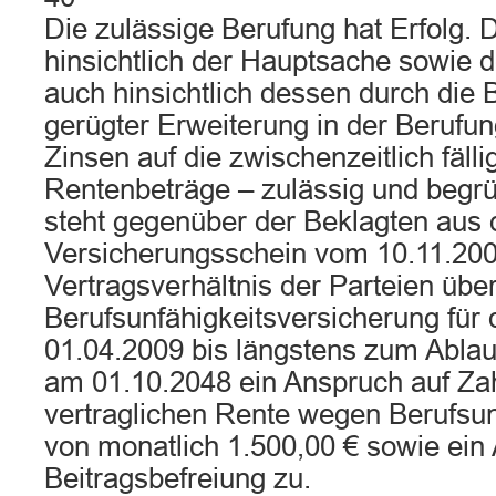
Die zulässige Berufung hat Erfolg. D
hinsichtlich der Hauptsache sowie 
auch hinsichtlich dessen durch die 
gerügter Erweiterung in der Berufu
Zinsen auf die zwischenzeitlich fäl
Rentenbeträge – zulässig und begr
steht gegenüber der Beklagten aus
Versicherungsschein vom 10.11.20
Vertragsverhältnis der Parteien übe
Berufsunfähigkeitsversicherung für d
01.04.2009 bis längstens zum Ablau
am 01.10.2048 ein Anspruch auf Za
vertraglichen Rente wegen Berufsun
von monatlich 1.500,00 € sowie ein
Beitragsbefreiung zu.