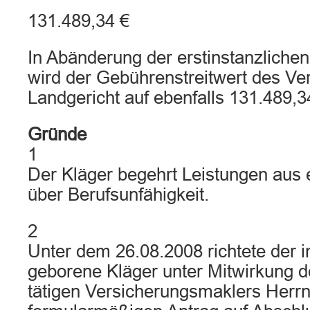
131.489,34 €
In Abänderung der erstinstanzliche
wird der Gebührenstreitwert des Ve
Landgericht auf ebenfalls 131.489,34
Gründe
1
Der Kläger begehrt Leistungen aus 
über Berufsunfähigkeit.
2
Unter dem 26.08.2008 richtete der 
geborene Kläger unter Mitwirkung d
tätigen Versicherungsmaklers Herrn