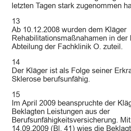
letzten Tagen stark zugenommen h
13
Ab 10.12.2008 wurden dem Kläger
Rehabilitationsmaßnahamen in der
Abteilung der Fachklinik O. zuteil.
14
Der Kläger ist als Folge seiner Erkr
Sklerose berufsunfähig.
15
Im April 2009 beanspruchte der Klä
Beklagten Leistungen aus der
Berufsunfähigkeitsversicherung. Mi
14.09.2009 (Bl. 41) wies die Bekla