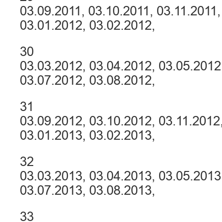
03.09.2011, 03.10.2011, 03.11.2011,
03.01.2012, 03.02.2012,
30
03.03.2012, 03.04.2012, 03.05.2012
03.07.2012, 03.08.2012,
31
03.09.2012, 03.10.2012, 03.11.2012
03.01.2013, 03.02.2013,
32
03.03.2013, 03.04.2013, 03.05.2013
03.07.2013, 03.08.2013,
33