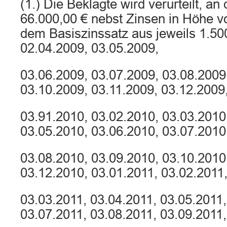
(1.) Die Beklagte wird verurteilt, an
66.000,00 € nebst Zinsen in Höhe 
dem Basiszinssatz aus jeweils 1.50
02.04.2009, 03.05.2009,
03.06.2009, 03.07.2009, 03.08.2009
03.10.2009, 03.11.2009, 03.12.2009
03.91.2010, 03.02.2010, 03.03.2010
03.05.2010, 03.06.2010, 03.07.2010
03.08.2010, 03.09.2010, 03.10.2010
03.12.2010, 03.01.2011, 03.02.2011
03.03.2011, 03.04.2011, 03.05.2011,
03.07.2011, 03.08.2011, 03.09.2011,