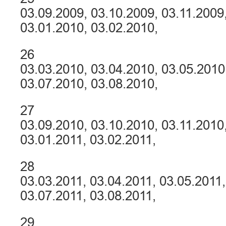
03.09.2009, 03.10.2009, 03.11.2009
03.01.2010, 03.02.2010,
26
03.03.2010, 03.04.2010, 03.05.2010
03.07.2010, 03.08.2010,
27
03.09.2010, 03.10.2010, 03.11.2010
03.01.2011, 03.02.2011,
28
03.03.2011, 03.04.2011, 03.05.2011,
03.07.2011, 03.08.2011,
29