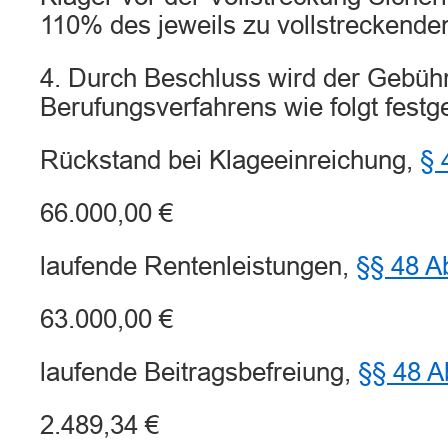
110% des jeweils zu vollstreckenden
4. Durch Beschluss wird der Gebühr
Berufungsverfahrens wie folgt festge
Rückstand bei Klageeinreichung,
§ 
66.000,00 €
laufende Rentenleistungen,
§§ 48 A
63.000,00 €
laufende Beitragsbefreiung,
§§ 48 A
2.489,34 €