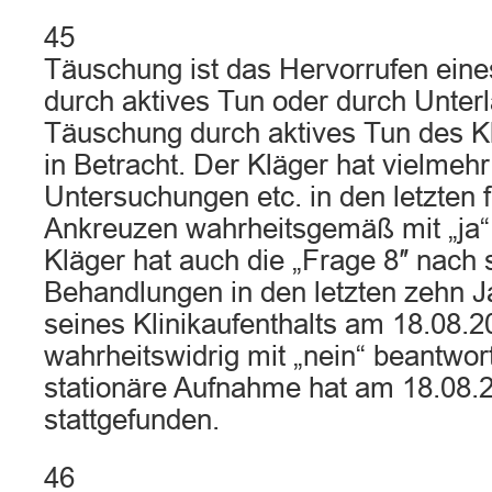
45
Täuschung ist das Hervorrufen eine
durch aktives Tun oder durch Unter
Täuschung durch aktives Tun des K
in Betracht. Der Kläger hat vielmehr
Untersuchungen etc. in den letzten 
Ankreuzen wahrheitsgemäß mit „ja“
Kläger hat auch die „Frage 8″ nach 
Behandlungen in den letzten zehn 
seines Klinikaufenthalts am 18.08.2
wahrheitswidrig mit „nein“ beantwor
stationäre Aufnahme hat am 18.08.2
stattgefunden.
46