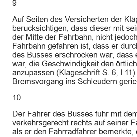
9
Auf Seiten des Versicherten der Kläg
berücksichtigen, dass dieser mit s
der Mitte der Fahrbahn, nicht jedoch
Fahrbahn gefahren ist, dass er dur
des Busses erschrocken war, dass e
war, die Geschwindigkeit den örtli
anzupassen (Klageschrift S. 6, I 11
Bremsvorgang ins Schleudern gerie
10
Der Fahrer des Busses fuhr mit de
verkehrsgerecht rechts auf seiner 
als er den Fahrradfahrer bemerkte