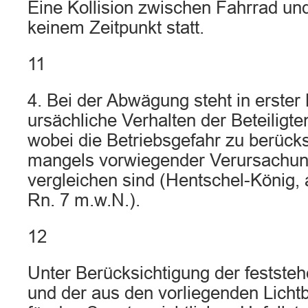
Eine Kollision zwischen Fahrrad un
keinem Zeitpunkt statt.
11
4. Bei der Abwägung steht in erster 
ursächliche Verhalten der Beteiligt
wobei die Betriebsgefahr zu berücks
mangels vorwiegender Verursachun
vergleichen sind (Hentschel-König, 
Rn. 7 m.w.N.).
12
Unter Berücksichtigung der festst
und der aus den vorliegenden Lichtb