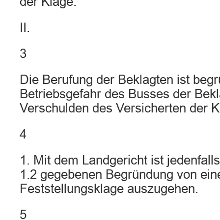
der Klage.
II.
3
Die Berufung der Beklagten ist begr
Betriebsgefahr des Busses der Bekl
Verschulden des Versicherten der Klä
4
1. Mit dem Landgericht ist jedenfalls 
1.2 gegebenen Begründung von einer
Feststellungsklage auszugehen.
5