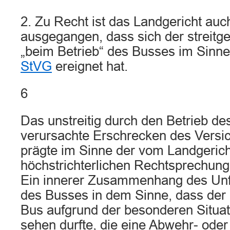
2. Zu Recht ist das Landgericht au
ausgegangen, dass sich der streitge
„beim Betrieb“ des Busses im Sinn
StVG
ereignet hat.
6
Das unstreitig durch den Betrieb d
verursachte Erschrecken des Versic
prägte im Sinne der vom Landgerich
höchstrichterlichen Rechtsprechung 
Ein innerer Zusammenhang des Unfa
des Busses in dem Sinne, dass der
Bus aufgrund der besonderen Situat
sehen durfte, die eine Abwehr- ode