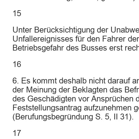
15
Unter Berücksichtigung der Unabwe
Unfallereignisses für den Fahrer der
Betriebsgefahr des Busses erst rech
16
6. Es kommt deshalb nicht darauf a
der Meinung der Beklagten das Befr
des Geschädigten vor Ansprüchen de
Feststellungsantrag aufzunehmen 
(Berufungsbegründung S. 5, II 31).
17