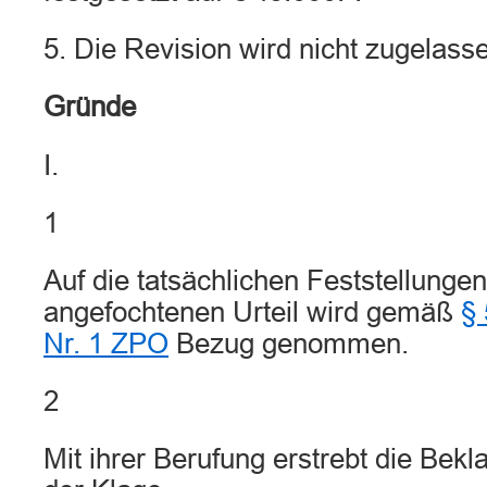
5. Die Revision wird nicht zugelass
Gründe
I.
1
Auf die tatsächlichen Feststellunge
angefochtenen Urteil wird gemäß
§ 
Nr. 1 ZPO
Bezug genommen.
2
Mit ihrer Berufung erstrebt die Bek