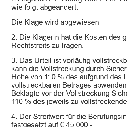
wie folgt abgeändert:
Die Klage wird abgewiesen.
2. Die Klägerin hat die Kosten des
Rechtstreits zu tragen.
3. Das Urteil ist vorläufig vollstreck
kann die Vollstreckung durch Sicherh
Höhe von 110 % des aufgrund des U
vollstreckbaren Betrages abwenden,
Beklagte vor der Vollstreckung Sich
110 % des jeweils zu vollstreckenden
4. Der Streitwert für die Berufungsi
festgesetzt auf € 45.000.-.