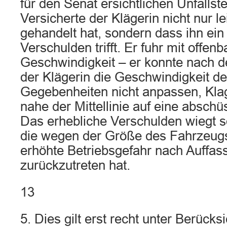
für den Senat ersichtlichen Unfallste
Versicherte der Klägerin nicht nur le
gehandelt hat, sondern dass ihn ein
Verschulden trifft. Er fuhr mit offe
Geschwindigkeit – er konnte nach 
der Klägerin die Geschwindigkeit de
Gegebenheiten nicht anpassen, Klage
nahe der Mittellinie auf eine abschü
Das erhebliche Verschulden wiegt 
die wegen der Größe des Fahrzeugs
erhöhte Betriebsgefahr nach Auffas
zurückzutreten hat.
13
5. Dies gilt erst recht unter Berücks