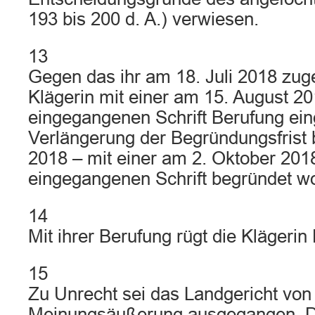
193 bis 200 d. A.) verwiesen.
13
Gegen das ihr am 18. Juli 2018 zuges
Klägerin mit einer am 15. August 20
eingegangenen Schrift Berufung eing
Verlängerung der Begründungsfrist 
2018 – mit einer am 2. Oktober 2018
eingegangenen Schrift begründet wo
14
Mit ihrer Berufung rügt die Klägerin
15
Zu Unrecht sei das Landgericht von
Meinungsäußerung ausgegangen. D