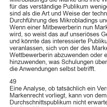
für das verständige Publikum weni
sind als die Art und Weise der tech
Durchführung des Mikrobladings und 
Wenn einer Mitbewerberin nun Mar
wird, so weist das auf unseriöses 
und könnte das interessierte Publi
veranlassen, sich von der des Mark
Wettbewerberin abzuwenden oder er
hinzuwenden, was Schulungen übe
die Anwendungen selbst betrifft.
49
Eine Analyse, ob tatsächlich ein Ve
Markenrecht vorliegt, kann von dem
Durchschnittspublikum nicht erwarte