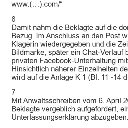
www.(…).com/“
6
Damit nahm die Beklagte auf die do
Bezug. Im Anschluss an den Post w
Klägerin wiedergegeben und die Zei
Bildmarke, später ein Chat-Verlauf 
privaten Facebook-Unterhaltung mit 
Hinsichtlich näherer Einzelheiten 
wird auf die Anlage K 1 (Bl. 11 -14 d
7
Mit Anwaltsschreiben vom 6. April 
Beklagte vergeblich aufgefordert, e
Unterlassungserklärung abzugeben