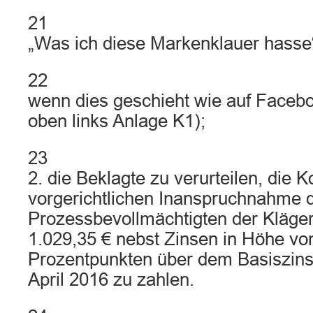
21
„Was ich diese Markenklauer hasse
22
wenn dies geschieht wie auf Facebo
oben links Anlage K1);
23
2. die Beklagte zu verurteilen, die K
vorgerichtlichen Inanspruchnahme 
Prozessbevollmächtigten der Kläger
1.029,35 € nebst Zinsen in Höhe von
Prozentpunkten über dem Basiszins
April 2016 zu zahlen.