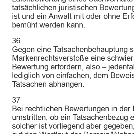
tatsächlichen juristischen Bewertun
ist und ein Anwalt mit oder ohne Erf
bemüht werden kann.
36
Gegen eine Tatsachenbehauptung sp
Markenrechtsverstöße eine schwieri
Bewertung erfordern, also – jedenfal
lediglich von einfachen, dem Bewei
Tatsachen abhängen.
37
Bei rechtlichen Bewertungen in der 
umstritten, ob ein Tatsachenbezug er
solcher ist vorliegend aber gegeben,