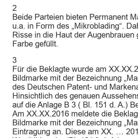
2
Beide Parteien bieten Permanent M
u.a. in Form des „Mikroblading“. Da
Risse in die Haut der Augenbrauen 
Farbe gefüllt.
3
Für die Beklagte wurde am XX.XX.2
Bildmarke mit der Bezeichnung „Mar
des Deutschen Patent- und Markena
Hinsichtlich des genauen Aussehen
auf die Anlage B 3 ( Bl. 151 d. A.
Am XX.XX.2016 meldete die Beklagt
Bildmarke mit der Bezeichnung „Ma
Eintragung an. Diese am XX. … 201