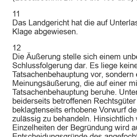
11
Das Landgericht hat die auf Unterla
Klage abgewiesen.
12
Die Äußerung stelle sich einem unb
Schlussfolgerung dar. Es liege kein
Tatsachenbehauptung vor, sondern 
Meinungsäußerung, die auf einer mi
Tatsachenbehauptung beruhe. Unte
beiderseits betroffenen Rechtsgüter
beklagtenseits erhobene Vorwurf de
zulässig zu behandeln. Hinsichtlich 
Einzelheiten der Begründung wird au
Entscheidungsgründe des angefochte