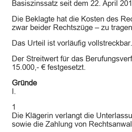
Basiszinssatz seit dem 22. April 20
Die Beklagte hat die Kosten des Rec
zwar beider Rechtszüge – zu tragen
Das Urteil ist vorläufig vollstreckbar
Der Streitwert für das Berufungsver
15.000,- € festgesetzt.
Gründe
I.
1
Die Klägerin verlangt die Unterlas
sowie die Zahlung von Rechtsanwal