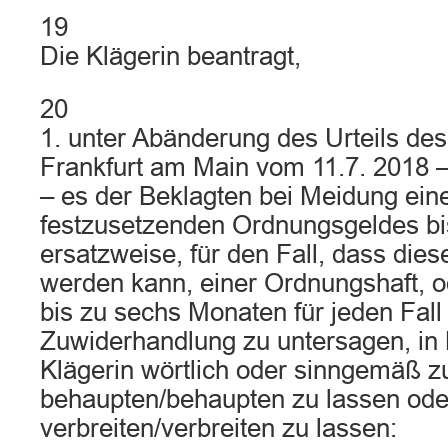
19
Die Klägerin beantragt,
20
1. unter Abänderung des Urteils de
Frankfurt am Main vom 11.7. 2018 –
– es der Beklagten bei Meidung ein
festzusetzenden Ordnungsgeldes bis
ersatzweise, für den Fall, dass dies
werden kann, einer Ordnungshaft, 
bis zu sechs Monaten für jeden Fall
Zuwiderhandlung zu untersagen, in 
Klägerin wörtlich oder sinngemäß z
behaupten/behaupten zu lassen ode
verbreiten/verbreiten zu lassen: