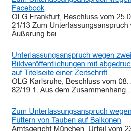
Facebook
OLG Frankfurt, Beschluss vom 25.
21/13 Zum Unterlassungsanspruch 
Äußerung bei…
Unterlassungsanspruch wegen zwei
Bildveröffentlichungen mit abgedru
auf Titelseite einer Zeitschrift
OLG Karlsruhe, Beschluss vom 08. 
82/19 1. Aus dem Zusammenhang
Zum Unterlassungsanspruch wegen
Füttern von Tauben auf Balkonen
Amtsgericht München, Urteil vom 2