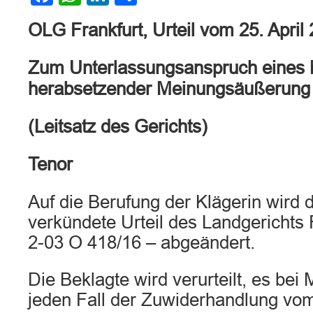
OLG Frankfurt, Urteil vom 25. April
Zum Unterlassungsanspruch eines
herabsetzender Meinungsäußerung
(Leitsatz des Gerichts)
Tenor
Auf die Berufung der Klägerin wird 
verkündete Urteil des Landgerichts
2-03 O 418/16 – abgeändert.
Die Beklagte wird verurteilt, es bei
jeden Fall der Zuwiderhandlung vom