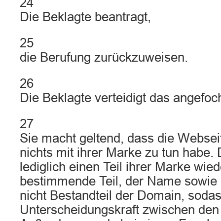
24
Die Beklagte beantragt,
25
die Berufung zurückzuweisen.
26
Die Beklagte verteidigt das angefoch
27
Sie macht geltend, dass die Websei
nichts mit ihrer Marke zu tun habe.
lediglich einen Teil ihrer Marke wied
bestimmende Teil, der Name sowie 
nicht Bestandteil der Domain, sodass
Unterscheidungskraft zwischen de