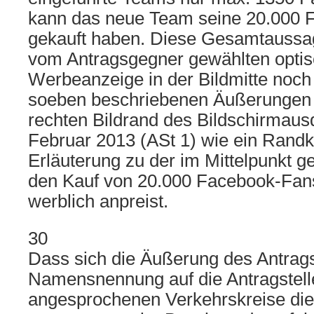
kann das neue Team seine 20.000 Fa
gekauft haben. Diese Gesamtaussa
vom Antragsgegner gewählten optis
Werbeanzeige in der Bildmitte noch 
soeben beschriebenen Äußerungen
rechten Bildrand des Bildschirmaus
Februar 2013 (ASt 1) wie ein Rand
Erläuterung zu der im Mittelpunkt ge
den Kauf von 20.000 Facebook-Fan
werblich anpreist.
30
Dass sich die Äußerung des Antra
Namensnennung auf die Antragstell
angesprochenen Verkehrskreise die