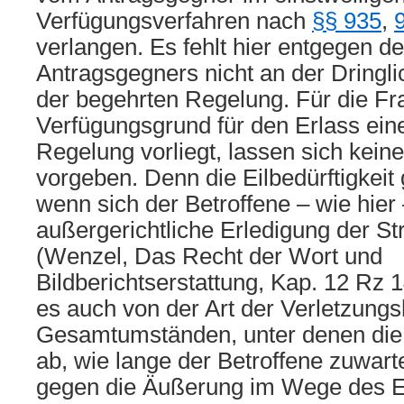
Verfügungsverfahren nach
§§ 935
,
verlangen. Es fehlt hier entgegen d
Antragsgegners nicht an der Dringlic
der begehrten Regelung. Für die Fr
Verfügungsgrund für den Erlass eine
Regelung vorliegt, lassen sich keine
vorgeben. Denn die Eilbedürftigkeit 
wenn sich der Betroffene – wie hier
außergerichtliche Erledigung der Str
(Wenzel, Das Recht der Wort und
Bildberichtserstattung, Kap. 12 Rz
es auch von der Art der Verletzung
Gesamtumständen, unter denen die 
ab, wie lange der Betroffene zuwart
gegen die Äußerung im Wege des E