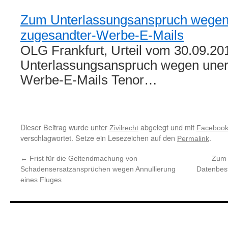
Zum Unterlassungsanspruch wegen
zugesandter-Werbe-E-Mails
OLG Frankfurt, Urteil vom 30.09.2
Unterlassungsanspruch wegen uner
Werbe-E-Mails Tenor…
Dieser Beitrag wurde unter
abgelegt und mit
Zivilrecht
Facebook
verschlagwortet. Setze ein Lesezeichen auf den
.
Permalink
←
Frist für die Geltendmachung von
Zum 
Schadensersatzansprüchen wegen Annullierung
Datenbes
eines Fluges