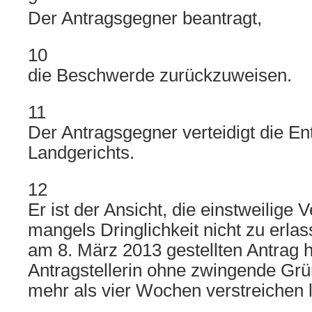
Der Antragsgegner beantragt,
10
die Beschwerde zurückzuweisen.
11
Der Antragsgegner verteidigt die E
Landgerichts.
12
Er ist der Ansicht, die einstweilige
mangels Dringlichkeit nicht zu erlas
am 8. März 2013 gestellten Antrag 
Antragstellerin ohne zwingende Grü
mehr als vier Wochen verstreichen 