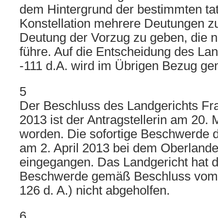
dem Hintergrund der bestimmten ta
Konstellation mehrere Deutungen zu
Deutung der Vorzug zu geben, die n
führe. Auf die Entscheidung des Lan
-111 d.A. wird im Übrigen Bezug 
5
Der Beschluss des Landgerichts Fr
2013 ist der Antragstellerin am 20. 
worden. Die sofortige Beschwerde de
am 2. April 2013 bei dem Oberlande
eingegangen. Das Landgericht hat d
Beschwerde gemäß Beschluss vom 4.
126 d. A.) nicht abgeholfen.
6