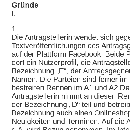
Gründe
I.
1
Die Antragstellerin wendet sich geg
Textveröffentlichungen des Antragsg
auf der Plattform Facebook. Beide P
dort ein Nutzerprofil, die Antragstell
Bezeichnung „E“, der Antragsgegne
Namen. Die Parteien sind ferner im
bestreiten Rennen im A1 und A2 De
Antragstellerin nimmt an diesen Re
der Bezeichnung „D“ teil und betreib
Bezeichnung auch einen Onlineshop
Neuigkeiten und Terminen. Auf die A
d.A. wird Bezug genommen. Im Inte