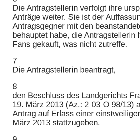
Die Antragstellerin verfolgt ihre urs
Anträge weiter. Sie ist der Auffassu
Antragsgegner mit den beanstande
behauptet habe, die Antragstellerin
Fans gekauft, was nicht zutreffe.
7
Die Antragstellerin beantragt,
8
den Beschluss des Landgerichts Fr
19. März 2013 (Az.: 2-03-O 98/13)
Antrag auf Erlass einer einstweilig
März 2013 stattzugeben.
9