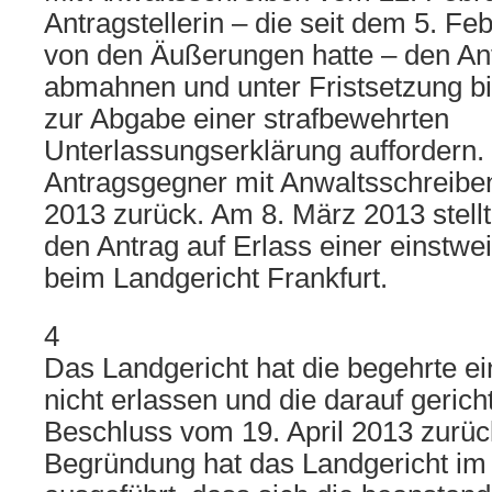
Antragstellerin – die seit dem 5. F
von den Äußerungen hatte – den An
abmahnen und unter Fristsetzung b
zur Abgabe einer strafbewehrten
Unterlassungserklärung auffordern.
Antragsgegner mit Anwaltsschreibe
2013 zurück. Am 8. März 2013 stellte
den Antrag auf Erlass einer einstwe
beim Landgericht Frankfurt.
4
Das Landgericht hat die begehrte ei
nicht erlassen und die darauf geric
Beschluss vom 19. April 2013 zurü
Begründung hat das Landgericht im