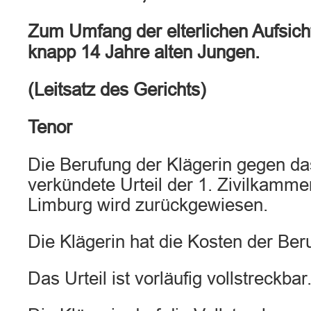
Zum Umfang der elterlichen Aufsicht
knapp 14 Jahre alten Jungen.
(Leitsatz des Gerichts)
Tenor
Die Berufung der Klägerin gegen d
verkündete Urteil der 1. Zivilkamme
Limburg wird zurückgewiesen.
Die Klägerin hat die Kosten der Ber
Das Urteil ist vorläufig vollstreckbar