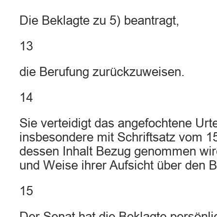
Die Beklagte zu 5) beantragt,
13
die Berufung zurückzuweisen.
14
Sie verteidigt das angefochtene Urte
insbesondere mit Schriftsatz vom 1
dessen Inhalt Bezug genommen wird,
und Weise ihrer Aufsicht über den B
15
Der Senat hat die Beklagte persönl