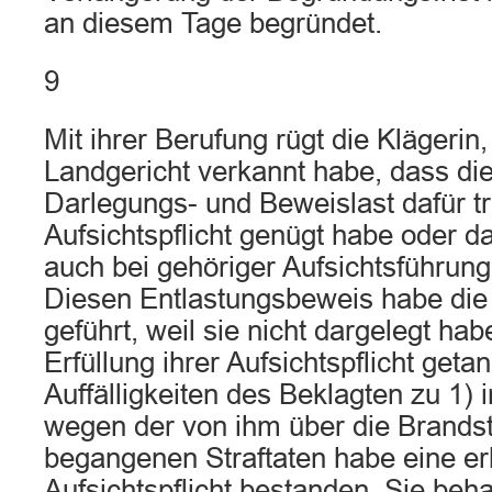
an diesem Tage begründet.
9
Mit ihrer Berufung rügt die Klägerin
Landgericht verkannt habe, dass die
Darlegungs- und Beweislast dafür tr
Aufsichtspflicht genügt habe oder 
auch bei gehöriger Aufsichtsführun
Diesen Entlastungsbeweis habe die 
geführt, weil sie nicht dargelegt hab
Erfüllung ihrer Aufsichtspflicht get
Auffälligkeiten des Beklagten zu 1) 
wegen der von ihm über die Brandst
begangenen Straftaten habe eine er
Aufsichtspflicht bestanden. Sie beha