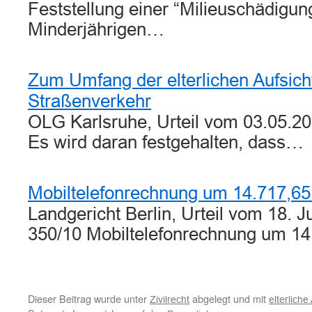
Feststellung einer “Milieuschädigun
Minderjährigen…
Zum Umfang der elterlichen Aufsicht
Straßenverkehr
OLG Karlsruhe, Urteil vom 03.05.20
Es wird daran festgehalten, dass…
Mobiltelefonrechnung um 14.717,6
Landgericht Berlin, Urteil vom 18. J
350/10 Mobiltelefonrechnung um 
Dieser Beitrag wurde unter
abgelegt und mit
Zivilrecht
elterliche