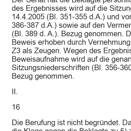
des Ergebnisses wird auf die Sitzun
14.4.2005 (Bl. 351-355 d.A.) und vo
386-387 d.A.) sowie auf den Verme
(Bl. 389 d. A.). Bezug genommen. D
Beweis erhoben durch Vernehmung 
Z3 als Zeugen. Wegen des Ergebni
Beweisaufnahme wird auf die gena
Sitzungsniederschriften (Bl. 356-36
Bezug genommen.
II.
16
Die Berufung ist nicht begründet. D