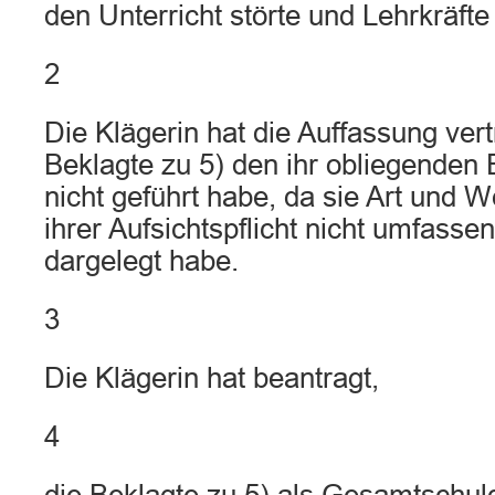
den Unterricht störte und Lehrkräfte 
2
Die Klägerin hat die Auffassung vert
Beklagte zu 5) den ihr obliegenden
nicht geführt habe, da sie Art und W
ihrer Aufsichtspflicht nicht umfasse
dargelegt habe.
3
Die Klägerin hat beantragt,
4