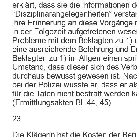
erklärt, dass sie die Informationen d
“Disziplinarangelegenheiten” verst
ihre Erinnerung an diese Vorgänge m
in der Folgezeit aufgetretenen wese
Probleme mit dem Beklagten zu 1) 
eine ausreichende Belehrung und 
Beklagten zu 1) im Allgemeinen spri
Umstand, dass dieser sich des Ver
durchaus bewusst gewesen ist. Na
bei der Polizei wusste er, dass er a
für die Taten nicht bestraft werden 
(Ermittlungsakten Bl. 44, 45).
23
Die Klägerin hat die Kosten der Ber