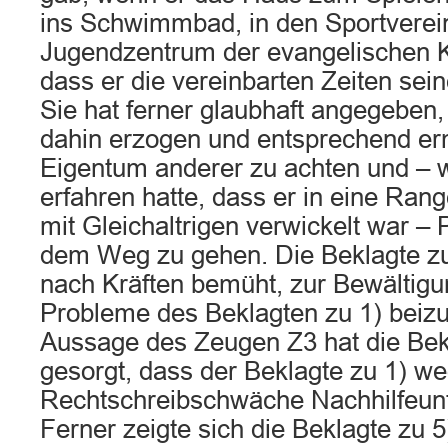
ins Schwimmbad, in den Sportverein
Jugendzentrum der evangelischen K
dass er die vereinbarten Zeiten sein
Sie hat ferner glaubhaft angegeben,
dahin erzogen und entsprechend er
Eigentum anderer zu achten und – 
erfahren hatte, dass er in eine Rang
mit Gleichaltrigen verwickelt war –
dem Weg zu gehen. Die Beklagte zu
nach Kräften bemüht, zur Bewältigu
Probleme des Beklagten zu 1) beizu
Aussage des Zeugen Z3 hat die Bekl
gesorgt, dass der Beklagte zu 1) w
Rechtschreibschwäche Nachhilfeunter
Ferner zeigte sich die Beklagte zu