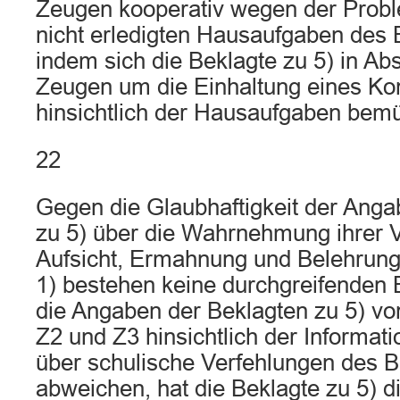
Zeugen kooperativ wegen der Proble
nicht erledigten Hausaufgaben des 
indem sich die Beklagte zu 5) in A
Zeugen um die Einhaltung eines Ko
hinsichtlich der Hausaufgaben bemü
22
Gegen die Glaubhaftigkeit der Anga
zu 5) über die Wahrnehmung ihrer V
Aufsicht, Ermahnung und Belehrung
1) bestehen keine durchgreifenden
die Angaben der Beklagten zu 5) v
Z2 und Z3 hinsichtlich der Informat
über schulische Verfehlungen des B
abweichen, hat die Beklagte zu 5) d