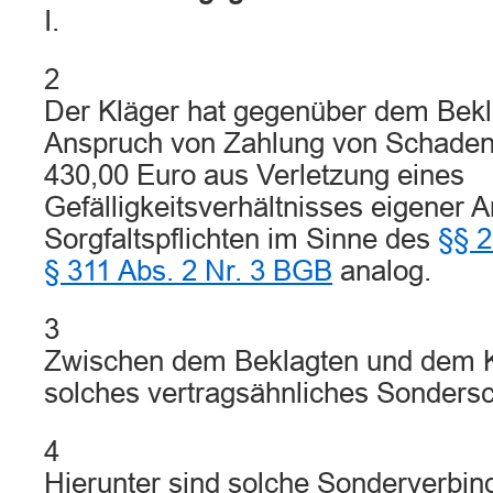
I.
2
Der Kläger hat gegenüber dem Bekl
Anspruch von Zahlung von Schaden
430,00 Euro aus Verletzung eines
Gefälligkeitsverhältnisses eigener 
Sorgfaltspflichten im Sinne des
§§ 
§ 311 Abs. 2 Nr. 3 BGB
analog.
3
Zwischen dem Beklagten und dem K
solches vertragsähnliches Sondersc
4
Hierunter sind solche Sonderverbi