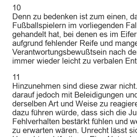
10
Denn zu bedenken ist zum einen, da
Fußballspielern im vorliegenden Fa
gehandelt hat, bei denen es im Eife
aufgrund fehlender Reife und man
Verantwortungsbewußtsein nach de
immer wieder leicht zu verbalen En
11
Hinzunehmen sind diese zwar nicht.
darauf jedoch mit Beleidigungen u
derselben Art und Weise zu reagiere
dazu führen würde, dass sich die Ju
Fehlverhalten bestärkt fühlen und w
zu erwarten wären. Unrecht lässt si