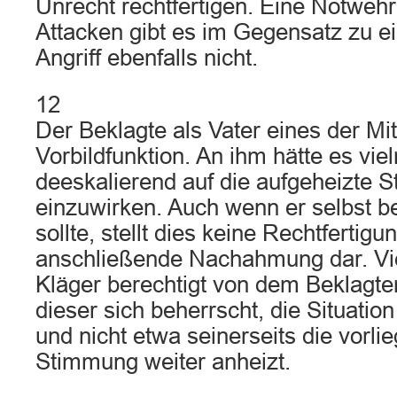
Unrecht rechtfertigen. Eine Notweh
Attacken gibt es im Gegensatz zu e
Angriff ebenfalls nicht.
12
Der Beklagte als Vater eines der Mit
Vorbildfunktion. An ihm hätte es vi
deeskalierend auf die aufgeheizte 
einzuwirken. Auch wenn er selbst be
sollte, stellt dies keine Rechtfertigu
anschließende Nachahmung dar. Vie
Kläger berechtigt von dem Beklagte
dieser sich beherrscht, die Situation
und nicht etwa seinerseits die vorl
Stimmung weiter anheizt.