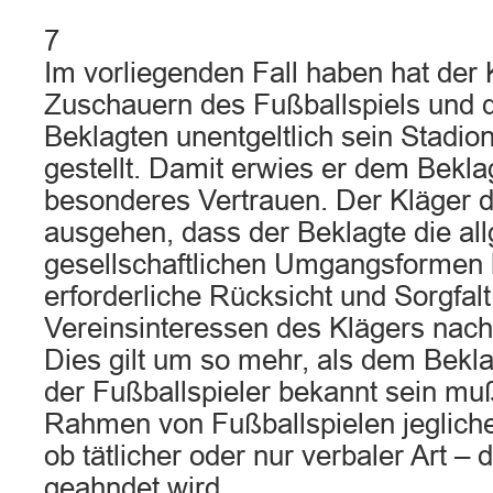
7
Im vorliegenden Fall haben hat der 
Zuschauern des Fußballspiels und 
Beklagten unentgeltlich sein Stadio
gestellt. Damit erwies er dem Bekl
besonderes Vertrauen. Der Kläger d
ausgehen, dass der Beklagte die al
gesellschaftlichen Umgangsformen b
erforderliche Rücksicht und Sorgfalt
Vereinsinteressen des Klägers nach
Dies gilt um so mehr, als dem Bekla
der Fußballspieler bekannt sein mu
Rahmen von Fußballspielen jegliche
ob tätlicher oder nur verbaler Art –
geahndet wird.