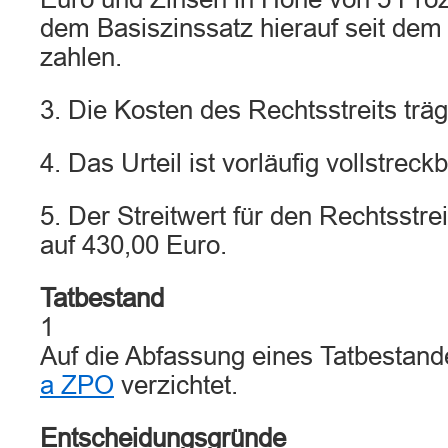
dem Basiszinssatz hierauf seit dem
zahlen.
3. Die Kosten des Rechtsstreits träg
4. Das Urteil ist vorläufig vollstreckb
5. Der Streitwert für den Rechtsstrei
auf 430,00 Euro.
Tatbestand
1
Auf die Abfassung eines Tatbestan
a ZPO
verzichtet.
Entscheidungsgründe