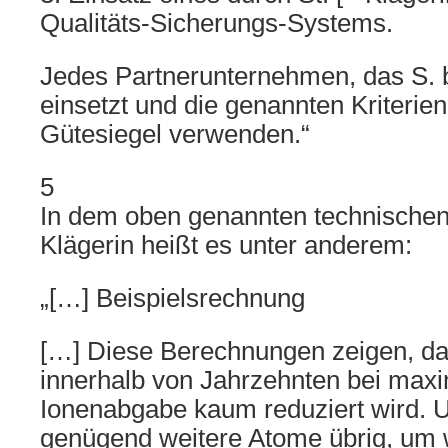
Qualitäts-Sicherungs-Systems.
Jedes Partnerunternehmen, das S. b
einsetzt und die genannten Kriterien 
Gütesiegel verwenden.“
5
In dem oben genannten technischen
Klägerin heißt es unter anderem:
„[…] Beispielsrechnung
[…] Diese Berechnungen zeigen, d
innerhalb von Jahrzehnten bei max
Ionenabgabe kaum reduziert wird. 
genügend weitere Atome übrig, um 