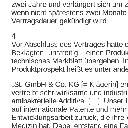
zwei Jahre und verlängert sich um z
wenn nicht spätestens zwei Monate 
Vertragsdauer gekündigt wird.
4
Vor Abschluss des Vertrages hatte d
Beklagten- unstreitig – einen Produ
technisches Merkblatt übergeben. I
Produktprospekt heißt es unter and
„St. GmbH & Co. KG [= Klägerin] en
vertreibt sehr wirksame und industr
antibakterielle Additive. […]. Unser
auf internationale Patente und mehr
Entwicklungsarbeit zurück, die ihre
Medizin hat. Dabei entstand eine Fa