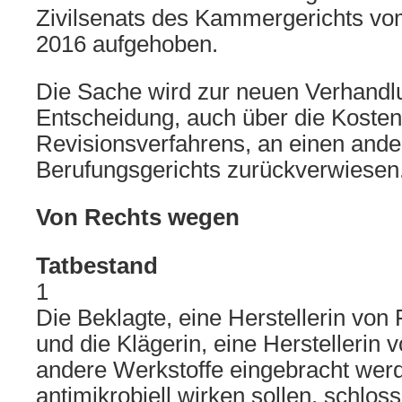
Zivilsenats des Kammergerichts v
2016 aufgehoben.
Die Sache wird zur neuen Verhandl
Entscheidung, auch über die Kosten
Revisionsverfahrens, an einen and
Berufungsgerichts zurückverwiesen
Von Rechts wegen
Tatbestand
1
Die Beklagte, eine Herstellerin von
und die Klägerin, eine Herstellerin v
andere Werkstoffe eingebracht werd
antimikrobiell wirken sollen, schlo