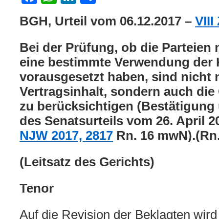
BGH, Urteil vom 06.12.2017 –
VIII
Bei der Prüfung, ob die Parteien
eine bestimmte Verwendung der
vorausgesetzt haben, sind nicht 
Vertragsinhalt, sondern auch d
zu berücksichtigen (Bestätigung
des Senatsurteils vom 26. April 2
NJW 2017, 2817
Rn. 16 mwN).(Rn.
(Leitsatz des Gerichts)
Tenor
Auf die Revision der Beklagten wird 