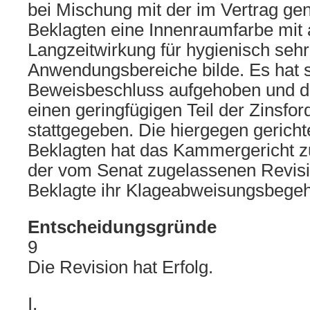
bei Mischung mit der im Vertrag ge
Beklagten eine Innenraumfarbe mit a
Langzeitwirkung für hygienisch seh
Anwendungsbereiche bilde. Es hat 
Beweisbeschluss aufgehoben und de
einen geringfügigen Teil der Zinsfo
stattgegeben. Die hiergegen gericht
Beklagten hat das Kammergericht z
der vom Senat zugelassenen Revisio
Beklagte ihr Klageabweisungsbegeh
Entscheidungsgründe
9
Die Revision hat Erfolg.
I.