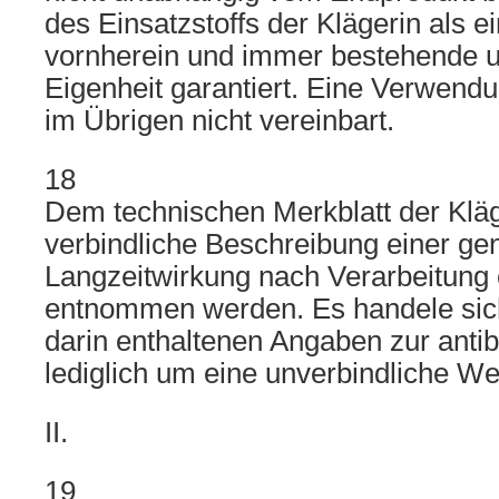
des Einsatzstoffs der Klägerin als e
vornherein und immer bestehende u
Eigenheit garantiert. Eine Verwendu
im Übrigen nicht vereinbart.
18
Dem technischen Merkblatt der Kläg
verbindliche Beschreibung einer ge
Langzeitwirkung nach Verarbeitung e
entnommen werden. Es handele sich
darin enthaltenen Angaben zur antib
lediglich um eine unverbindliche W
II.
19