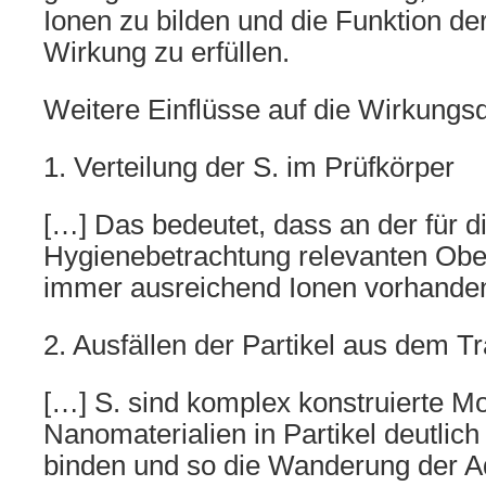
Ionen zu bilden und die Funktion der
Wirkung zu erfüllen.
Weitere Einflüsse auf die Wirkungs
1. Verteilung der S. im Prüfkörper
[…] Das bedeutet, dass an der für d
Hygienebetrachtung relevanten Obe
immer ausreichend Ionen vorhanden
2. Ausfällen der Partikel aus dem T
[…] S. sind komplex konstruierte Mo
Nanomaterialien in Partikel deutli
binden und so die Wanderung der Ad