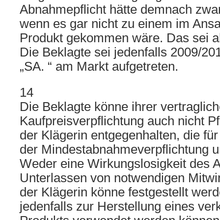
Abnahmepflicht hätte demnach zwar
wenn es gar nicht zu einem im Ansa
Produkt gekommen wäre. Das sei abe
Die Beklagte sei jedenfalls 2009/20
„SA. “ am Markt aufgetreten.
14
Die Beklagte könne ihrer vertraglic
Kaufpreisverpflichtung auch nicht Pf
der Klägerin entgegenhalten, die für
der Mindestabnahmeverpflichtung 
Weder eine Wirkungslosigkeit des A
Unterlassen von notwendigen Mitw
der Klägerin könne festgestellt wer
jedenfalls zur Herstellung eines ver