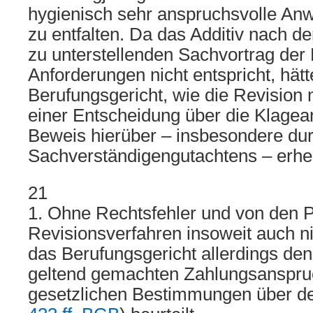
hygienisch sehr anspruchsvolle A
zu entfalten. Da das Additiv nach de
zu unterstellenden Sachvortrag der
Anforderungen nicht entspricht, hät
Berufungsgericht, wie die Revision m
einer Entscheidung über die Klage
Beweis hierüber – insbesondere dur
Sachverständigengutachtens – erh
21
1. Ohne Rechtsfehler und von den P
Revisionsverfahren insoweit auch ni
das Berufungsgericht allerdings den
geltend gemachten Zahlungsanspru
gesetzlichen Bestimmungen über de