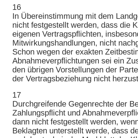
16
In Übereinstimmung mit dem Landg
nicht festgestellt werden, dass die 
eigenen Vertragspflichten, insbeso
Mitwirkungshandlungen, nicht nac
Schon wegen der exakten Zeitbest
Abnahmeverpflichtungen sei ein Z
den übrigen Vorstellungen der Parte
der Vertragsbeziehung nicht herzust
17
Durchgreifende Gegenrechte der Be
Zahlungspflicht und Abnahmeverpfl
dann nicht festgestellt werden, wen
Beklagten unterstellt werde, dass d