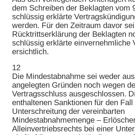
dem Schreiben der Beklagten vom 9
schlüssig erklärte Vertragskündig
werden. Für den Zeitraum davor sei
Rücktrittserklärung der Beklagten n
schlüssig erklärte einvernehmliche
ersichtlich.
12
Die Mindestabnahme sei weder aus 
angelegten Gründen noch wegen de
Vertragsschluss ausgeschlossen. Di
enthaltenen Sanktionen für den Fall
Unterschreitung der vereinbarten
Mindestabnahmemenge – Erlösche
Alleinvertriebsrechts bei einer Unt