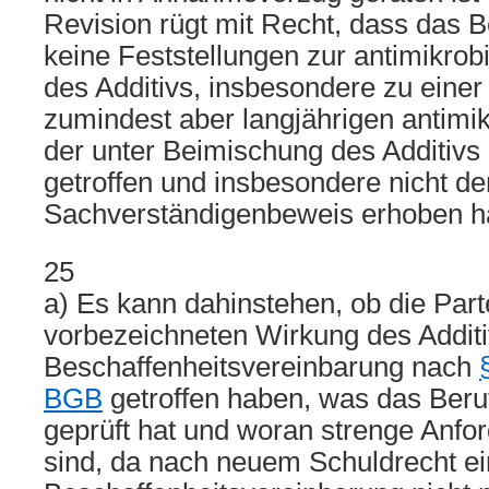
Revision rügt mit Recht, dass das B
keine Feststellungen zur antimikrob
des Additivs, insbesondere zu einer
zumindest aber langjährigen antimi
der unter Beimischung des Additivs 
getroffen und insbesondere nicht de
Sachverständigenbeweis erhoben h
25
a) Es kann dahinstehen, ob die Parte
vorbezeichneten Wirkung des Additi
Beschaffenheitsvereinbarung nach
BGB
getroffen haben, was das Beruf
geprüft hat und woran strenge Anfor
sind, da nach neuem Schuldrecht e