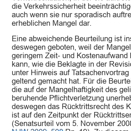
die Verkehrssicherheit beeinträchtig
auch wenn sie nur sporadisch auftre
erheblichen Mangel dar.
Eine abweichende Beurteilung ist in
deswegen geboten, weil der Mangel
geringem Zeit- und Kostenaufwand
kann, wie die Beklagte in der Revi
unter Hinweis auf Tatsachenvortrag
geltend gemacht hat. Für die Beurte
die auf der Mangelhaftigkeit des ge
beruhende Pflichtverletzung unerheb
deswegen das Rücktrittsrecht des K
ist auf den Zeitpunkt der Rücktritts
(Senatsurteil vom 5. November 200