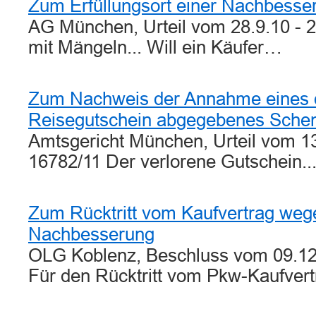
Zum Erfüllungsort einer Nachbesse
AG München, Urteil vom 28.9.10 - 
mit Mängeln... Will ein Käufer…
Zum Nachweis der Annahme eines 
Reisegutschein abgegebenes Sche
Amtsgericht München, Urteil vom 13
16782/11 Der verlorene Gutschein.
Zum Rücktritt vom Kaufvertrag weg
Nachbesserung
OLG Koblenz, Beschluss vom 09.12
Für den Rücktritt vom Pkw-Kaufvert