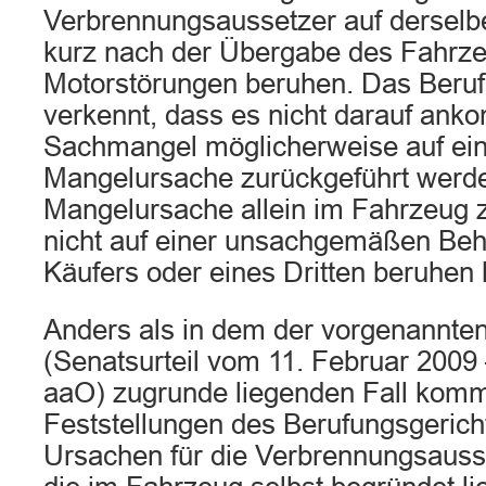
Verbrennungsaussetzer auf derselb
kurz nach der Übergabe des Fahrze
Motorstörungen beruhen. Das Beruf
verkennt, dass es nicht darauf anko
Sachmangel möglicherweise auf ei
Mangelursache zurückgeführt werd
Mangelursache allein im Fahrzeug z
nicht auf einer unsachgemäßen Beh
Käufers oder eines Dritten beruhen k
Anders als in dem der vorgenannte
(Senatsurteil vom 11. Februar 2009
aaO) zugrunde liegenden Fall komm
Feststellungen des Berufungsgerich
Ursachen für die Verbrennungsausse