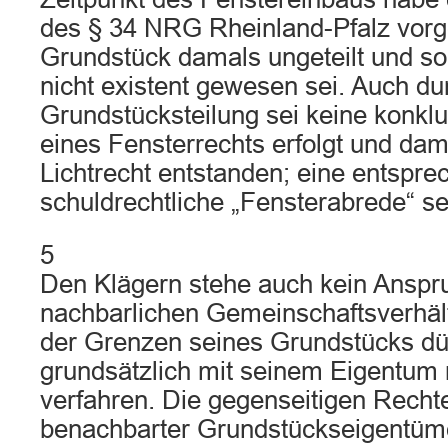
des § 34 NRG Rheinland-Pfalz vorg
Grundstück damals ungeteilt und so
nicht existent gewesen sei. Auch du
Grundstücksteilung sei keine konk
eines Fensterrechts erfolgt und da
Lichtrecht entstanden; eine entspr
schuldrechtliche „Fensterabrede“ se
5
Den Klägern stehe auch kein Ansp
nachbarlichen Gemeinschaftsverhält
der Grenzen seines Grundstücks dü
grundsätzlich mit seinem Eigentum
verfahren. Die gegenseitigen Rechte
benachbarter Grundstückseigentüme