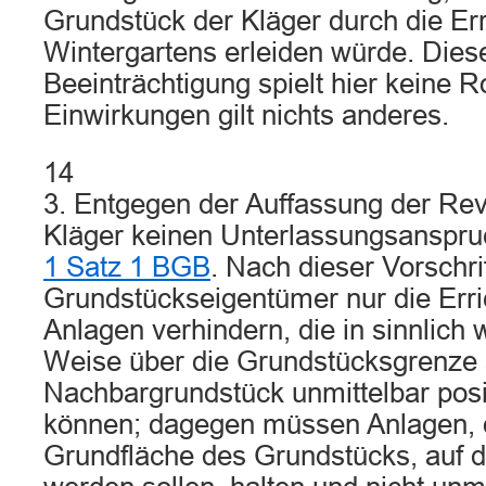
Grundstück der Kläger durch die Er
Wintergartens erleiden würde. Die
Beeinträchtigung spielt hier keine Ro
Einwirkungen gilt nichts anderes.
14
3. Entgegen der Auffassung der Rev
Kläger keinen Unterlassungsanspr
1 Satz 1 BGB
. Nach dieser Vorschri
Grundstückseigentümer nur die Erri
Anlagen verhindern, die in sinnlic
Weise über die Grundstücksgrenze 
Nachbargrundstück unmittelbar posi
können; dagegen müssen Anlagen, d
Grundfläche des Grundstücks, auf d