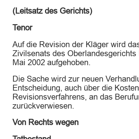
(Leitsatz des Gerichts)
Tenor
Auf die Revision der Kläger wird das
Zivilsenats des Oberlandesgerichts
Mai 2002 aufgehoben.
Die Sache wird zur neuen Verhandl
Entscheidung, auch über die Kosten
Revisionsverfahrens, an das Berufu
zurückverwiesen.
Von Rechts wegen