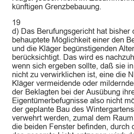
künftigen Grenzbebauung.
19
d) Das Berufungsgericht hat bisher 
behauptete Möglichkeit einer den 
und die Kläger begünstigenden Alter
berücksichtigt. Das wird es nachzuh
wenn sich ergeben sollte, daß sie 
nicht zu verwirklichen ist, eine die N
Kläger vermeidende oder mildernd
der Beklagten bei der Ausübung ihr
Eigentümerbefugnisse also nicht mög
der geplante Bau des Wintergartens
verwehrt werden, zumal dem Raum,
die beiden Fenster befinden, durch