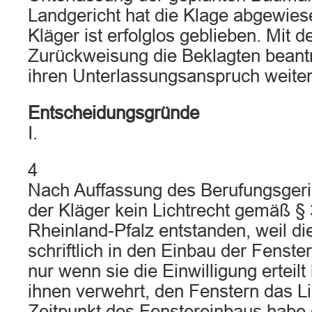
Landgericht hat die Klage abgewies
Kläger ist erfolglos geblieben. Mit d
Zurückweisung die Beklagten beantr
ihren Unterlassungsanspruch weiter
Entscheidungsgründe
I.
4
Nach Auffassung des Berufungsgeric
der Kläger kein Lichtrecht gemäß §
Rheinland-Pfalz entstanden, weil di
schriftlich in den Einbau der Fenster
nur wenn sie die Einwilligung erteilt
ihnen verwehrt, den Fenstern das L
Zeitpunkt des Fenstereinbaus habe 