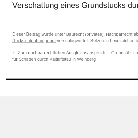
Verschattung eines Grundstücks 
Dieser Beitrag wurde unter
,
ab
Baurecht (privates)
Nachbarrecht
verschlagwortet. Setze ein Lesezeichen 
Rücksichtnahmegebot
←
Zum nachbarrechtlichen Ausgleichsanspruch
Grundsätzlich
für Schaden durch Kaltluftstau in Weinberg