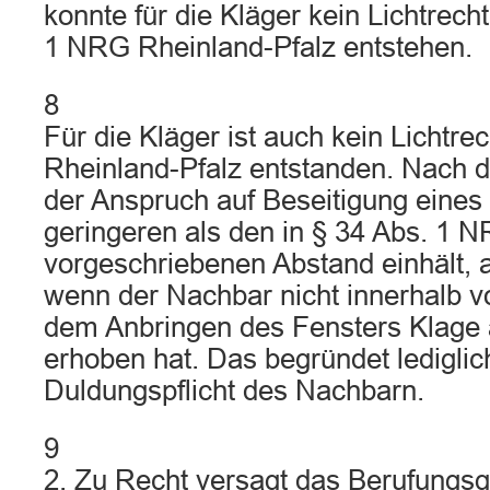
konnte für die Kläger kein Lichtrech
1 NRG Rheinland-Pfalz entstehen.
8
Für die Kläger ist auch kein Lichtr
Rheinland-Pfalz entstanden. Nach die
der Anspruch auf Beseitigung eines
geringeren als den in § 34 Abs. 1 
vorgeschriebenen Abstand einhält, 
wenn der Nachbar nicht innerhalb v
dem Anbringen des Fensters Klage 
erhoben hat. Das begründet lediglic
Duldungspflicht des Nachbarn.
9
2. Zu Recht versagt das Berufungsg