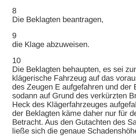
8
Die Beklagten beantragen,
9
die Klage abzuweisen.
10
Die Beklagten behaupten, es sei zu
klägerische Fahrzeug auf das vora
des Zeugen E aufgefahren und der B
sodann auf Grund des verkürzten 
Heck des Klägerfahrzeuges aufgefa
der Beklagten käme daher nur für 
Betracht. Aus den Gutachten des S
ließe sich die genaue Schadenshöh