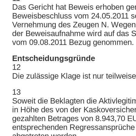
Das Gericht hat Beweis erhoben g
Beweisbeschluss vom 24.05.2011 s
Vernehmung des Zeugen N. Wegen 
der Beweisaufnahme wird auf das Si
vom 09.08.2011 Bezug genommen.
Entscheidungsgründe
12
Die zulässige Klage ist nur teilweis
13
Soweit die Beklagten die Aktivlegiti
in Höhe des von der Kaskoversicher
gezahlten Betrages von 8.943,70 EU
entsprechenden Regressansprüche a