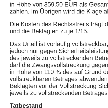
in Höhe von 359,50 EUR als Gesam
zahlen. Im Übrigen wird die Klage 
Die Kosten des Rechtsstreits trägt d
und die Beklagten zu je 1/15.
Das Urteil ist vorläufig vollstreckbar
jedoch nur gegen Sicherheitsleistu
des jeweils zu vollstreckenden Betr
darf die Zwangsvollstreckung gegen
in Höhe von 110 % des auf Grund de
vollstreckbaren Betrages abwenden,
Beklagten vor der Vollstreckung Sic
jeweils zu vollstreckenden Betrages 
Tatbestand