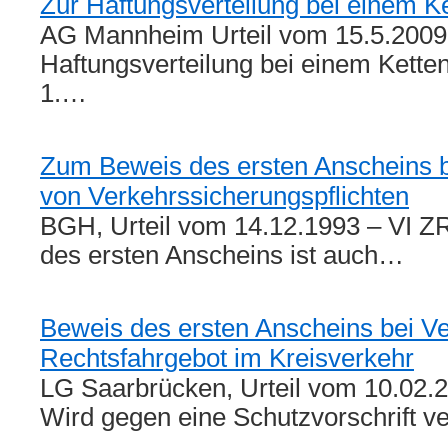
Zur Haftungsverteilung bei einem Ke
AG Mannheim Urteil vom 15.5.2009,
Haftungsverteilung bei einem Ketten
1.…
Zum Beweis des ersten Anscheins b
von Verkehrssicherungspflichten
BGH, Urteil vom 14.12.1993 – VI Z
des ersten Anscheins ist auch…
Beweis des ersten Anscheins bei V
Rechtsfahrgebot im Kreisverkehr
LG Saarbrücken, Urteil vom 10.02.2
Wird gegen eine Schutzvorschrift v