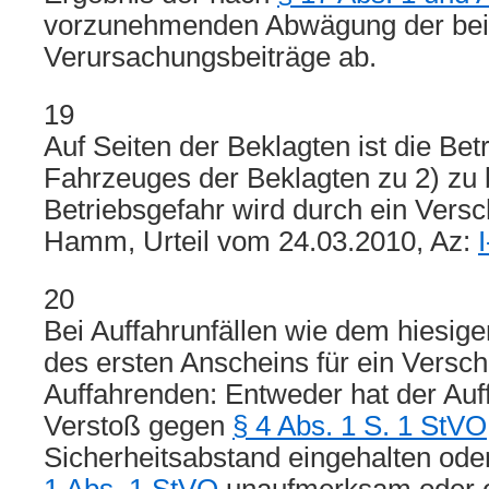
vorzunehmenden Abwägung der beid
Verursachungsbeiträge ab.
19
Auf Seiten der Beklagten ist die Bet
Fahrzeuges der Beklagten zu 2) zu 
Betriebsgefahr wird durch ein Vers
Hamm, Urteil vom 24.03.2010, Az:
20
Bei Auffahrunfällen wie dem hiesige
des ersten Anscheins für ein Versc
Auffahrenden: Entweder hat der Auf
Verstoß gegen
§ 4 Abs. 1 S. 1 StVO
Sicherheitsabstand eingehalten ode