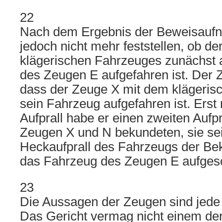
22
Nach dem Ergebnis der Beweisaufn
jedoch nicht mehr feststellen, ob de
klägerischen Fahrzeuges zunächst 
des Zeugen E aufgefahren ist. Der 
dass der Zeuge X mit dem klägeris
sein Fahrzeug aufgefahren ist. Erst
Aufprall habe er einen zweiten Aufpr
Zeugen X und N bekundeten, sie se
Heckaufprall des Fahrzeugs der Bekl
das Fahrzeug des Zeugen E aufges
23
Die Aussagen der Zeugen sind jede f
Das Gericht vermag nicht einem d