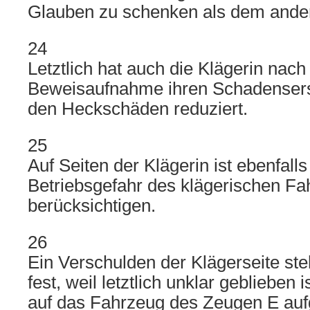
Glauben zu schenken als dem ande
24
Letztlich hat auch die Klägerin nac
Beweisaufnahme ihren Schadensers
den Heckschäden reduziert.
25
Auf Seiten der Klägerin ist ebenfall
Betriebsgefahr des klägerischen F
berücksichtigen.
26
Ein Verschulden der Klägerseite ste
fest, weil letztlich unklar geblieben 
auf das Fahrzeug des Zeugen E auf