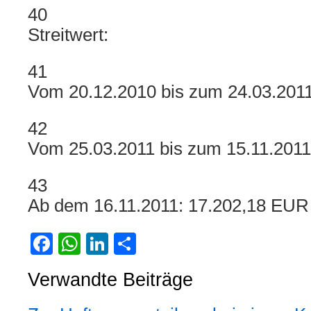
40
Streitwert:
41
Vom 20.12.2010 bis zum 24.03.201
42
Vom 25.03.2011 bis zum 15.11.201
43
Ab dem 16.11.2011: 17.202,18 EUR
Facebook
WhatsApp
LinkedIn
Teilen
Verwandte Beiträge