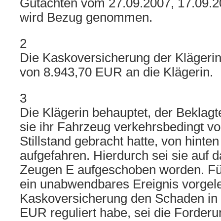
Gutachten vom 27.09.2007, 17.09.2
wird Bezug genommen.
2
Die Kaskoversicherung der Klägerin
von 8.943,70 EUR an die Klägerin.
3
Die Klägerin behauptet, der Beklagt
sie ihr Fahrzeug verkehrsbedingt vo
Stillstand gebracht hatte, von hinte
aufgefahren. Hierdurch sei sie auf 
Zeugen E aufgeschoben worden. Für
ein unabwendbares Ereignis vorgele
Kaskoversicherung den Schaden in
EUR reguliert habe, sei die Forderu