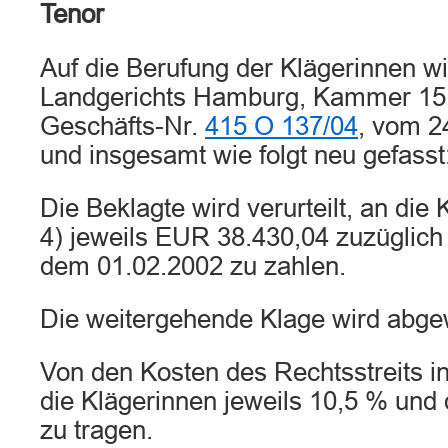
Tenor
Auf die Berufung der Klägerinnen wi
Landgerichts Hamburg, Kammer 15 
Geschäfts-Nr.
415 O 137/04
, vom 2
und insgesamt wie folgt neu gefasst
Die Beklagte wird verurteilt, an die 
4) jeweils EUR 38.430,04 zuzüglich
dem 01.02.2002 zu zahlen.
Die weitergehende Klage wird abge
Von den Kosten des Rechtsstreits in
die Klägerinnen jeweils 10,5 % und
zu tragen.