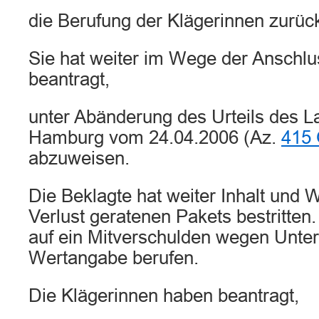
die Berufung der Klägerinnen zurüc
Sie hat weiter im Wege der Anschl
beantragt,
unter Abänderung des Urteils des L
Hamburg vom 24.04.2006 (Az.
415 
abzuweisen.
Die Beklagte hat weiter Inhalt und W
Verlust geratenen Pakets bestritten.
auf ein Mitverschulden wegen Unter
Wertangabe berufen.
Die Klägerinnen haben beantragt,