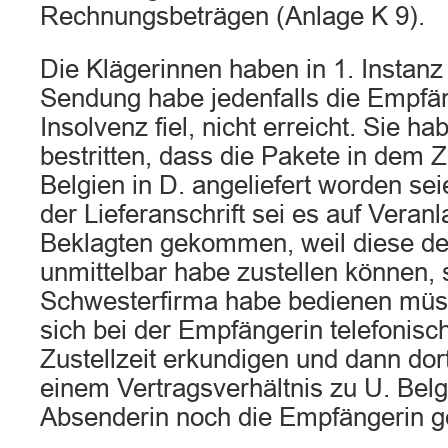
Rechnungsbeträgen (Anlage K 9).
Die Klägerinnen haben in 1. Instanz
Sendung habe jedenfalls die Empfäng
Insolvenz fiel, nicht erreicht. Sie 
bestritten, dass die Pakete in dem Z
Belgien in D. angeliefert worden se
der Lieferanschrift sei es auf Veran
Beklagten gekommen, weil diese de
unmittelbar habe zustellen können, 
Schwesterfirma habe bedienen müs
sich bei der Empfängerin telefonisc
Zustellzeit erkundigen und dann dort
einem Vertragsverhältnis zu U. Bel
Absenderin noch die Empfängerin g