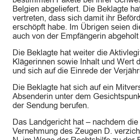
Belgien abgeliefert. Die Beklagte ha
vertreten, dass sich damit ihr Befö
erschöpft habe. Im Übrigen seien di
auch von der Empfängerin abgeholt
Die Beklagte hat weiter die Aktivlegi
Klägerinnen sowie Inhalt und Wert d
und sich auf die Einrede der Verjäh
Die Beklagte hat sich auf ein Mitve
Absenderin unter dem Gesichtspunk
der Sendung berufen.
Das Landgericht hat – nachdem die 
Vernehmung des Zeugen D. verzicht