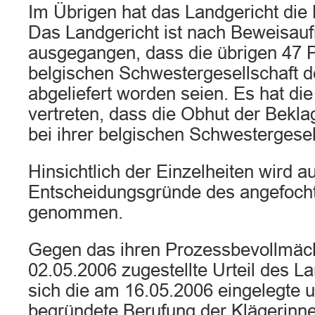
Im Übrigen hat das Landgericht die
Das Landgericht ist nach Beweisa
ausgegangen, dass die übrigen 47 P
belgischen Schwestergesellschaft d
abgeliefert worden seien. Es hat di
vertreten, dass die Obhut der Bekla
bei ihrer belgischen Schwestergesel
Hinsichtlich der Einzelheiten wird au
Entscheidungsgründe des angefocht
genommen.
Gegen das ihren Prozessbevollmäc
02.05.2006 zugestellte Urteil des La
sich die am 16.05.2006 eingelegte 
begründete Berufung der Klägerinne