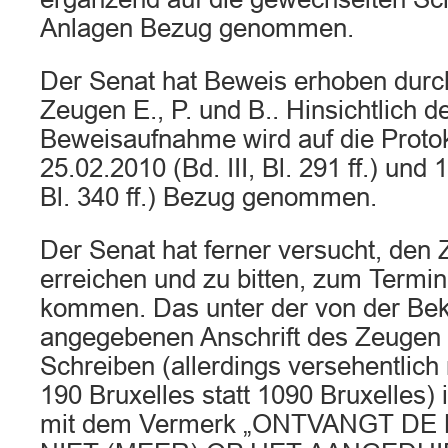
Anlagen Bezug genommen.
Der Senat hat Beweis erhoben dur
Zeugen E., P. und B.. Hinsichtlich 
Beweisaufnahme wird auf die Proto
25.02.2010 (Bd. III, Bl. 291 ff.) und 1
Bl. 340 ff.) Bezug genommen.
Der Senat hat ferner versucht, den
erreichen und zu bitten, zum Termi
kommen. Das unter der von der Bek
angegebenen Anschrift des Zeugen
Schreiben (allerdings versehentlich 
190 Bruxelles statt 1090 Bruxelles) i
mit dem Vermerk „ONTVANGT DE