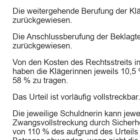
Die weitergehende Berufung der Kl
zurückgewiesen.
Die Anschlussberufung der Beklagt
zurückgewiesen.
Von den Kosten des Rechtsstreits in 
haben die Klägerinnen jeweils 10,5
58 % zu tragen.
Das Urteil ist vorläufig vollstreckbar
Die jeweilige Schuldnerin kann jewei
Zwangsvollstreckung durch Sicherhe
von 110 % des aufgrund des Urteils 