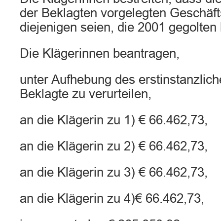
der Beklagten vorgelegten Geschäf
diejenigen seien, die 2001 gegolten 
Die Klägerinnen beantragen,
unter Aufhebung des erstinstanzliche
Beklagte zu verurteilen,
an die Klägerin zu 1) € 66.462,73,
an die Klägerin zu 2) € 66.462,73,
an die Klägerin zu 3) € 66.462,73,
an die Klägerin zu 4)€ 66.462,73,