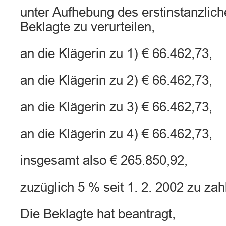
unter Aufhebung des erstinstanzliche
Beklagte zu verurteilen,
an die Klägerin zu 1) € 66.462,73,
an die Klägerin zu 2) € 66.462,73,
an die Klägerin zu 3) € 66.462,73,
an die Klägerin zu 4) € 66.462,73,
insgesamt also € 265.850,92,
zuzüglich 5 % seit 1. 2. 2002 zu zah
Die Beklagte hat beantragt,