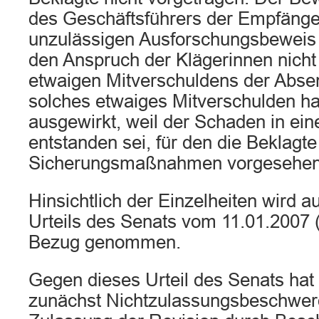
des Geschäftsführers der Empfänger
unzulässigen Ausforschungsbeweis 
den Anspruch der Klägerinnen nicht
etwaigen Mitverschuldens der Absen
solches etwaiges Mitverschulden ha
ausgewirkt, weil der Schaden in ei
entstanden sei, für den die Beklagt
Sicherungsmaßnahmen vorgesehen
Hinsichtlich der Einzelheiten wird a
Urteils des Senats vom 11.01.2007 (Bd
Bezug genommen.
Gegen dieses Urteil des Senats hat
zunächst Nichtzulassungsbeschwer