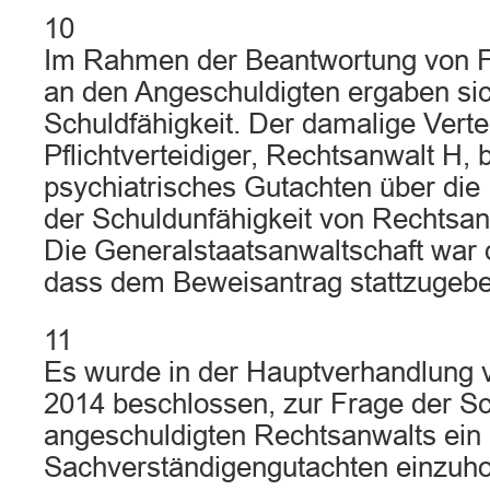
10
Im Rahmen der Beantwortung von F
an den Angeschuldigten ergaben si
Schuldfähigkeit. Der damalige Verte
Pflichtverteidiger, Rechtsanwalt H, 
psychiatrisches Gutachten über di
der Schuldunfähigkeit von Rechtsan
Die Generalstaatsanwaltschaft war 
dass dem Beweisantrag stattzugebe
11
Es wurde in der Hauptverhandlung
2014 beschlossen, zur Frage der Sc
angeschuldigten Rechtsanwalts ein 
Sachverständigengutachten einzuho