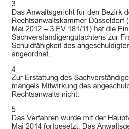
3
Das Anwaltsgericht für den Bezirk d
Rechtsanwaltskammer Düsseldorf (
Mai 2012 – 3 EV 181/11) hat die Ei
Sachverständigengutachtens zur Fr
Schuldfähigkeit des angeschuldigte
angeordnet.
4
Zur Erstattung des Sachverständig
mangels Mitwirkung des angeschuld
Rechtsanwalts nicht.
5
Das Verfahren wurde mit der Haupt
Mai 2014 fortgesetzt. Das Anwaltsge