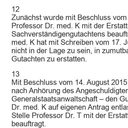
12
Zunächst wurde mit Beschluss vom
Professor Dr. med. K mit der Erstat
Sachverständigengutachtens beauftr
med. K hat mit Schreiben vom 17. Jul
nicht in der Lage zu sein, in zumutb
Gutachten zu erstatten.
13
Mit Beschluss vom 14. August 2015 
nach Anhörung des Angeschuldigten
Generalstaatsanwaltschaft – den Gu
Dr. med. K auf eigenen Antrag entl
Stelle Professor Dr. T mit der Erst
beauftragt.