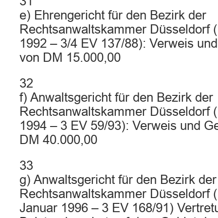
31
e) Ehrengericht für den Bezirk der
Rechtsanwaltskammer Düsseldorf (
1992 – 3/4 EV 137/88): Verweis un
von DM 15.000,00
32
f) Anwaltsgericht für den Bezirk der
Rechtsanwaltskammer Düsseldorf (Ur
1994 – 3 EV 59/93): Verweis und G
DM 40.000,00
33
g) Anwaltsgericht für den Bezirk der
Rechtsanwaltskammer Düsseldorf (U
Januar 1996 – 3 EV 168/91) Vertret