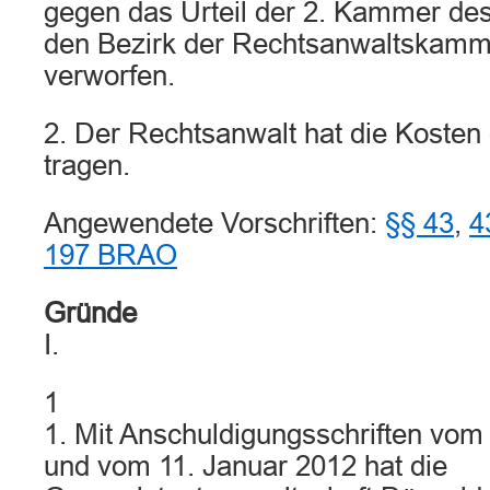
gegen das Urteil der 2. Kammer des
den Bezirk der Rechtsanwaltskamme
verworfen.
2. Der Rechtsanwalt hat die Kosten
tragen.
Angewendete Vorschriften:
§§ 43
,
4
197 BRAO
Gründe
I.
1
1. Mit Anschuldigungsschriften vo
und vom 11. Januar 2012 hat die