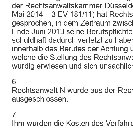
der Rechtsanwaltskammer Düsseldor
Mai 2014 – 3 EV 181/11) hat Rechts
gesprochen, in dem Zeitraum zwis
Ende Juni 2013 seine Berufspflicht
schuldhaft dadurch verletzt zu habe
innerhalb des Berufes der Achtung 
welche die Stellung des Rechtsanwal
würdig erwiesen und sich unsachlich
6
Rechtsanwalt N wurde aus der Rech
ausgeschlossen.
7
Ihm wurden die Kosten des Verfahre