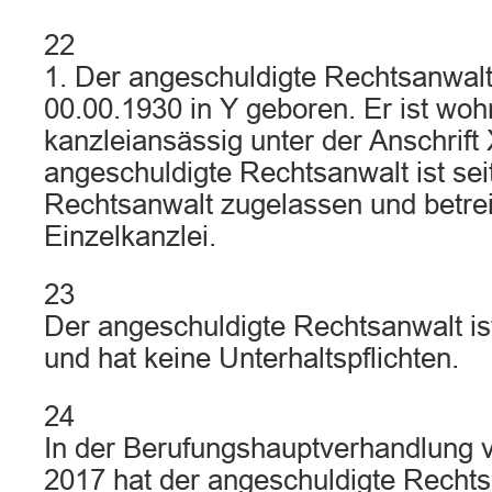
22
1. Der angeschuldigte Rechtsanwal
00.00.1930 in Y geboren. Er ist woh
kanzleiansässig unter der Anschrift 
angeschuldigte Rechtsanwalt ist sei
Rechtsanwalt zugelassen und betrei
Einzelkanzlei.
23
Der angeschuldigte Rechtsanwalt ist
und hat keine Unterhaltspflichten.
24
In der Berufungshauptverhandlung
2017 hat der angeschuldigte Rechts