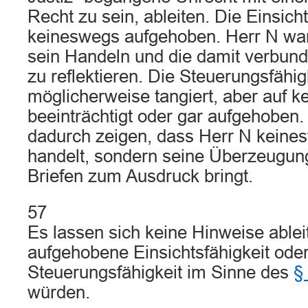
Recht zu sein, ableiten. Die Einsicht
keineswegs aufgehoben. Herr N war 
sein Handeln und die damit verbu
zu reflektieren. Die Steuerungsfähigk
möglicherweise tangiert, aber auf ke
beeinträchtigt oder gar aufgehoben.
dadurch zeigen, dass Herr N keinesf
handelt, sondern seine Überzeugung
Briefen zum Ausdruck bringt.
57
Es lassen sich keine Hinweise ablei
aufgehobene Einsichtsfähigkeit ode
Steuerungsfähigkeit im Sinne des
§
würden.