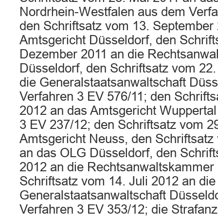
Nordrhein-Westfalen aus dem Verfa
den Schriftsatz vom 13. September
Amtsgericht Düsseldorf, den Schrift
Dezember 2011 an die Rechtsanwa
Düsseldorf, den Schriftsatz vom 2
die Generalstaatsanwaltschaft Düs
Verfahren 3 EV 576/11; den Schrift
2012 an das Amtsgericht Wuppertal
3 EV 237/12; den Schriftsatz vom 2
Amtsgericht Neuss, den Schriftsatz
an das OLG Düsseldorf, den Schrift
2012 an die Rechtsanwaltskammer 
Schriftsatz vom 14. Juli 2012 an die
Generalstaatsanwaltschaft Düsseld
Verfahren 3 EV 353/12; die Strafan