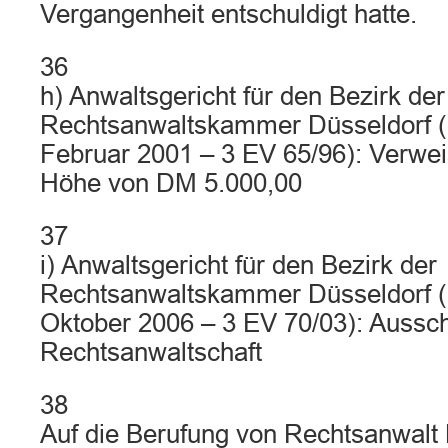
Vergangenheit entschuldigt hatte.
36
h) Anwaltsgericht für den Bezirk der
Rechtsanwaltskammer Düsseldorf (U
Februar 2001 – 3 EV 65/96): Verwe
Höhe von DM 5.000,00
37
i) Anwaltsgericht für den Bezirk der
Rechtsanwaltskammer Düsseldorf (U
Oktober 2006 – 3 EV 70/03): Aussch
Rechtsanwaltschaft
38
Auf die Berufung von Rechtsanwalt 