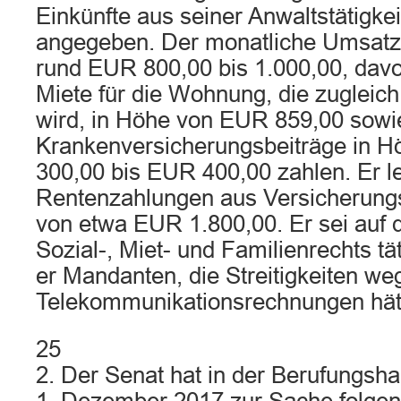
Einkünfte aus seiner Anwaltstätigke
angegeben. Der monatliche Umsatz 
rund EUR 800,00 bis 1.000,00, dav
Miete für die Wohnung, die zugleich
wird, in Höhe von EUR 859,00 sowi
Krankenversicherungsbeiträge in 
300,00 bis EUR 400,00 zahlen. Er l
Rentenzahlungen aus Versicherung
von etwa EUR 1.800,00. Er sei auf
Sozial-, Miet- und Familienrechts t
er Mandanten, die Streitigkeiten we
Telekommunikationsrechnungen hät
25
2. Der Senat hat in der Berufungs