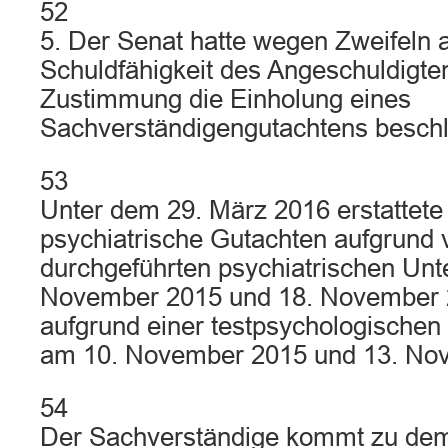
52
5. Der Senat hatte wegen Zweifeln 
Schuldfähigkeit des Angeschuldigte
Zustimmung die Einholung eines
Sachverständigengutachtens besch
53
Unter dem 29. März 2016 erstattete
psychiatrische Gutachten aufgrund
durchgeführten psychiatrischen Un
November 2015 und 18. November 
aufgrund einer testpsychologische
am 10. November 2015 und 13. No
54
Der Sachverständige kommt zu dem 