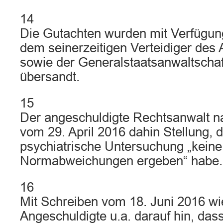
14
Die Gutachten wurden mit Verfügun
dem seinerzeitigen Verteidiger des
sowie der Generalstaatsanwaltscha
übersandt.
15
Der angeschuldigte Rechtsanwalt n
vom 29. April 2016 dahin Stellung, 
psychiatrische Untersuchung „keine
Normabweichungen ergeben“ habe.
16
Mit Schreiben vom 18. Juni 2016 wi
Angeschuldigte u.a. darauf hin, das