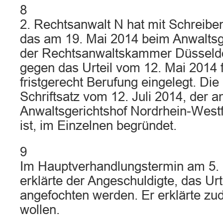
8
2. Rechtsanwalt N hat mit Schreibe
das am 19. Mai 2014 beim Anwaltsge
der Rechtsanwaltskammer Düsseldor
gegen das Urteil vom 12. Mai 2014 
fristgerecht Berufung eingelegt. Di
Schriftsatz vom 12. Juli 2014, der 
Anwaltsgerichtshof Nordrhein-West
ist, im Einzelnen begründet.
9
Im Hauptverhandlungstermin am 5
erklärte der Angeschuldigte, das Urte
angefochten werden. Er erklärte z
wollen.