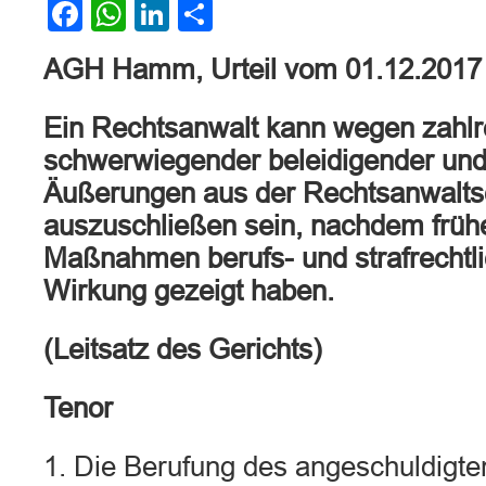
Facebook
WhatsApp
LinkedIn
Teilen
AGH Hamm, Urteil vom 01.12.2017
Ein Rechtsanwalt kann wegen zahlr
schwerwiegender beleidigender und
Äußerungen aus der Rechtsanwalts
auszuschließen sein, nachdem früh
Maßnahmen berufs- und strafrechtli
Wirkung gezeigt haben.
(Leitsatz des Gerichts)
Tenor
1. Die Berufung des angeschuldigt