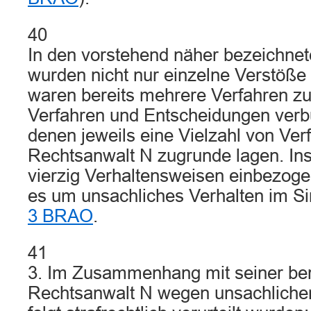
40
In den vorstehend näher bezeichnet
wurden nicht nur einzelne Verstöße
waren bereits mehrere Verfahren 
Verfahren und Entscheidungen ver
denen jeweils eine Vielzahl von Ve
Rechtsanwalt N zugrunde lagen. I
vierzig Verhaltensweisen einbezog
es um unsachliches Verhalten im S
3 BRAO
.
41
3. Im Zusammenhang mit seiner beruf
Rechtsanwalt N wegen unsachlichen