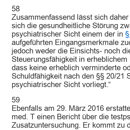
58
Zusammenfassend lässt sich daher f
sich die gesundheitliche Störung zw
psychiatrischer Sicht einem der in
§
aufgeführten Eingangsmerkmale zuo
jedoch weder die Einsichts- noch di
Steuerungsfähigkeit in erheblichem
dass keine erheblich verminderte o
Schuldfähigkeit nach den §§ 20/21
psychiatrischer Sicht vorliegt.“
59
Ebenfalls am 29. März 2016 erstatte
med. T einen Bericht über die testp
Zusatzuntersuchung. Er kommt zu 