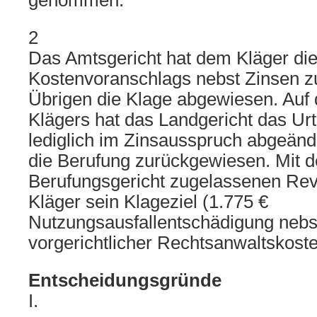
genommen.
2
Das Amtsgericht hat dem Kläger di
Kostenvoranschlags nebst Zinsen 
Übrigen die Klage abgewiesen. Auf 
Klägers hat das Landgericht das Urt
lediglich im Zinsausspruch abgeänd
die Berufung zurückgewiesen. Mit 
Berufungsgericht zugelassenen Revi
Kläger sein Klageziel (1.775 €
Nutzungsausfallentschädigung nebs
vorgerichtlicher Rechtsanwaltskoste
Entscheidungsgründe
I.