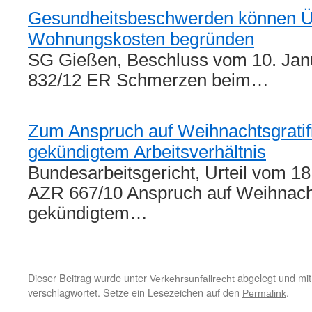
Gesundheitsbeschwerden können 
Wohnungskosten begründen
SG Gießen, Beschluss vom 10. Jan
832/12 ER Schmerzen beim…
Zum Anspruch auf Weihnachtsgratifi
gekündigtem Arbeitsverhältnis
Bundesarbeitsgericht, Urteil vom 18
AZR 667/10 Anspruch auf Weihnachts
gekündigtem…
Dieser Beitrag wurde unter
abgelegt und mi
Verkehrsunfallrecht
verschlagwortet. Setze ein Lesezeichen auf den
.
Permalink