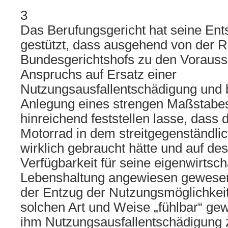
3
Das Berufungsgericht hat seine Ent
gestützt, dass ausgehend von der 
Bundesgerichtshofs zu den Voraus
Anspruchs auf Ersatz einer
Nutzungsausfallentschädigung und 
Anlegung eines strengen Maßstabes
hinreichend feststellen lasse, dass 
Motorrad in dem streitgegenständli
wirklich gebraucht hätte und auf de
Verfügbarkeit für seine eigenwirtsch
Lebenshaltung angewiesen gewese
der Entzug der Nutzungsmöglichkeit 
solchen Art und Weise „fühlbar“ ge
ihm Nutzungsausfallentschädigung