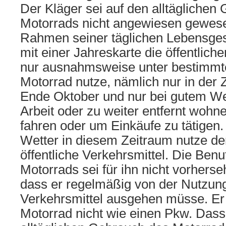
Der Kläger sei auf den alltäglichen
Motorrads nicht angewiesen gewese
Rahmen seiner täglichen Lebensgest
mit einer Jahreskarte die öffentlich
nur ausnahmsweise unter bestimmt
Motorrad nutze, nämlich nur in der 
Ende Oktober und nur bei gutem We
Arbeit oder zu weiter entfernt woh
fahren oder um Einkäufe zu tätigen
Wetter in diesem Zeitraum nutze der
öffentliche Verkehrsmittel. Die Benu
Motorrads sei für ihn nicht vorherse
dass er regelmäßig von der Nutzung 
Verkehrsmittel ausgehen müsse. Er
Motorrad nicht wie einen Pkw. Dass 