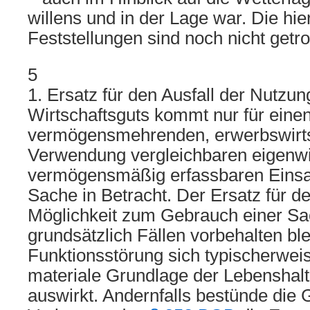
willens und in der Lage war. Die hie
Feststellungen sind noch nicht getro
5
1. Ersatz für den Ausfall der Nutzu
Wirtschaftsguts kommt nur für eine
vermögensmehrenden, erwerbswirts
Verwendung vergleichbaren eigenwir
vermögensmäßig erfassbaren Einsat
Sache in Betracht. Der Ersatz für de
Möglichkeit zum Gebrauch einer S
grundsätzlich Fällen vorbehalten ble
Funktionsstörung sich typischerweis
materiale Grundlage der Lebenshaltu
auswirkt. Andernfalls bestünde die G