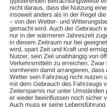
typisierenden Betrachtungsweise er
nicht daraus, dass die Nutzung eine
insoweit anders als in der Regel d
– von den Wetter- und Witterungsb
gemacht wird. Auch der Gebrauch e
nur in der wärmeren Jahreszeit zug
in diesem Zeitraum nur bei geeigne
wird, spart Zeit und Kraft und ermög
Nutzer, sein Ziel unabhängig von öff
Verkehrsmitteln zu erreichen. Zwar
vornherein damit arrangieren, dass
Wetter sein Fahrzeug nicht nutzen 
mit dem Gebrauch des Fahrzeugs 
Zeitersparnis nur unter Umständen p
er weder beeinflussen noch sicher 
Auch muss er seine Lebensführung 