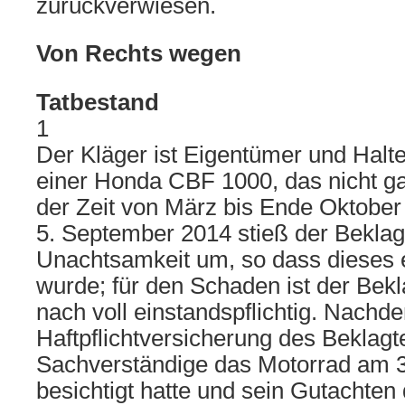
zurückverwiesen.
Von Rechts wegen
Tatbestand
1
Der Kläger ist Eigentümer und Halte
einer Honda CBF 1000, das nicht ga
der Zeit von März bis Ende Oktober
5. September 2014 stieß der Beklag
Unachtsamkeit um, so dass dieses 
wurde; für den Schaden ist der Be
nach voll einstandspflichtig. Nachd
Haftpflichtversicherung des Beklagt
Sachverständige das Motorrad am 
besichtigt hatte und sein Gutachte