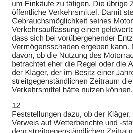
um Einkäufe zu tätigen. Die übrige Z
öffentliche Verkehrsmittel. Damit stel
Gebrauchsmöglichkeit seines Motor
Verkehrsauffassung einen geldwerten
dass sich bei vorübergehender Entz
Vermögensschaden ergeben kann. D
davon, ob die Nutzung des Motorrad
betrachtet eher die Regel oder die
der Kläger, der im Besitz einer Jahr
streitgegenständlichen Zeitraum die 
Verkehrsmittel hätte nutzen können.
12
Feststellungen dazu, ob der Kläger,
Verweis auf Wetterberichte und -stat
dem streitgegenständlichen Zeitrau