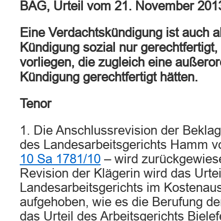
BAG, Urteil vom 21. November 201
Eine Verdachtskündigung ist auch al
Kündigung sozial nur gerechtfertigt
vorliegen, die zugleich eine außerord
Kündigung gerechtfertigt hätten.
Tenor
1. Die Anschlussrevision der Beklag
des Landesarbeitsgerichts Hamm vo
10 Sa 1781/10
– wird zurückgewiese
Revision der Klägerin wird das Urtei
Landesarbeitsgerichts im Kostenau
aufgehoben, wie es die Berufung de
das Urteil des Arbeitsgerichts Biele