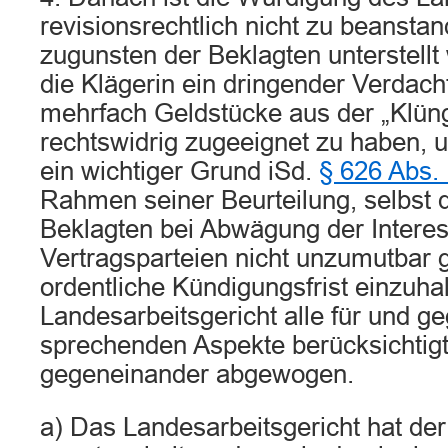
revisionsrechtlich nicht zu beansta
zugunsten der Beklagten unterstell
die Klägerin ein dringender Verdach
mehrfach Geldstücke aus der „Klün
rechtswidrig zugeeignet zu haben, u
ein wichtiger Grund iSd.
§ 626 Abs.
Rahmen seiner Beurteilung, selbst 
Beklagten bei Abwägung der Interes
Vertragsparteien nicht unzumutbar 
ordentliche Kündigungsfrist einzuhal
Landesarbeitsgericht alle für und g
sprechenden Aspekte berücksichtigt
gegeneinander abgewogen.
a) Das Landesarbeitsgericht hat der