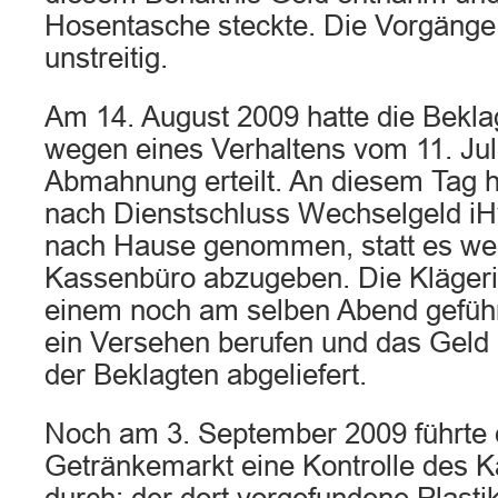
Hosentasche steckte. Die Vorgänge 
unstreitig.
Am 14. August 2009 hatte die Bekla
wegen eines Verhaltens vom 11. Jul
Abmahnung erteilt. An diesem Tag ha
nach Dienstschluss Wechselgeld iHv
nach Hause genommen, statt es w
Kassenbüro abzugeben. Die Klägerin
einem noch am selben Abend geführ
ein Versehen berufen und das Geld 
der Beklagten abgeliefert.
Noch am 3. September 2009 führte 
Getränkemarkt eine Kontrolle des 