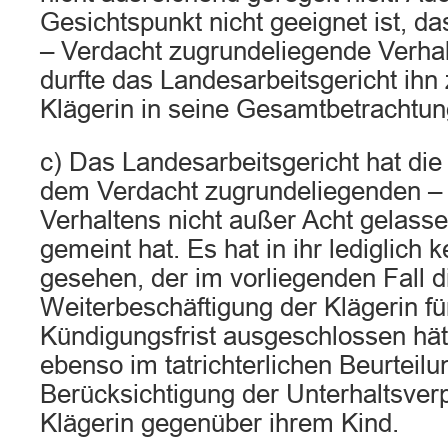
Gesichtspunkt nicht geeignet ist, da
– Verdacht zugrundeliegende Verhalt
durfte das Landesarbeitsgericht ihn
Klägerin in seine Gesamtbetrachtun
c) Das Landesarbeitsgericht hat die
dem Verdacht zugrundeliegenden – u
Verhaltens nicht außer Acht gelasse
gemeint hat. Es hat in ihr lediglich
gesehen, der im vorliegenden Fall d
Weiterbeschäftigung der Klägerin fü
Kündigungsfrist ausgeschlossen hätt
ebenso im tatrichterlichen Beurteil
Berücksichtigung der Unterhaltsverp
Klägerin gegenüber ihrem Kind.