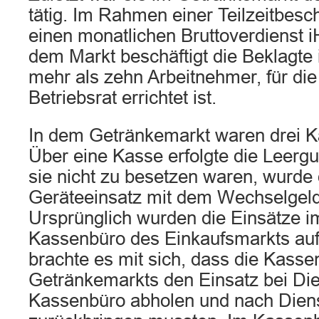
tätig. Im Rahmen einer Teilzeitbesch
einen monatlichen Bruttoverdienst i
dem Markt beschäftigt die Beklagte
mehr als zehn Arbeitnehmer, für die
Betriebsrat errichtet ist.
In dem Getränkemarkt waren drei Ka
Über eine Kasse erfolgte die Leerg
sie nicht zu besetzen waren, wurde
Geräteeinsatz mit dem Wechselgel
Ursprünglich wurden die Einsätze i
Kassenbüro des Einkaufsmarkts au
brachte es mit sich, dass die Kasse
Getränkemarkts den Einsatz bei Dien
Kassenbüro abholen und nach Diens