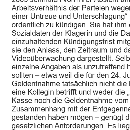
Arbeitsverhältnis der Parteien weg
einer Untreue und Unterschlagung“ 
ordentlich zu kündigen. Sie hat ihm 
Sozialdaten der Klägerin und die Da
einzuhaltenden Kündigungsfrist mitg
sie den Anlass, den Zeitraum und d
Videoüberwachung dargestellt. Selb
einzelne Angaben als unzutreffend 
sollten – etwa weil die für den 24. Ju
Geldentnahme tatsächlich nicht die 
eine Kollegin betrifft und weder die
Kasse noch die Geldentnahme vom 2
Zusammenhang mit der Entgegenna
gestanden haben mögen – genügt d
gesetzlichen Anforderungen. Es lie