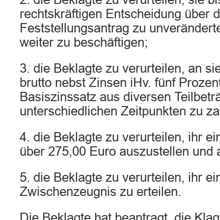
rechtskräftigen Entscheidung über 
Feststellungsantrag zu unveränder
weiter zu beschäftigen;
3. die Beklagte zu verurteilen, an s
brutto nebst Zinsen iHv. fünf Proze
Basiszinssatz aus diversen Teilbetr
unterschiedlichen Zeitpunkten zu za
4. die Beklagte zu verurteilen, ihr 
über 275,00 Euro auszustellen und
5. die Beklagte zu verurteilen, ihr ein
Zwischenzeugnis zu erteilen.
Die Beklagte hat beantragt, die Kla