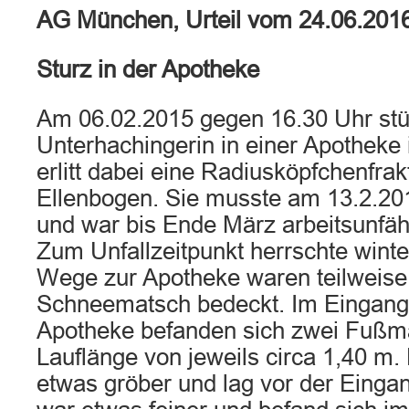
AG München, Urteil vom 24.06.201
Sturz in der Apotheke
Am 06.02.2015 gegen 16.30 Uhr stü
Unterhachingerin in einer Apotheke
erlitt dabei eine Radiusköpfchenfra
Ellenbogen. Sie musste am 13.2.20
und war bis Ende März arbeitsunfäh
Zum Unfallzeitpunkt herrschte winte
Wege zur Apotheke waren teilweise
Schneematsch bedeckt. Im Eingang
Apotheke befanden sich zwei Fußma
Lauflänge von jeweils circa 1,40 m.
etwas gröber und lag vor der Eingan