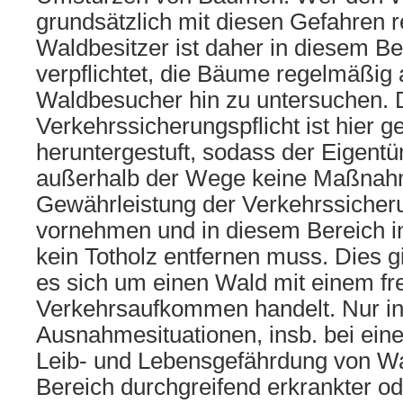
grundsätzlich mit diesen Gefahren 
Waldbesitzer ist daher in diesem Be
verpflichtet, die Bäume regelmäßig 
Waldbesucher hin zu untersuchen. 
Verkehrssicherungspflicht ist hier ge
heruntergestuft, sodass der Eigen
außerhalb der Wege keine Maßnah
Gewährleistung der Verkehrssicheru
vornehmen und in diesem Bereich 
kein Totholz entfernen muss. Dies g
es sich um einen Wald mit einem fr
Verkehrsaufkommen handelt. Nur i
Ausnahmesituationen, insb. bei ein
Leib- und Lebensgefährdung von W
Bereich durchgreifend erkrankter od