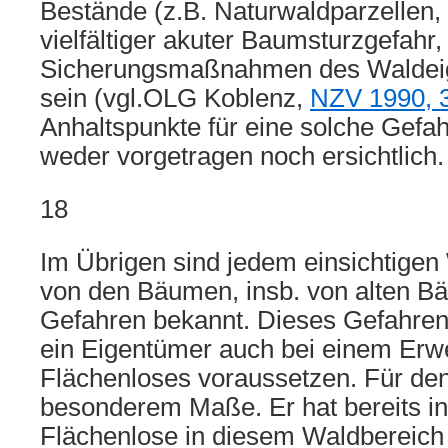
Bestände (z.B. Naturwaldparzellen, 
vielfältiger akuter Baumsturzgefah
Sicherungsmaßnahmen des Waldei
sein (vgl.OLG Koblenz,
NZV 1990, 
Anhaltspunkte für eine solche Gefah
weder vorgetragen noch ersichtlich.
18
Im Übrigen sind jedem einsichtigen
von den Bäumen, insb. von alten 
Gefahren bekannt. Dieses Gefahre
ein Eigentümer auch bei einem Erw
Flächenloses voraussetzen. Für den 
besonderem Maße. Er hat bereits in
Flächenlose in diesem Waldbereich