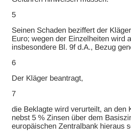
5
Seinen Schaden beziffert der Kläger
Euro; wegen der Einzelheiten wird au
insbesondere Bl. 9f d.A., Bezug g
6
Der Kläger beantragt,
7
die Beklagte wird verurteilt, an den
nebst 5 % Zinsen über dem Basiszi
europäischen Zentralbank hieraus s