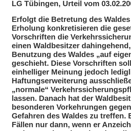
LG Tübingen, Urteil vom 03.02.2
Erfolgt die Betretung des Walde
Erholung konkretisieren die gese
Vorschriften die Verkehrssicheru
einen Waldbesitzer dahingehend,
Benutzung des Waldes „auf eige
geschieht. Diese Vorschriften so
einhelliger Meinung jedoch ledigl
Haftungserweiterung ausschließe
„normale“ Verkehrssicherungspfl
lassen. Danach hat der Waldbesit
besonderen Vorkehrungen gegen 
Gefahren des Waldes zu treffen. E
Fällen nur dann, wenn er Anzeic