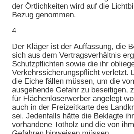
der Örtlichkeiten wird auf die Lichtbi
Bezug genommen.
4
Der Kläger ist der Auffassung, die 
sich aus dem Vertragsverhältnis e
Schutzpflichten sowie die ihr oblie
Verkehrssicherungspflicht verletzt. 
die Eiche fällen müssen, um die vo
ausgehende Gefahr zu beseitigen, 
für Flächenloserwerber angelegt w
auch in der Freizeitkarte des Landk
sei. Jedenfalls hätte die Beklagte ih
vorhandene Totholz und die von i
Gefahren hinweisen müssen.