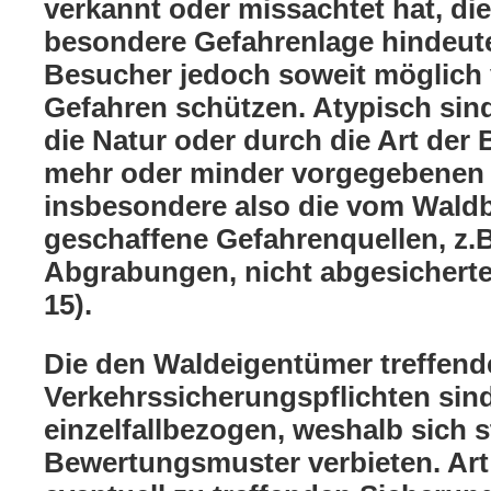
verkannt oder missachtet hat, die
besondere Gefahrenlage hindeute
Besucher jedoch soweit möglich 
Gefahren schützen. Atypisch sind
die Natur oder durch die Art der
mehr oder minder vorgegebenen
insbesondere also die vom Waldb
geschaffene Gefahrenquellen, z.
Abgrabungen, nicht abgesicherte
15).
Die den Waldeigentümer treffend
Verkehrssicherungspflichten sind
einzelfallbezogen, weshalb sich s
Bewertungsmuster verbieten. Ar