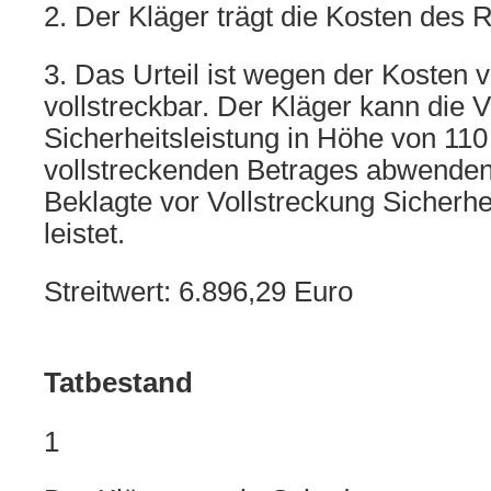
2. Der Kläger trägt die Kosten des R
3. Das Urteil ist wegen der Kosten v
vollstreckbar. Der Kläger kann die 
Sicherheitsleistung in Höhe von 11
vollstreckenden Betrages abwenden,
Beklagte vor Vollstreckung Sicherhe
leistet.
Streitwert: 6.896,29 Euro
Tatbestand
1