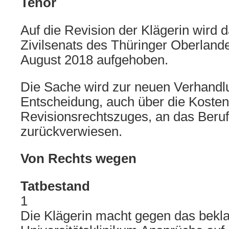
Tenor
Auf die Revision der Klägerin wird d
Zivilsenats des Thüringer Oberland
August 2018 aufgehoben.
Die Sache wird zur neuen Verhandl
Entscheidung, auch über die Kosten
Revisionsrechtszuges, an das Beruf
zurückverwiesen.
Von Rechts wegen
Tatbestand
1
Die Klägerin macht gegen das bekl