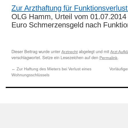
Zur Arzthaftung für Funktionsverlust
OLG Hamm, Urteil vom 01.07.2014 
Euro Schmerzensgeld nach Funktio
Dieser Beitrag wurde unter
abgelegt und mit
Arztrecht
Arzt Aufkl
verschlagwortet. Setze ein Lesezeichen auf den
.
Permalink
←
Zur Haftung des Mieters bei Verlust eines
Vorläufig
Wohnungsschlüssels