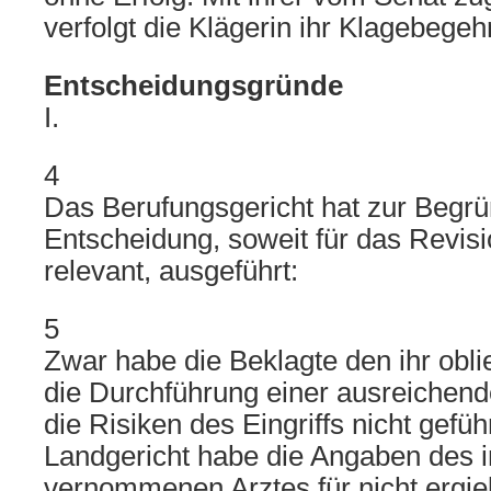
verfolgt die Klägerin ihr Klagebegeh
Entscheidungsgründe
I.
4
Das Berufungsgericht hat zur Begr
Entscheidung, soweit für das Revis
relevant, ausgeführt:
5
Zwar habe die Beklagte den ihr obl
die Durchführung einer ausreichend
die Risiken des Eingriffs nicht gefü
Landgericht habe die Angaben des 
vernommenen Arztes für nicht ergie