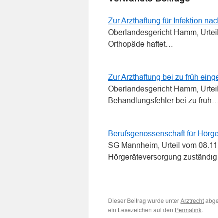
Zur Arzthaftung für Infektion nac
Oberlandesgericht Hamm, Urteil
Orthopäde haftet…
Zur Arzthaftung bei zu früh ein
Oberlandesgericht Hamm, Urteil
Behandlungsfehler bei zu früh
Berufsgenossenschaft für Hörg
SG Mannheim, Urteil vom 08.11
Hörgeräteversorgung zuständi
Dieser Beitrag wurde unter
abge
Arztrecht
ein Lesezeichen auf den
.
Permalink