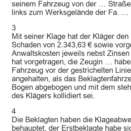
seinem Fahrzeug von der … Straß
links zum Werksgelände der Fa. … 
3
Mit seiner Klage hat der Kläger de
Schaden von 2.343,63 € sowie vorge
Anwaltskosten jeweils nebst Zinsen
hat vorgetragen, die Zeugin … habe
Fahrzeug vor der gestrichelten Lini
angehalten, als das Beklagtenfahrz
Bogen abgebogen und mit dem ste
des Klägers kollidiert sei.
4
Die Beklagten haben die Klageabwe
behauptet, der Erstbeklagte habe 