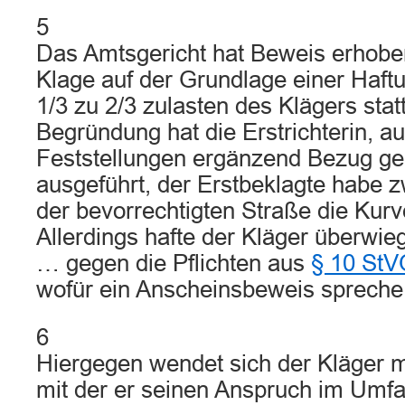
5
Das Amtsgericht hat Beweis erhobe
Klage auf der Grundlage einer Haft
1/3 zu 2/3 zulasten des Klägers sta
Begründung hat die Erstrichterin, au
Feststellungen ergänzend Bezug g
ausgeführt, der Erstbeklagte habe 
der bevorrechtigten Straße die Kurv
Allerdings hafte der Kläger überwie
… gegen die Pflichten aus
§ 10 StV
wofür ein Anscheinsbeweis spreche
6
Hiergegen wendet sich der Kläger m
mit der er seinen Anspruch im Umf