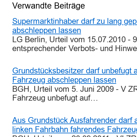
Verwandte Beiträge
Supermarktinhaber darf zu lang ge
abschleppen lassen
LG Berlin, Urteil vom 15.07.2010 - 
entsprechender Verbots- und Hinwe
Grundstücksbesitzer darf unbefugt a
Fahrzeug abschleppen lassen
BGH, Urteil vom 5. Juni 2009 - V Z
Fahrzeug unbefugt auf…
Aus Grundstück Ausfahrender darf a
linken Fahrbahn fahrendes Fahrzeug