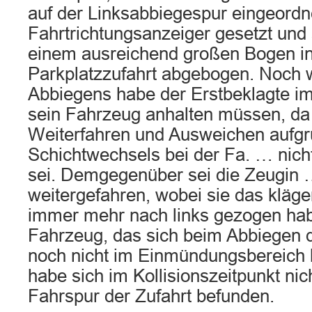
auf der Linksabbiegespur eingeordn
Fahrtrichtungsanzeiger gesetzt und
einem ausreichend großen Bogen in
Parkplatzzufahrt abgebogen. Noch
Abbiegens habe der Erstbeklagte i
sein Fahrzeug anhalten müssen, da
Weiterfahren und Ausweichen aufg
Schichtwechsels bei der Fa. … nic
sei. Demgegenüber sei die Zeugin 
weitergefahren, wobei sie das kläg
immer mehr nach links gezogen hab
Fahrzeug, das sich beim Abbiegen 
noch nicht im Einmündungsbereich 
habe sich im Kollisionszeitpunkt nic
Fahrspur der Zufahrt befunden.