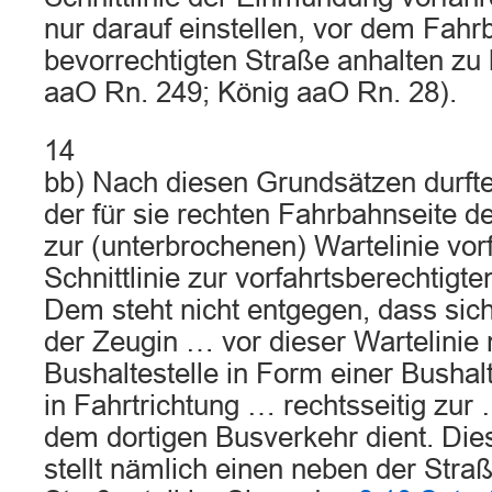
nur darauf einstellen, vor dem Fah
bevorrechtigten Straße anhalten z
aaO Rn. 249; König aaO Rn. 28).
14
bb) Nach diesen Grundsätzen durfte
der für sie rechten Fahrbahnseite de
zur (unterbrochenen) Wartelinie vor
Schnittlinie zur vorfahrtsberechtigt
Dem steht nicht entgegen, dass sich
der Zeugin … vor dieser Wartelinie
Bushaltestelle in Form einer Bushalt
in Fahrtrichtung … rechtsseitig zur 
dem dortigen Busverkehr dient. Die
stellt nämlich einen neben der Stra