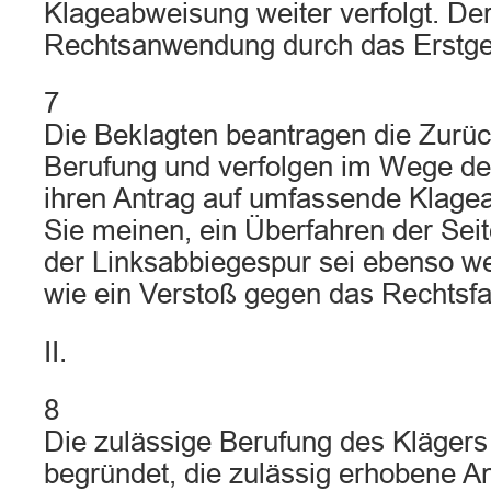
Klageabweisung weiter verfolgt. Der
Rechtsanwendung durch das Erstger
7
Die Beklagten beantragen die Zurü
Berufung und verfolgen im Wege de
ihren Antrag auf umfassende Klage
Sie meinen, ein Überfahren der Sei
der Linksabbiegespur sei ebenso w
wie ein Verstoß gegen das Rechtsfa
II.
8
Die zulässige Berufung des Klägers
begründet, die zulässig erhobene A