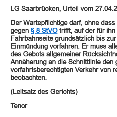
LG Saarbrücken, Urteil vom 27.04.
Der Wartepflichtige darf, ohne dass 
gegen
§ 8 StVO
trifft, auf der für ih
Fahrbahnseite grundsätzlich bis zur 
Einmündung vorfahren. Er muss al
des Gebots allgemeiner Rücksichtn
Annäherung an die Schnittlinie den
vorfahrtsberechtigten Verkehr von r
beobachten.
(Leitsatz des Gerichts)
Tenor