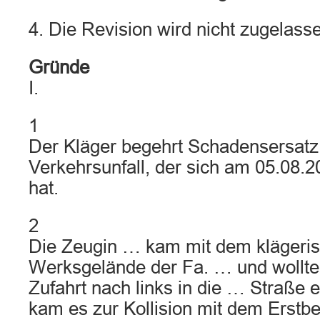
4. Die Revision wird nicht zugelass
Gründe
I.
1
Der Kläger begehrt Schadensersatz
Verkehrsunfall, der sich am 05.08.2
hat.
2
Die Zeugin … kam mit dem klägeri
Werksgelände der Fa. … und wollte 
Zufahrt nach links in die … Straße 
kam es zur Kollision mit dem Erstbe