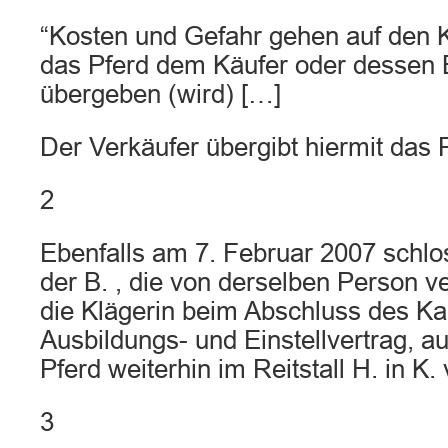
“Kosten und Gefahr gehen auf den K
das Pferd dem Käufer oder dessen 
übergeben (wird) […]
Der Verkäufer übergibt hiermit das 
2
Ebenfalls am 7. Februar 2007 schlo
der B. , die von derselben Person v
die Klägerin beim Abschluss des Ka
Ausbildungs- und Einstellvertrag, 
Pferd weiterhin im Reitstall H. in K. 
3