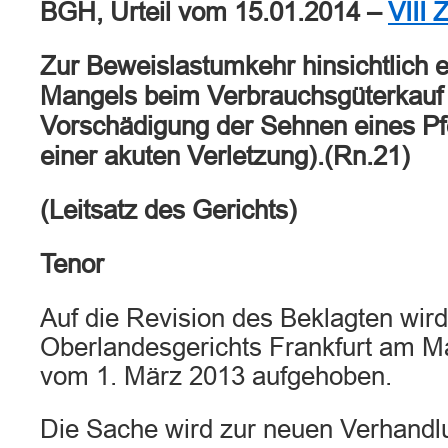
BGH, Urteil vom 15.01.2014 –
VIII 
Zur Beweislastumkehr hinsichtlich e
Mangels beim Verbrauchsgüterkauf 
Vorschädigung der Sehnen eines Pf
einer akuten Verletzung).(Rn.21)
(Leitsatz des Gerichts)
Tenor
Auf die Revision des Beklagten wird
Oberlandesgerichts Frankfurt am Mai
vom 1. März 2013 aufgehoben.
Die Sache wird zur neuen Verhandl