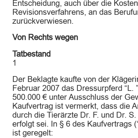
Entscheidung, auch über die Kosten
Revisionsverfahrens, an das Berufu
zurückverwiesen.
Von Rechts wegen
Tatbestand
1
Der Beklagte kaufte von der Klägeri
Februar 2007 das Dressurpferd “L. 
500.000 € unter Ausschluss der Gew
Kaufvertrag ist vermerkt, dass die
durch die Tierärzte Dr. F. und Dr. S.
erfolgt sei. In § 6 des Kaufvertrags
ist geregelt: