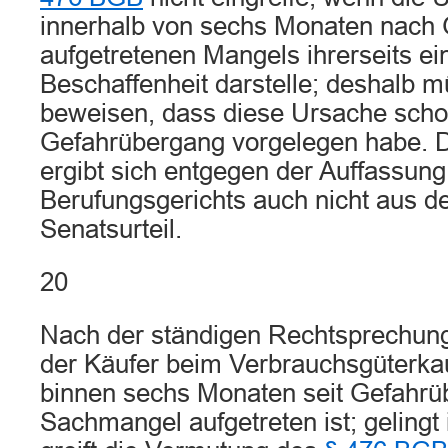
innerhalb von sechs Monaten nach
aufgetretenen Mangels ihrerseits ei
Beschaffenheit darstelle; deshalb 
beweisen, dass diese Ursache scho
Gefahrübergang vorgelegen habe. Das
ergibt sich entgegen der Auffassung
Berufungsgerichts auch nicht aus 
Senatsurteil.
20
Nach der ständigen Rechtsprechun
der Käufer beim Verbrauchsgüterka
binnen sechs Monaten seit Gefahrü
Sachmangel aufgetreten ist; gelingt