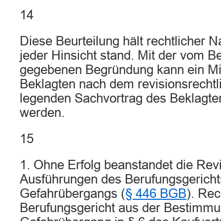
14
Diese Beurteilung hält rechtlicher N
jeder Hinsicht stand. Mit der vom B
gegebenen Begründung kann ein Mi
Beklagten nach dem revisionsrechtl
legenden Sachvortrag des Beklagten
werden.
15
1. Ohne Erfolg beanstandet die Revi
Ausführungen des Berufungsgericht
Gefahrübergangs (
§ 446 BGB
). Rec
Berufungsgericht aus der Bestimmu