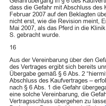
Gefahrübergang in § 6 des Kaufvertr
dass die Gefahr mit Abschluss des 
Februar 2007 auf den Beklagten üb
nicht erst, wie die Revision meint, 
Mai 2007, als das Pferd in die Klinik
S. gebracht wurde.
16
Aus der Vereinbarung über den Gef
des Vertrages ergibt sich bereits un
Übergabe gemäß § 6 Abs. 2 “hiermit
Abschluss des Kaufvertrages – erfol
nach § 6 Abs. 1 die Gefahr übergeg
eine solche Vereinbarung, die Gefah
Vertragsschluss übergehen zu lasse