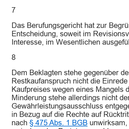
7
Das Berufungsgericht hat zur Begr
Entscheidung, soweit im Revisionsv
Interesse, im Wesentlichen ausgefüh
8
Dem Beklagten stehe gegenüber d
Restkaufanspruch nicht die Einrede
Kaufpreises wegen eines Mangels d
Minderung stehe allerdings nicht de
Gewährleistungsausschluss entgege
in Bezug auf die Rechte auf Rücktri
nach
§ 475 Abs. 1 BGB
unwirksam, 