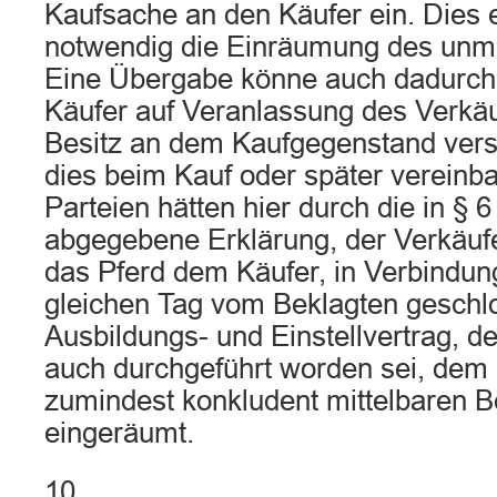
Kaufsache an den Käufer ein. Dies e
notwendig die Einräumung des unmit
Eine Übergabe könne auch dadurch
Käufer auf Veranlassung des Verkäu
Besitz an dem Kaufgegenstand versc
dies beim Kauf oder später vereinba
Parteien hätten hier durch die in § 
abgegebene Erklärung, der Verkäufe
das Pferd dem Käufer, in Verbindu
gleichen Tag vom Beklagten gesch
Ausbildungs- und Einstellvertrag, de
auch durchgeführt worden sei, dem
zumindest konkludent mittelbaren B
eingeräumt.
10