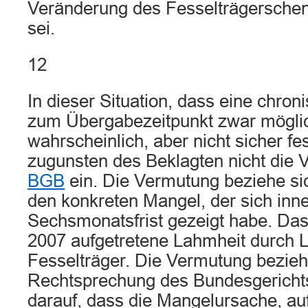
Veränderung des Fesselträgerschen
sei.
12
In dieser Situation, dass eine chro
zum Übergabezeitpunkt zwar mögli
wahrscheinlich, aber nicht sicher fest
zugunsten des Beklagten nicht die
BGB
ein. Die Vermutung beziehe sic
den konkreten Mangel, der sich inne
Sechsmonatsfrist gezeigt habe. Das s
2007 aufgetretene Lahmheit durch 
Fesselträger. Die Vermutung bezieh
Rechtsprechung des Bundesgerichts
darauf, dass die Mangelursache, auf