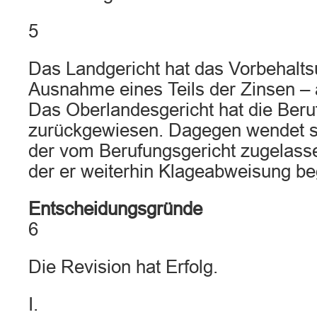
5
Das Landgericht hat das Vorbehaltsu
Ausnahme eines Teils der Zinsen – 
Das Oberlandesgericht hat die Beru
zurückgewiesen. Dagegen wendet si
der vom Berufungsgericht zugelasse
der er weiterhin Klageabweisung be
Entscheidungsgründe
6
Die Revision hat Erfolg.
I.