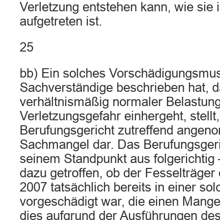
Verletzung entstehen kann, wie sie 
aufgetreten ist.
25
bb) Ein solches Vorschädigungsmust
Sachverständige beschrieben hat, d
verhältnismäßig normaler Belastung
Verletzungsgefahr einhergeht, stellt
Berufungsgericht zutreffend angen
Sachmangel dar. Das Berufungsgeri
seinem Standpunkt aus folgerichtig 
dazu getroffen, ob der Fesselträger 
2007 tatsächlich bereits in einer s
vorgeschädigt war, die einen Mange
dies aufgrund der Ausführungen de