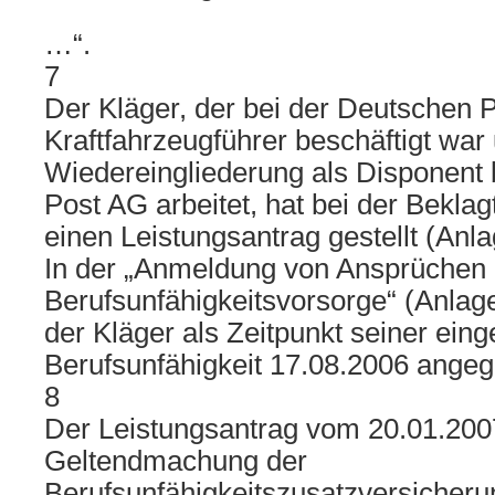
…“.
7
Der Kläger, der bei der Deutschen 
Kraftfahrzeugführer beschäftigt war
Wiedereingliederung als Disponent 
Post AG arbeitet, hat bei der Bekla
einen Leistungsantrag gestellt (Anlag
In der „Anmeldung von Ansprüchen 
Berufsunfähigkeitsvorsorge“ (Anlage 
der Kläger als Zeitpunkt seiner eing
Berufsunfähigkeit 17.08.2006 angeg
8
Der Leistungsantrag vom 20.01.200
Geltendmachung der
Berufsunfähigkeitszusatzversicherun