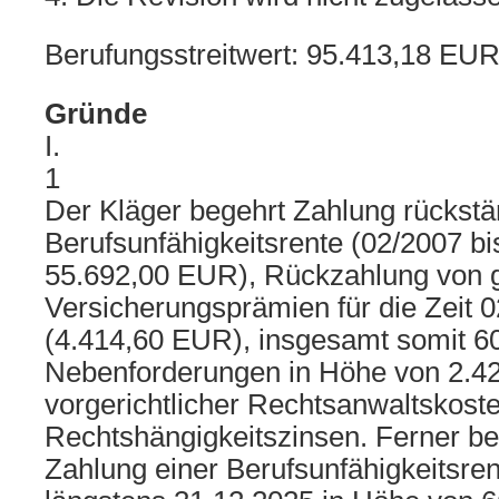
Berufungsstreitwert: 95.413,18 EU
Gründe
I.
1
Der Kläger begehrt Zahlung rückstä
Berufsunfähigkeitsrente (02/2007 bi
55.692,00 EUR), Rückzahlung von g
Versicherungsprämien für die Zeit 
(4.414,60 EUR), insgesamt somit 6
Nebenforderungen in Höhe von 2.4
vorgerichtlicher Rechtsanwaltskoste
Rechtshängigkeitszinsen. Ferner be
Zahlung einer Berufsunfähigkeitsren