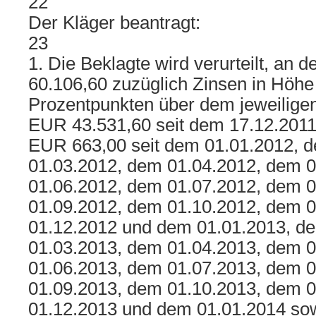
22
Der Kläger beantragt:
23
1. Die Beklagte wird verurteilt, an
60.106,60 zuzüglich Zinsen in Höhe
Prozentpunkten über dem jeweiligen
EUR 43.531,60 seit dem 17.12.2011
EUR 663,00 seit dem 01.01.2012, 
01.03.2012, dem 01.04.2012, dem 
01.06.2012, dem 01.07.2012, dem 
01.09.2012, dem 01.10.2012, dem 
01.12.2012 und dem 01.01.2013, d
01.03.2013, dem 01.04.2013, dem 
01.06.2013, dem 01.07.2013, dem 
01.09.2013, dem 01.10.2013, dem 
01.12.2013 und dem 01.01.2014 sow