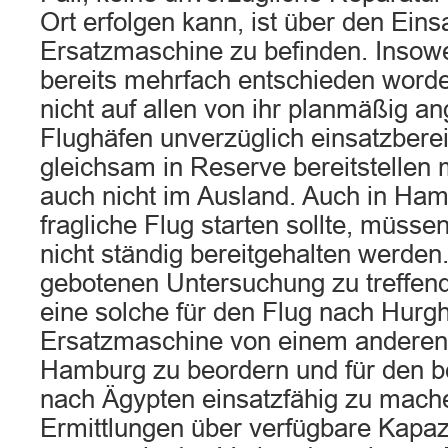
Ort erfolgen kann, ist über den Eins
Ersatzmaschine zu befinden. Insowei
bereits mehrfach entschieden worde
nicht auf allen von ihr planmäßig a
Flughäfen unverzüglich einsatzbere
gleichsam in Reserve bereitstellen
auch nicht im Ausland. Auch in Ham
fragliche Flug starten sollte, müss
nicht ständig bereitgehalten werden
gebotenen Untersuchung zu treffen
eine solche für den Flug nach Hurg
Ersatzmaschine von einem anderen
Hamburg zu beordern und für den be
nach Ägypten einsatzfähig zu mache
Ermittlungen über verfügbare Kapaz