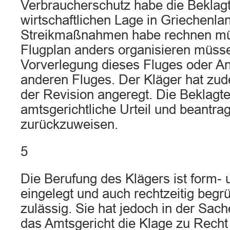
Verbraucherschutz habe die Beklagt
wirtschaftlichen Lage in Griechenlan
Streikmaßnahmen habe rechnen mü
Flugplan anders organisieren müss
Vorverlegung dieses Fluges oder An
anderen Fluges. Der Kläger hat zu
der Revision angeregt. Die Beklagte
amtsgerichtliche Urteil und beantrag
zurückzuweisen.
5
Die Berufung des Klägers ist form- u
eingelegt und auch rechtzeitig begr
zulässig. Sie hat jedoch in der Sach
das Amtsgericht die Klage zu Recht