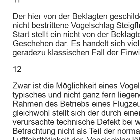
Der hier von der Beklagten geschil
nicht bestrittene Vogelschlag Steig
Start stellt ein nicht von der Bekla
Geschehen dar. Es handelt sich vi
geradezu klassischen Fall der Einw
12
Zwar ist die Möglichkeit eines Vogel
typisches und nicht ganz fern liege
Rahmen des Betriebs eines Flugzeu
gleichwohl stellt sich der durch ein
verursachte technische Defekt bei 
Betrachtung nicht als Teil der norm