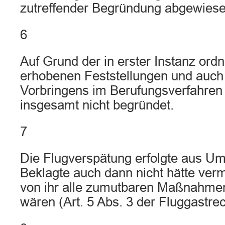
zutreffender Begründung abgewiese
6
Auf Grund der in erster Instanz o
erhobenen Feststellungen und auch
Vorbringens im Berufungsverfahren 
insgesamt nicht begründet.
7
Die Flugverspätung erfolgte aus Um
Beklagte auch dann nicht hätte ve
von ihr alle zumutbaren Maßnahmen
wären (Art. 5 Abs. 3 der Fluggastre