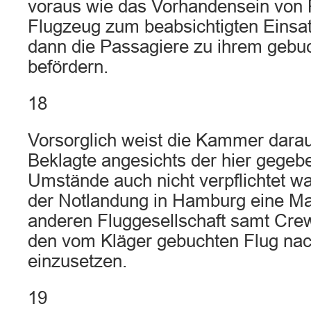
voraus wie das Vorhandensein von 
Flugzeug zum beabsichtigten Einsat
dann die Passagiere zu ihrem gebuc
befördern.
18
Vorsorglich weist die Kammer darauf
Beklagte angesichts der hier gegeb
Umstände auch nicht verpflichtet wa
der Notlandung in Hamburg eine Ma
anderen Fluggesellschaft samt Crew
den vom Kläger gebuchten Flug na
einzusetzen.
19