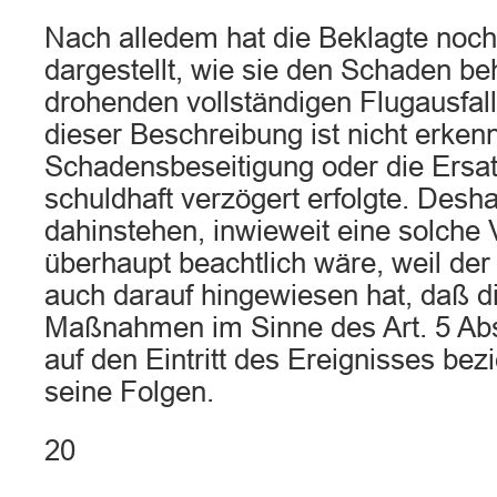
Nach alledem hat die Beklagte noch
dargestellt, wie sie den Schaden b
drohenden vollständigen Flugausfall
dieser Beschreibung ist nicht erken
Schadensbeseitigung oder die Ersa
schuldhaft verzögert erfolgte. Desh
dahinstehen, inwieweit eine solche
überhaupt beachtlich wäre, weil der
auch darauf hingewiesen hat, daß 
Maßnahmen im Sinne des Art. 5 Ab
auf den Eintritt des Ereignisses bez
seine Folgen.
20