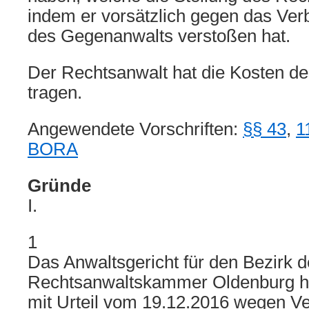
indem er vorsätzlich gegen das Ve
des Gegenanwalts verstoßen hat.
Der Rechtsanwalt hat die Kosten de
tragen.
Angewendete Vorschriften:
§§ 43
,
1
BORA
Gründe
I.
1
Das Anwaltsgericht für den Bezirk d
Rechtsanwaltskammer Oldenburg h
mit Urteil vom 19.12.2016 wegen V