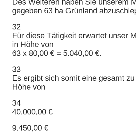
Des Weiteren haben Sie unserem M
gegeben 63 ha Grünland abzuschle
32
Für diese Tätigkeit erwartet unser 
in Höhe von
63 x 80,00 € = 5.040,00 €.
33
Es ergibt sich somit eine gesamt z
Höhe von
34
40.000,00 €
9.450,00 €