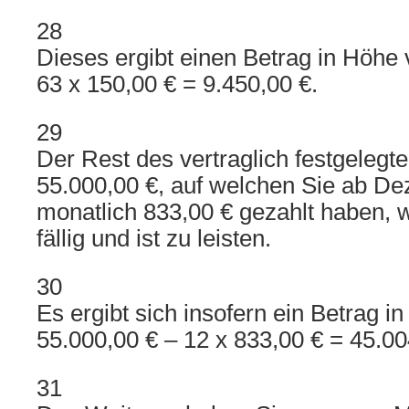
28
Dieses ergibt einen Betrag in Höhe
63 x 150,00 € = 9.450,00 €.
29
Der Rest des vertraglich festgelegt
55.000,00 €, auf welchen Sie ab D
monatlich 833,00 € gezahlt haben, w
fällig und ist zu leisten.
30
Es ergibt sich insofern ein Betrag i
55.000,00 € – 12 x 833,00 € = 45.00
31