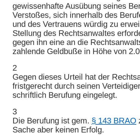
gewissenhafte Ausübung seines Ber
Verstoßes, sich innerhalb des Beruf
und des Vertrauens würdig zu erwei
Stellung des Rechtsanwaltes erforder
gegen ihn eine an die Rechtsanwal
zahlende Geldbuße in Höhe von 2.0
2
Gegen dieses Urteil hat der Rechts
fristgerecht durch seinen Verteidig
schriftlich Berufung eingelegt.
3
Die Berufung ist gem.
§ 143 BRAO
z
Sache aber keinen Erfolg.