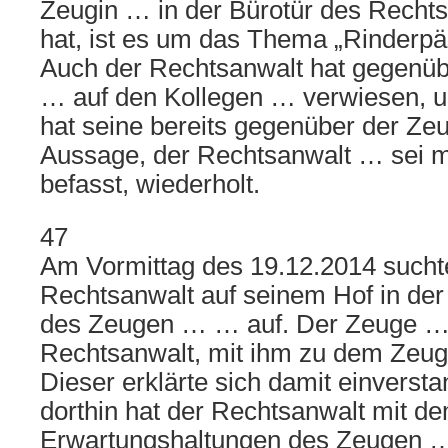
Zeugin … in der Bürotür des Recht
hat, ist es um das Thema „Rinderp
Auch der Rechtsanwalt hat gegen
… auf den Kollegen … verwiesen, 
hat seine bereits gegenüber der Zeu
Aussage, der Rechtsanwalt … sei 
befasst, wiederholt.
47
Am Vormittag des 19.12.2014 such
Rechtsanwalt auf seinem Hof in de
des Zeugen … … auf. Der Zeuge …
Rechtsanwalt, mit ihm zu dem Zeu
Dieser erklärte sich damit einvers
dorthin hat der Rechtsanwalt mit 
Erwartungshaltungen des Zeugen … 