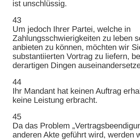
ist unschlüssig.
43
Um jedoch Ihrer Partei, welche in
Zahlungsschwierigkeiten zu leben sc
anbieten zu können, möchten wir Sie 
substantiierten Vortrag zu liefern, 
derartigen Dingen auseinandersetz
44
Ihr Mandant hat keinen Auftrag erha
keine Leistung erbracht.
45
Da das Problem „Vertragsbeendigung
anderen Akte geführt wird, werden