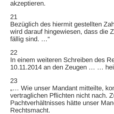
akzeptieren.
21
Bezüglich des hiermit gestellten Z
wird darauf hingewiesen, dass die 
fällig sind. …“
22
In einem weiteren Schreiben des R
10.11.2014 an den Zeugen … … heißt
23
„… Wie unser Mandant mitteilte, k
vertraglichen Pflichten nicht nach.
Pachtverhältnisses hätte unser Man
Rechtsmacht.