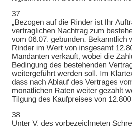
37
„Bezogen auf die Rinder ist Ihr Auf
vertraglichen Nachtrag zum besteh
vom 06.07. gebunden. Bekanntlich 
Rinder im Wert von insgesamt 12.8
Mandanten verkauft, wobei die Zahl
Bedingung des bestehenden Vertra
weitergeführt werden soll. Im Klarte
dass nach Ablauf des Vertrages vo
monatlichen Raten weiter gezahlt we
Tilgung des Kaufpreises von 12.800
38
Unter V. des vorbezeichneten Schre