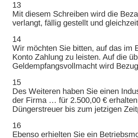
13
Mit diesem Schreiben wird die Beza
verlangt, fällig gestellt und gleichz
14
Wir möchten Sie bitten, auf das im
Konto Zahlung zu leisten. Auf die üb
Geldempfangsvollmacht wird Bezu
15
Des Weiteren haben Sie einen Indus
der Firma … für 2.500,00 € erhalte
Düngerstreuer bis zum jetzigen Zeit
16
Ebenso erhielten Sie ein Betriebsmo