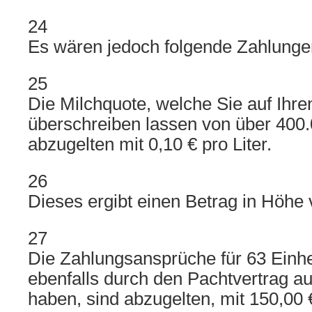
24
Es wären jedoch folgende Zahlungen
25
Die Milchquote, welche Sie auf Ih
überschreiben lassen von über 400.
abzugelten mit 0,10 € pro Liter.
26
Dieses ergibt einen Betrag in Höhe 
27
Die Zahlungsansprüche für 63 Einhe
ebenfalls durch den Pachtvertrag auf
haben, sind abzugelten, mit 150,00 €