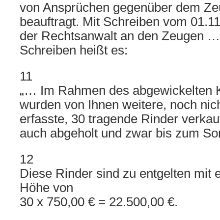
von Ansprüchen gegenüber dem Z
beauftragt. Mit Schreiben vom 01.1
der Rechtsanwalt an den Zeugen …
Schreiben heißt es:
11
„… Im Rahmen des abgewickelten K
wurden von Ihnen weitere, noch nic
erfasste, 30 tragende Rinder verkau
auch abgeholt und zwar bis zum S
12
Diese Rinder sind zu entgelten mit 
Höhe von
30 x 750,00 € = 22.500,00 €.