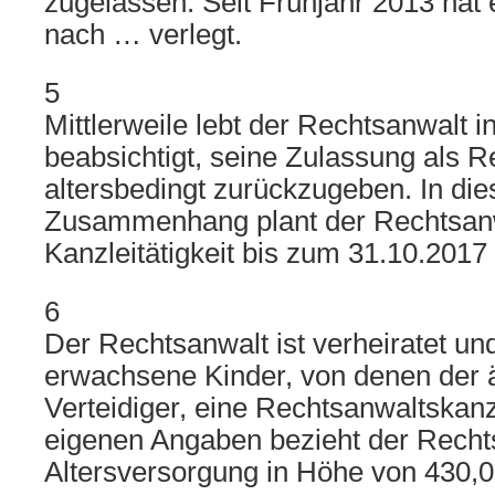
zugelassen. Seit Frühjahr 2013 hat 
nach … verlegt.
5
Mittlerweile lebt der Rechtsanwalt 
beabsichtigt, seine Zulassung als 
altersbedingt zurückzugeben. In di
Zusammenhang plant der Rechtsanw
Kanzleitätigkeit bis zum 31.10.2017
6
Der Rechtsanwalt ist verheiratet un
erwachsene Kinder, von denen der 
Verteidiger, eine Rechtsanwaltskanz
eigenen Angaben bezieht der Recht
Altersversorgung in Höhe von 430,0