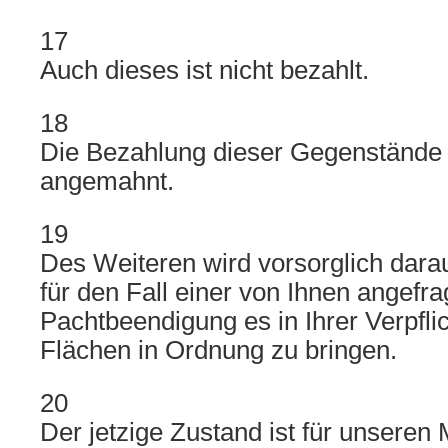
17
Auch dieses ist nicht bezahlt.
18
Die Bezahlung dieser Gegenstände 
angemahnt.
19
Des Weiteren wird vorsorglich dara
für den Fall einer von Ihnen angefra
Pachtbeendigung es in Ihrer Verpflic
Flächen in Ordnung zu bringen.
20
Der jetzige Zustand ist für unseren