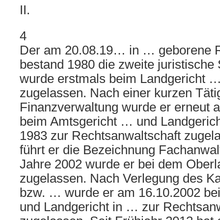
II.
4
Der am 20.08.19… in … geborene 
bestand 1980 die zweite juristische
wurde erstmals beim Landgericht …
zugelassen. Nach einer kurzen Tätig
Finanzverwaltung wurde er erneut a
beim Amtsgericht … und Landgeric
1983 zur Rechtsanwaltschaft zugela
führt er die Bezeichnung Fachanwalt
Jahre 2002 wurde er bei dem Oberl
zugelassen. Nach Verlegung des Ka
bzw. … wurde er am 16.10.2002 be
und Landgericht in … zur Rechtsanw