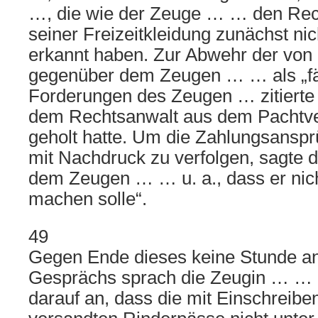
…, die wie der Zeuge … … den Rec
seiner Freizeitkleidung zunächst nic
erkannt haben. Zur Abwehr der von
gegenüber dem Zeugen … … als „fäl
Forderungen des Zeugen … zitierte
dem Rechtsanwalt aus dem Pachtver
geholt hatte. Um die Zahlungsans
mit Nachdruck zu verfolgen, sagte 
dem Zeugen … … u. a., dass er nic
machen solle“.
49
Gegen Ende dieses keine Stunde a
Gesprächs sprach die Zeugin … … 
darauf an, dass die mit Einschreib