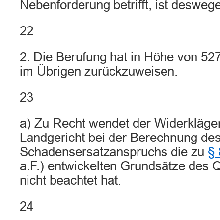
Nebenforderung betrifft, ist desweg
22
2. Die Berufung hat in Höhe von 527
im Übrigen zurückzuweisen.
23
a) Zu Recht wendet der Widerkläger
Landgericht bei der Berechnung de
Schadensersatzanspruchs die zu
§
a.F.) entwickelten Grundsätze des 
nicht beachtet hat.
24