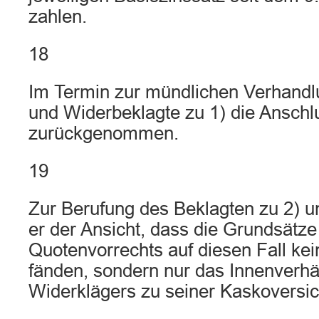
zahlen.
18
Im Termin zur mündlichen Verhandlu
und Widerbeklagte zu 1) die Ansch
zurückgenommen.
19
Zur Berufung des Beklagten zu 2) u
er der Ansicht, dass die Grundsätze
Quotenvorrechts auf diesen Fall k
fänden, sondern nur das Innenverhä
Widerklägers zu seiner Kaskoversic