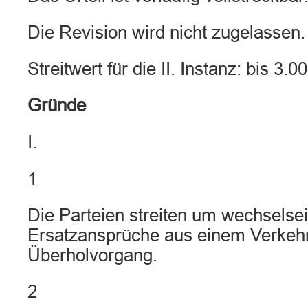
Die Revision wird nicht zugelassen.
Streitwert für die II. Instanz: bis 3.0
Gründe
I.
1
Die Parteien streiten um wechselsei
Ersatzansprüche aus einem Verkehr
Überholvorgang.
2