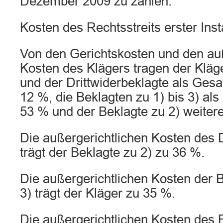
Dezember 2009 zu zahlen.
Kosten des Rechtsstreits erster Inst
Von den Gerichtskosten und den auß
Kosten des Klägers tragen der Kläg
und der Drittwiderbeklagte als Ges
12 %, die Beklagten zu 1) bis 3) a
53 % und der Beklagte zu 2) weiter
Die außergerichtlichen Kosten des 
trägt der Beklagte zu 2) zu 36 %.
Die außergerichtlichen Kosten der 
3) trägt der Kläger zu 35 %.
Die außergerichtlichen Kosten des 