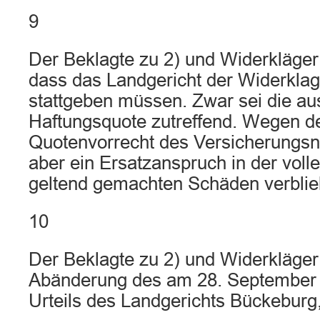
9
Der Beklagte zu 2) und Widerkläger 
dass das Landgericht der Widerklag
stattgeben müssen. Zwar sei die aus
Haftungsquote zutreffend. Wegen 
Quotenvorrecht des Versicherungs
aber ein Ersatzanspruch in der vol
geltend gemachten Schäden verblie
10
Der Beklagte zu 2) und Widerkläger 
Abänderung des am 28. September
Urteils des Landgerichts Bückeburg