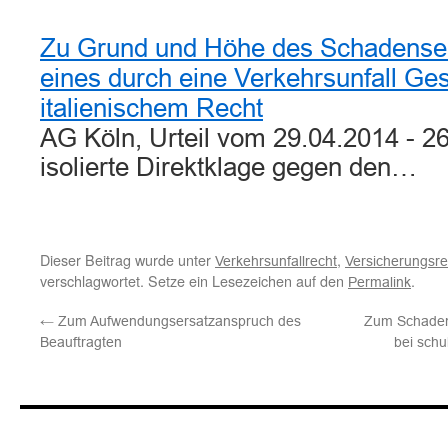
Zu Grund und Höhe des Schadense
eines durch eine Verkehrsunfall Ge
italienischem Recht
AG Köln, Urteil vom 29.04.2014 - 26
isolierte Direktklage gegen den…
Dieser Beitrag wurde unter
,
Verkehrsunfallrecht
Versicherungsre
verschlagwortet. Setze ein Lesezeichen auf den
.
Permalink
←
Zum Aufwendungsersatzanspruch des
Zum Schaden
Beauftragten
bei schu