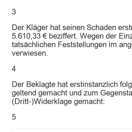
3
Der Kläger hat seinen Schaden ersti
5.610,33 € beziffert. Wegen der Einz
tatsächlichen Feststellungen im ang
verwiesen.
4
Der Beklagte hat erstinstanzlich fo
geltend gemacht und zum Gegensta
(Dritt-)Widerklage gemacht:
5