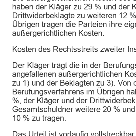
haben der Kläger zu 29 % und der K
Drittwiderbeklagte zu weiteren 12 %
Übrigen tragen die Parteien ihre ei
außergerichtlichen Kosten.
Kosten des Rechtsstreits zweiter In
Der Kläger trägt die in der Berufung
angefallenen außergerichtlichen Ko
zu 1) und der Beklagten zu 3). Von
Berufungsverfahrens im Übrigen ha
%, der Kläger und der Drittwiderbek
Gesamtschuldner weitere 20 % und 
10 % zu tragen.
Das Urteil ist vorläufig vollstreckbar