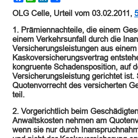
OLG Celle, Urteil vom 03.02.2011,
1. Prämiennachteile, die einem Ge
einem Verkehrsunfall durch die In
Versicherungsleistungen aus einem
Kaskoversicherungsvertrag entstehe
kongruente Schadensposition, auf d
Versicherungsleistung gerichtet ist
Quotenvorrecht des versicherten Ge
teil.
2. Vorgerichtlich beim Geschädigte
Anwaltskosten nehmen am Quotenvorr
wenn sie nur durch Inanspruchnahm