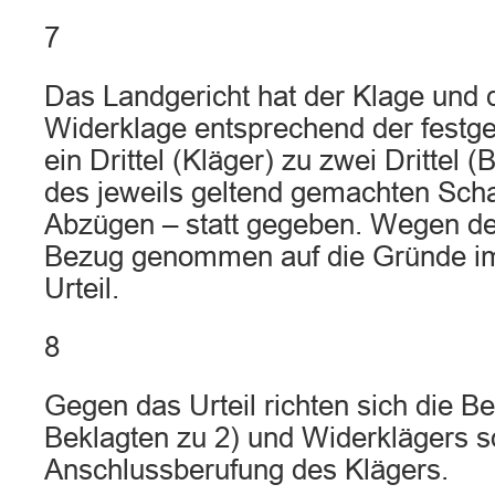
7
Das Landgericht hat der Klage und de
Widerklage entsprechend der festge
ein Drittel (Kläger) zu zwei Drittel 
des jeweils geltend gemachten Sch
Abzügen – statt gegeben. Wegen der
Bezug genommen auf die Gründe i
Urteil.
8
Gegen das Urteil richten sich die B
Beklagten zu 2) und Widerklägers s
Anschlussberufung des Klägers.