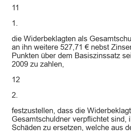
11
1.
die Widerbeklagten als Gesamtschul
an ihn weitere 527,71 € nebst Zins
Punkten über dem Basiszinssatz se
2009 zu zahlen,
12
2.
festzustellen, dass die Widerbeklagt
Gesamtschuldner verpflichtet sind, 
Schäden zu ersetzen, welche aus 