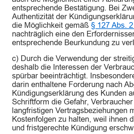
entsprechende Bestätigung. Bei Zwe
Authentizität der Kündigungserkläru
die Möglichkeit gemäß
§ 127 Abs. 
nachträglich eine den Erforderniss
entsprechende Beurkundung zu ver
c) Durch die Verwendung der streit
deshalb die Interessen der Verbrauc
spürbar beeinträchtigt. Insbesonder
darin enthaltene Forderung nach A
Kündigungserklärung des Kunden au
Schriftform die Gefahr, Verbraucher
langfristigen Vertragsbeziehungen m
Kostenfolgen zu halten, weil ihnen
und fristgerechte Kündigung erschwe