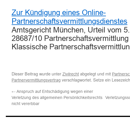
Zur Kündigung eines Online-
Partnerschaftsvermittlungsdienstes
Amtsgericht München, Urteil vom 5.
28687/10 Partnerschaftsvermittlung 
Klassische Partnerschaftsvermittl
Dieser Beitrag wurde unter
abgelegt und mit
Zivilrecht
Partnersc
verschlagwortet. Setze ein Lesezeic
Partnervermittlungsvertrag
←
Anspruch auf Entschädigung wegen einer
Verletzung des allgemeinen Persönlichkeitsrechts
Verletzungss
nicht vererbbar