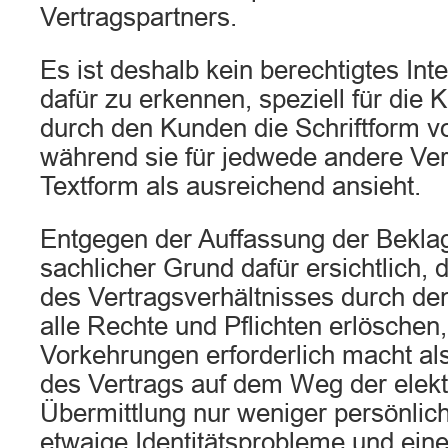
Vertragspartners.
Es ist deshalb kein berechtigtes In
dafür zu erkennen, speziell für die
durch den Kunden die Schriftform v
während sie für jedwede andere Ver
Textform als ausreichend ansieht.
Entgegen der Auffassung der Beklag
sachlicher Grund dafür ersichtlich,
des Vertragsverhältnisses durch de
alle Rechte und Pflichten erlöschen
Vorkehrungen erforderlich macht al
des Vertrags auf dem Weg der elek
Übermittlung nur weniger persönlic
etwaige Identitätsprobleme und ein