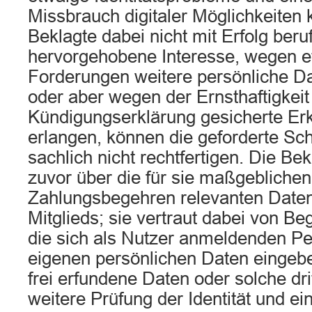
Missbrauch digitaler Möglichkeiten 
Beklagte dabei nicht mit Erfolg beru
hervorgehobene Interesse, wegen e
Forderungen weitere persönliche Da
oder aber wegen der Ernsthaftigkeit
Kündigungserklärung gesicherte Er
erlangen, können die geforderte Schr
sachlich nicht rechtfertigen. Die Bek
zuvor über die für sie maßgeblichen
Zahlungsbegehren relevanten Date
Mitglieds; sie vertraut dabei von Be
die sich als Nutzer anmeldenden Pe
eigenen persönlichen Daten eingebe
frei erfundene Daten oder solche dr
weitere Prüfung der Identität und e