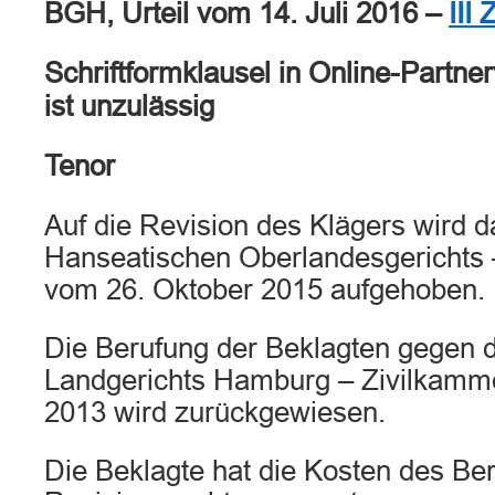
BGH, Urteil vom 14. Juli 2016 –
III
Schriftformklausel in Online-Partne
ist unzulässig
Tenor
Auf die Revision des Klägers wird d
Hanseatischen Oberlandesgerichts –
vom 26. Oktober 2015 aufgehoben.
Die Berufung der Beklagten gegen d
Landgerichts Hamburg – Zivilkamme
2013 wird zurückgewiesen.
Die Beklagte hat die Kosten des Be