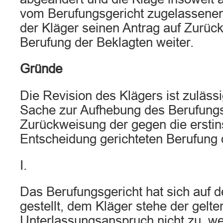
vom Berufungsgericht zugelassenen 
der Kläger seinen Antrag auf Zurüc
Berufung der Beklagten weiter.
Gründe
Die Revision des Klägers ist zulässi
Sache zur Aufhebung des Berufungsu
Zurückweisung der gegen die erstin
Entscheidung gerichteten Berufung 
I.
Das Berufungsgericht hat sich auf 
gestellt, dem Kläger stehe der gel
Unterlassungsanspruch nicht zu, we