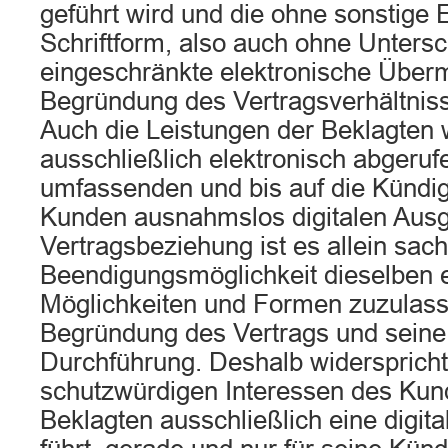
geführt wird und die ohne sonstige 
Schriftform, also auch ohne Untersch
eingeschränkte elektronische Überm
Begründung des Vertragsverhältnis
Auch die Leistungen der Beklagten
ausschließlich elektronisch abgerufe
umfassenden und bis auf die Kündi
Kunden ausnahmslos digitalen Ausg
Vertragsbeziehung ist es allein sach
Beendigungsmöglichkeit dieselben 
Möglichkeiten und Formen zuzulasse
Begründung des Vertrags und sein
Durchführung. Deshalb widerspricht
schutzwürdigen Interessen des Kund
Beklagten ausschließlich eine digi