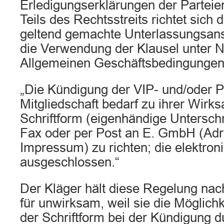
Erledigungserklärungen der Parteie
Teils des Rechtsstreits richtet sich
geltend gemachte Unterlassungsan
die Verwendung der Klausel unter 
Allgemeinen Geschäftsbedingungen.
„Die Kündigung der VIP- und/oder 
Mitgliedschaft bedarf zu ihrer Wirk
Schriftform (eigenhändige Unterschri
Fax oder per Post an E. GmbH (Adr
Impressum) zu richten; die elektron
ausgeschlossen.“
Der Kläger hält diese Regelung na
für unwirksam, weil sie die Möglic
der Schriftform bei der Kündigung 