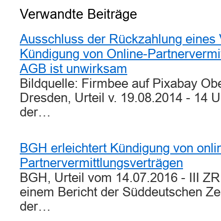
Verwandte Beiträge
Ausschluss der Rückzahlung eines
Kündigung von Online-Partnervermit
AGB ist unwirksam
Bildquelle: Firmbee auf Pixabay Ob
Dresden, Urteil v. 19.08.2014 - 14 
der…
BGH erleichtert Kündigung von onl
Partnervermittlungsverträgen
BGH, Urteil vom 14.07.2016 - III 
einem Bericht der Süddeutschen Zeit
der…