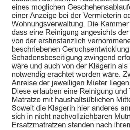
eines möglichen Geschehensablauf
einer Anzeige bei der Vermieterin o
Wohnungsverwaltung. Die Kammer un
dass eine Reinigung angesichts der
von der erstinstanzlich vernommen
beschriebenen Geruchsentwicklung
Schadensbeseitigung zwingend erfo
wäre und auch von der Klägerin als 
notwendig erachtet worden wäre. Z
Anreise der jeweiligen Mieter liegen
Diese erlauben eine Reinigung und
Matratze mit haushaltsüblichen Mitt
Soweit die Klägerin hier anderes ann
sich in nicht nachvollziehbaren Mu
Ersatzmatratzen standen nach ihrem