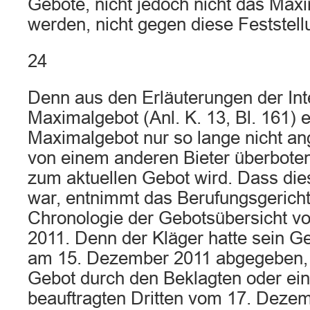
Gebote, nicht jedoch nicht das Max
werden, nicht gegen diese Feststell
24
Denn aus den Erläuterungen der Int
Maximalgebot (Anl. K. 13, Bl. 161) e
Maximalgebot nur so lange nicht ang
von einem anderen Bieter überbote
zum aktuellen Gebot wird. Dass dies
war, entnimmt das Berufungsgericht
Chronologie der Gebotsübersicht 
2011. Denn der Kläger hatte sein G
am 15. Dezember 2011 abgegeben, 
Gebot durch den Beklagten oder ei
beauftragten Dritten vom 17. Deze