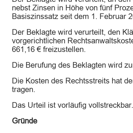
nebst Zinsen in Höhe von fünf Proz
Basiszinssatz seit dem 1. Februar 2
Der Beklagte wird verurteilt, den Kl
vorgerichtlichen Rechtsanwaltskost
661,16 € freizustellen.
Die Berufung des Beklagten wird z
Die Kosten des Rechtsstreits hat de
tragen.
Das Urteil ist vorläufig vollstreckbar
Gründe