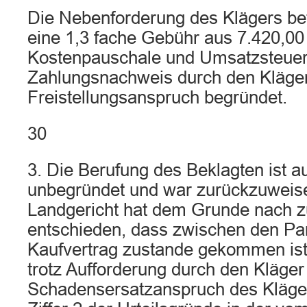
Die Nebenforderung des Klägers bet
eine 1,3 fache Gebühr aus 7.420,00
Kostenpauschale und Umsatzsteuer
Zahlungsnachweis durch den Kläger 
Freistellungsanspruch begründet.
30
3. Die Berufung des Beklagten ist 
unbegründet und war zurückzuweis
Landgericht hat dem Grunde nach z
entschieden, dass zwischen den Par
Kaufvertrag zustande gekommen ist
trotz Aufforderung durch den Kläger n
Schadensersatzanspruch des Kläge