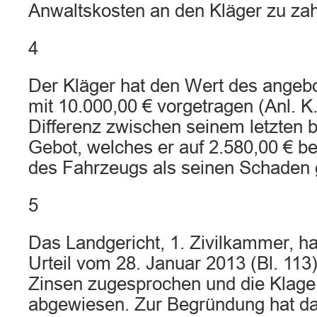
Anwaltskosten an den Kläger zu zah
4
Der Kläger hat den Wert des ange
mit 10.000,00 € vorgetragen (Anl. K
Differenz zwischen seinem letzte
Gebot, welches er auf 2.580,00 € be
des Fahrzeugs als seinen Schaden 
5
Das Landgericht, 1. Zivilkammer, h
Urteil vom 28. Januar 2013 (Bl. 113
Zinsen zugesprochen und die Klage
abgewiesen. Zur Begründung hat da