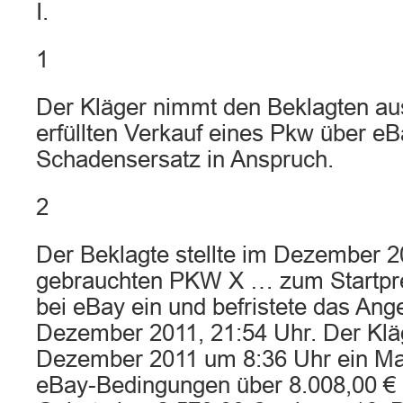
I.
1
Der Kläger nimmt den Beklagten au
erfüllten Verkauf eines Pkw über eB
Schadensersatz in Anspruch.
2
Der Beklagte stellte im Dezember 2
gebrauchten PKW X … zum Startpre
bei eBay ein und befristete das Ang
Dezember 2011, 21:54 Uhr. Der Klä
Dezember 2011 um 8:36 Uhr ein Max
eBay-Bedingungen über 8.008,00 € 