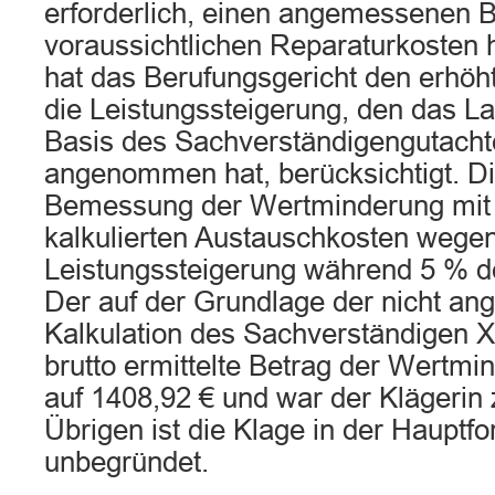
erforderlich, einen angemessenen 
voraussichtlichen Reparaturkosten 
hat das Berufungsgericht den erhöh
die Leistungssteigerung, den das La
Basis des Sachverständigengutacht
angenommen hat, berücksichtigt. Die
Bemessung der Wertminderung mit
kalkulierten Austauschkosten wegen
Leistungssteigerung während 5 % de
Der auf der Grundlage der nicht ang
Kalkulation des Sachverständigen X
brutto ermittelte Betrag der Wertmin
auf 1408,92 € und war der Klägerin
Übrigen ist die Klage in der Hauptf
unbegründet.