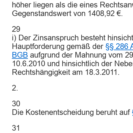
höher liegen als die eines Rechtsa
Gegenstandswert von 1408,92 €.
29
i) Der Zinsanspruch besteht hinsicht
Hauptforderung gemäß der
§§ 286 
BGB
aufgrund der Mahnung vom 29
10.6.2010 und hinsichtlich der Nebe
Rechtshängigkeit am 18.3.2011.
2.
30
Die Kostenentscheidung beruht auf
31