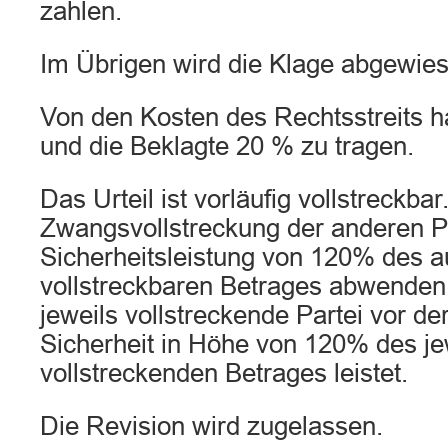
zahlen.
Im Übrigen wird die Klage abgewies
Von den Kosten des Rechtsstreits h
und die Beklagte 20 % zu tragen.
Das Urteil ist vorläufig vollstreckbar
Zwangsvollstreckung der anderen P
Sicherheitsleistung von 120% des a
vollstreckbaren Betrages abwenden,
jeweils vollstreckende Partei vor de
Sicherheit in Höhe von 120% des je
vollstreckenden Betrages leistet.
Die Revision wird zugelassen.