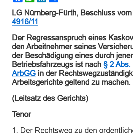
LG Nürnberg-Fürth, Beschluss vom
4916/11
Der Regressanspruch eines Kaskov
den Arbeitnehmer seines Versiche
der Beschädigung eines durch jenen
Betriebsfahrzeugs ist nach
§ 2 Abs.
ArbGG
in der Rechtswegzuständigke
Arbeitsgerichte geltend zu machen.
(Leitsatz des Gerichts)
Tenor
1. Der Rechtsweg zu den ordentlich