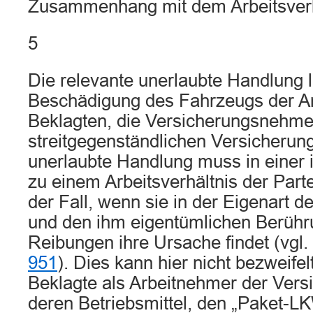
Zusammenhang mit dem Arbeitsverh
5
Die relevante unerlaubte Handlung li
Beschädigung des Fahrzeugs der Ar
Beklagten, die Versicherungsnehme
streitgegenständlichen Versicherung
unerlaubte Handlung muss in einer
zu einem Arbeitsverhältnis der Parte
der Fall, wenn sie in der Eigenart d
und den ihm eigentümlichen Berüh
Reibungen ihre Ursache findet (vg
951
). Dies kann hier nicht bezweife
Beklagte als Arbeitnehmer der Ver
deren Betriebsmittel, den „Paket-LK