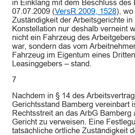
in Einklang mit dem Beschluss de
07.07.2009 (
VersR 2009, 1528
), wo
Zuständigkeit der Arbeitsgerichte in
Konstellation nur deshalb verneint w
nicht ein Fahrzeug des Arbeitgeber
war, sondern das vom Arbeitnehmer
Fahrzeug im Eigentum eines Dritten
Leasinggebers – stand.
7
Nachdem in § 14 des Arbeitsvertrag
Gerichtsstand Bamberg vereinbart is
Rechtsstreit an das ArbG Bamberg 
Gericht zu verweisen. Eine Festlegu
tatsächliche örtliche Zuständigkei