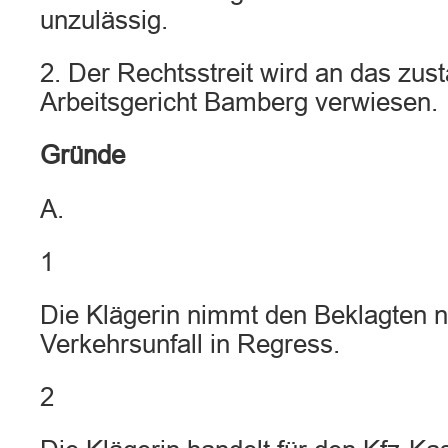
unzulässig.
2. Der Rechtsstreit wird an das zus
Arbeitsgericht Bamberg verwiesen.
Gründe
A.
1
Die Klägerin nimmt den Beklagten 
Verkehrsunfall in Regress.
2