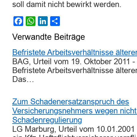
soll damit nicht bewirkt werden.
Facebook
WhatsApp
LinkedIn
Teilen
Verwandte Beiträge
Befristete Arbeitsverhältnisse älter
BAG, Urteil vom 19. Oktober 2011 
Befristete Arbeitsverhältnisse älter
Das…
Zum Schadenersatzanspruch des
Versicherungsnehmers wegen nicht
Schadenregulierung
LG Marburg, Urteil vom 10.01.2001 