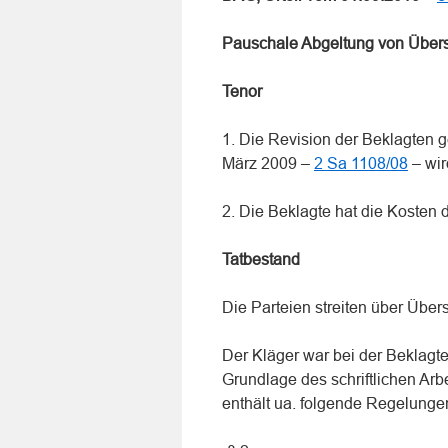
Pauschale Abgeltung von Übers
Tenor
1. Die Revision der Beklagten 
März 2009 –
2 Sa 1108/08
– wir
2. Die Beklagte hat die Kosten 
Tatbestand
Die Parteien streiten über Übe
Der Kläger war bei der Beklagten
Grundlage des schriftlichen Arbe
enthält ua. folgende Regelunge