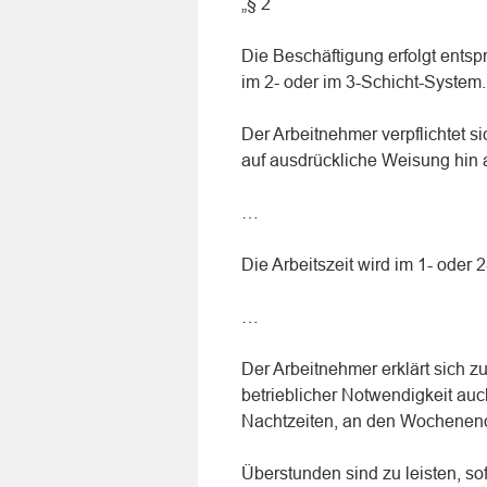
„§ 2
Die Beschäftigung erfolgt entsp
im 2- oder im 3-Schicht-System.
Der Arbeitnehmer verpflichtet s
auf ausdrückliche Weisung hin
…
Die Arbeitszeit wird im 1- oder 
…
Der Arbeitnehmer erklärt sich zu
betrieblicher Notwendigkeit auc
Nachtzeiten, an den Wochenend
Überstunden sind zu leisten, sof