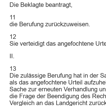
Die Beklagte beantragt,
11
die Berufung zurückzuweisen.
12
Sie verteidigt das angefochtene Urte
II.
13
Die zulässige Berufung hat in der S
als das angefochtene Urteil aufzuhe
Sache zur erneuten Verhandlung un
die Frage der Beendigung des Recht
Vergleich an das Landgericht zurüc