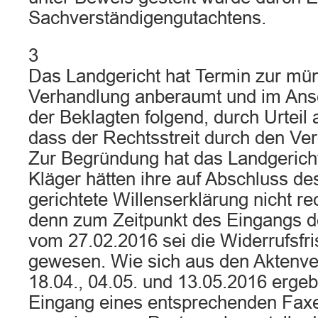
Sachverständigengutachtens.
3
Das Landgericht hat Termin zur mü
Verhandlung anberaumt und im Ans
der Beklagten folgend, durch Urteil
dass der Rechtsstreit durch den Ver
Zur Begründung hat das Landgericht
Kläger hätten ihre auf Abschluss de
gerichtete Willenserklärung nicht re
denn zum Zeitpunkt des Eingangs de
vom 27.02.2016 sei die Widerrufsfri
gewesen. Wie sich aus den Aktenv
18.04., 04.05. und 13.05.2016 ergeb
Eingang eines entsprechenden Faxe