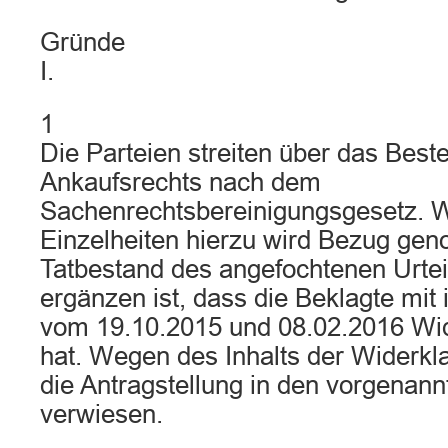
Gründe
I.
1
Die Parteien streiten über das Best
Ankaufsrechts nach dem
Sachenrechtsbereinigungsgesetz. 
Einzelheiten hierzu wird Bezug ge
Tatbestand des angefochtenen Urteil
ergänzen ist, dass die Beklagte mit 
vom 19.10.2015 und 08.02.2016 Wi
hat. Wegen des Inhalts der Widerkl
die Antragstellung in den vorgenann
verwiesen.