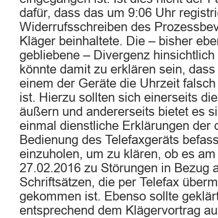
dafür, dass das um 9:06 Uhr registri
Widerrufsschreiben des Prozessbev
Kläger beinhaltete. Die – bisher ebe
gebliebene – Divergenz hinsichtlich
könnte damit zu erklären sein, dass
einem der Geräte die Uhrzeit falsch
ist. Hierzu sollten sich einerseits d
äußern und andererseits bietet es s
einmal dienstliche Erklärungen der 
Bedienung des Telefaxgeräts befass
einzuholen, um zu klären, ob es am
27.02.2016 zu Störungen in Bezug 
Schriftsätzen, die per Telefax überm
gekommen ist. Ebenso sollte geklär
entsprechend dem Klägervortrag a