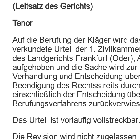
(Leitsatz des Gerichts)
Tenor
Auf die Berufung der Kläger wird da
verkündete Urteil der 1. Zivilkammer
des Landgerichts Frankfurt (Oder), 
aufgehoben und die Sache wird zur
Verhandlung und Entscheidung über
Beendigung des Rechtsstreits durch
einschließlich der Entscheidung übe
Berufungsverfahrens zurückverwies
Das Urteil ist vorläufig vollstreckbar
Die Revision wird nicht zugelassen.