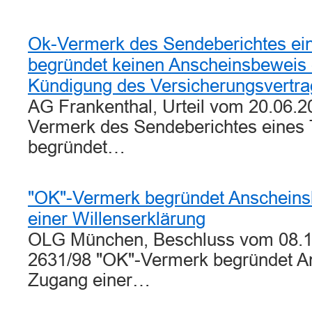
Ok-Vermerk des Sendeberichtes ein
begründet keinen Anscheinsbeweis 
Kündigung des Versicherungsvertr
AG Frankenthal, Urteil vom 20.06.2
Vermerk des Sendeberichtes eines 
begründet…
"OK"-Vermerk begründet Anscheins
einer Willenserklärung
OLG München, Beschluss vom 08.1
2631/98 "OK"-Vermerk begründet A
Zugang einer…