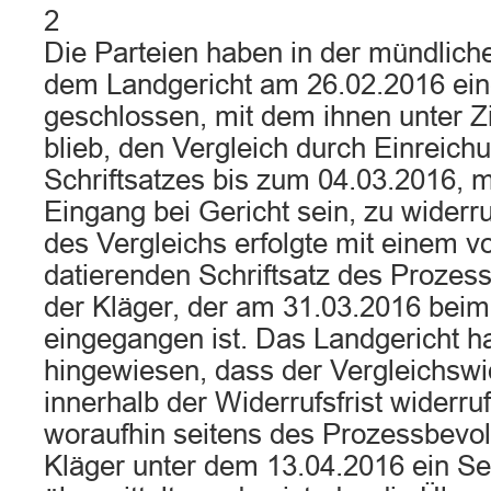
2
Die Parteien haben in der mündlich
dem Landgericht am 26.02.2016 ein
geschlossen, mit dem ihnen unter Zi
blieb, den Vergleich durch Einreich
Schriftsatzes bis zum 04.03.2016, 
Eingang bei Gericht sein, zu widerr
des Vergleichs erfolgte mit einem 
datierenden Schriftsatz des Prozes
der Kläger, der am 31.03.2016 beim
eingegangen ist. Das Landgericht ha
hingewiesen, dass der Vergleichswid
innerhalb der Widerrufsfrist widerru
woraufhin seitens des Prozessbevol
Kläger unter dem 13.04.2016 ein Se