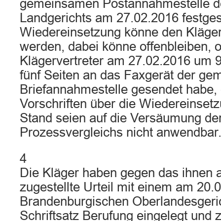
gemeinsamen Postannahmestelle d
Landgerichts am 27.02.2016 festges
Wiedereinsetzung könne den Kläger
werden, dabei könne offenbleiben, 
Klägervertreter am 27.02.2016 um 
fünf Seiten an das Faxgerät der g
Briefannahmestelle gesendet habe, 
Vorschriften über die Wiedereinsetz
Stand seien auf die Versäumung der 
Prozessvergleichs nicht anwendbar
4
Die Kläger haben gegen das ihnen 
zugestellte Urteil mit einem am 20
Brandenburgischen Oberlandesgeri
Schriftsatz Berufung eingelegt und 